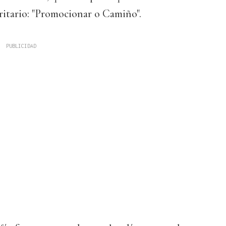
ritario: "Promocionar o Camiño".