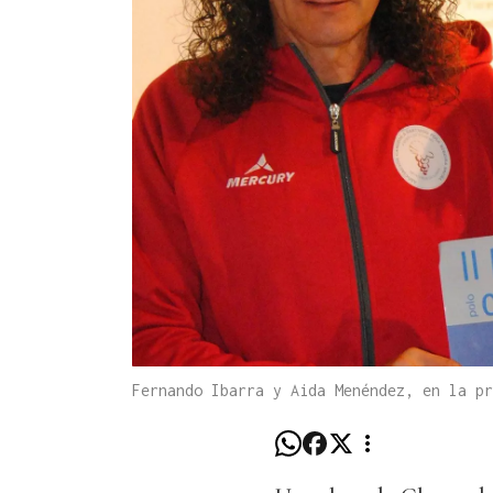
Fernando Ibarra y Aida Menéndez, en la pr