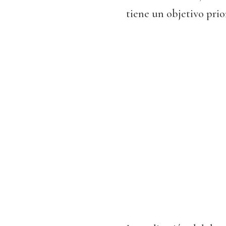
tiene un objetivo prio