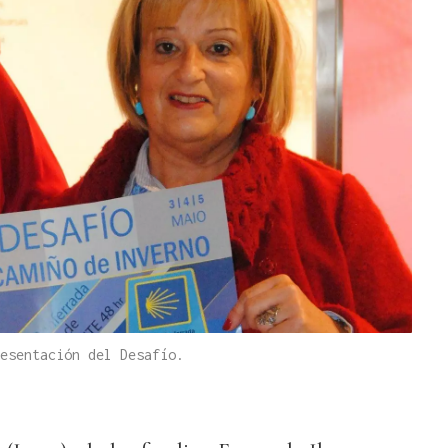
esentación del Desafío.