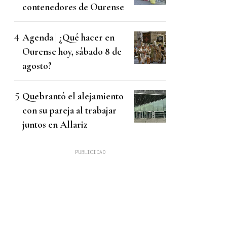
contenedores de Ourense
Agenda | ¿Qué hacer en
Ourense hoy, sábado 8 de
agosto?
Quebrantó el alejamiento
con su pareja al trabajar
juntos en Allariz