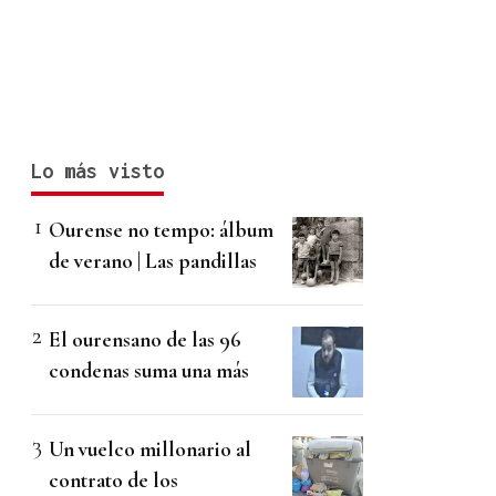
Lo más visto
Ourense no tempo: álbum
de verano | Las pandillas
El ourensano de las 96
condenas suma una más
Un vuelco millonario al
contrato de los