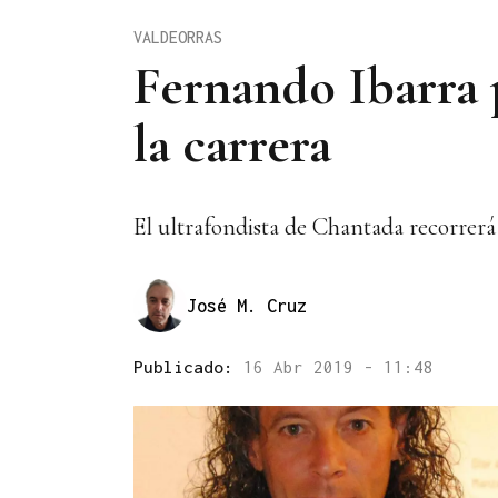
VALDEORRAS
Fernando Ibarra 
la carrera
El ultrafondista de Chantada recorrerá 
José M. Cruz
Publicado:
16 Abr 2019 - 11:48