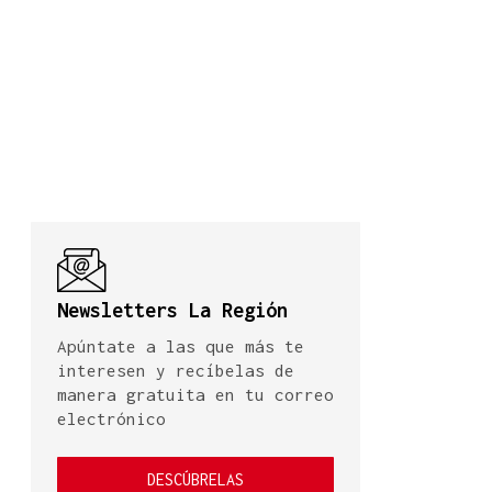
Newsletters La Región
Apúntate a las que más te
interesen y recíbelas de
manera gratuita en tu correo
electrónico
DESCÚBRELAS