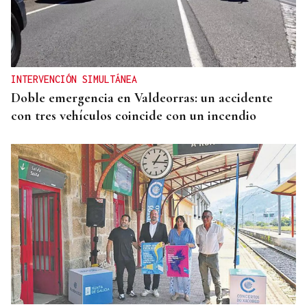
INTERVENCIÓN SIMULTÁNEA
Doble emergencia en Valdeorras: un accidente
con tres vehículos coincide con un incendio