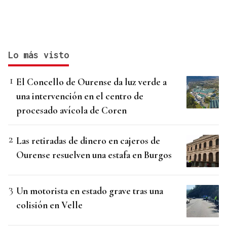
Lo más visto
El Concello de Ourense da luz verde a
una intervención en el centro de
procesado avícola de Coren
Las retiradas de dinero en cajeros de
Ourense resuelven una estafa en Burgos
Un motorista en estado grave tras una
colisión en Velle