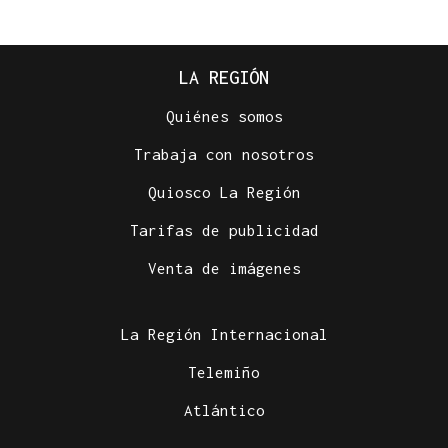
LA REGIÓN
Quiénes somos
Trabaja con nosotros
Quiosco La Región
Tarifas de publicidad
Venta de imágenes
La Región Internacional
Telemiño
Atlántico