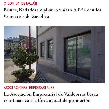
O SON DA ESTACIÓN
Baiuca, Nadadora o 9Louro visitan A Rúa con los
Concertos do Xacobeo
ASOCIACIONES EMPRESARIALES
La Asociación Empresarial de Valdeorras busca
continuar con la línea actual de promoción