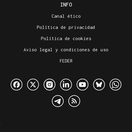
INFO
Canal ético
Política de privacidad
Política de cookies
Aviso legal y condiciones de uso
FEDER