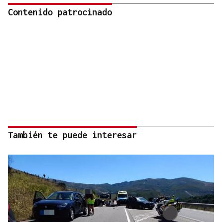
Contenido patrocinado
También te puede interesar