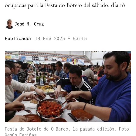
ocupadas para la Festa do Botelo del sábado, día 18
José M. Cruz
Publicado:
14 Ene 2025 - 03:15
Festa do Botelo de O Barco, la pasada edición. Foto:
Xesús Fariñas