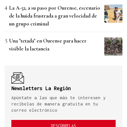
La A-52, a su paso por Ourense, escenario
de la huida frustrada a gran velocidad de
un grupo criminal
Una "tetada" en Ourense para hacer
visible la lactancia
Newsletters La Región
Apúntate a las que más te interesen y
recíbelas de manera gratuita en tu
correo electrónico
DESCÚBRELAS