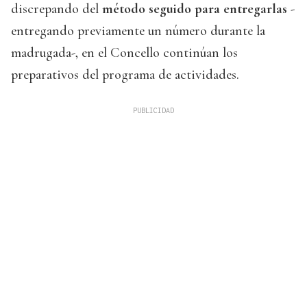
discrepando del
método seguido para entregarlas
-
entregando previamente un número durante la
madrugada-, en el Concello continúan los
preparativos del programa de actividades.