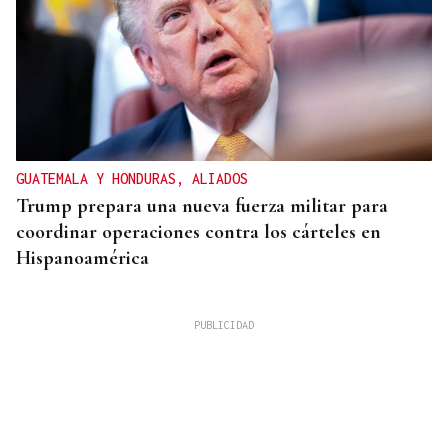
GUATEMALA Y HONDURAS, ALIADOS
Trump prepara una nueva fuerza militar para
coordinar operaciones contra los cárteles en
Hispanoamérica