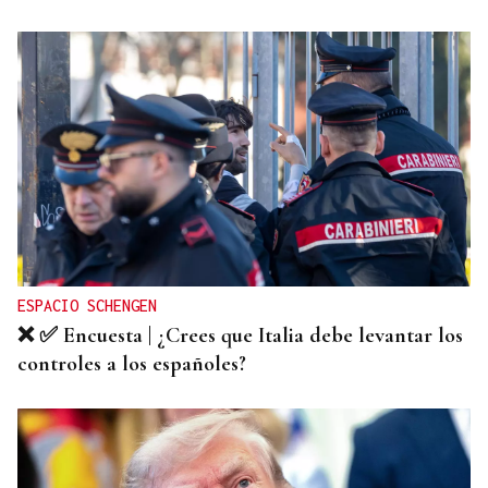
ESPACIO SCHENGEN
❌ ✅ Encuesta | ¿Crees que Italia debe levantar los
controles a los españoles?