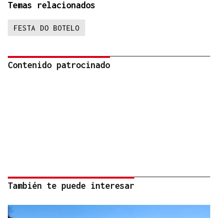
Temas relacionados
FESTA DO BOTELO
Contenido patrocinado
También te puede interesar