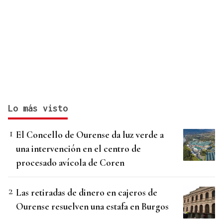
Lo más visto
El Concello de Ourense da luz verde a
una intervención en el centro de
procesado avícola de Coren
Las retiradas de dinero en cajeros de
Ourense resuelven una estafa en Burgos