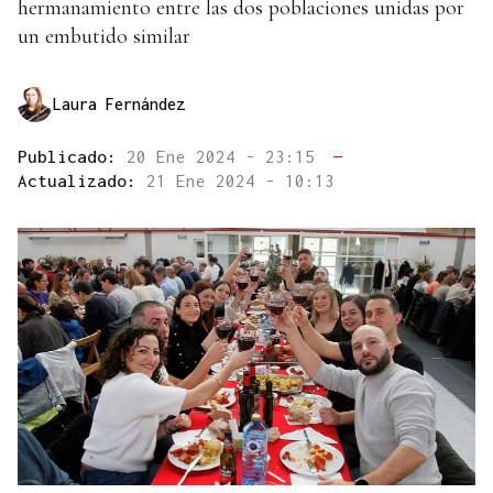
hermanamiento entre las dos poblaciones unidas por
un embutido similar
Laura Fernández
Publicado:
20 Ene 2024 - 23:15
—
Actualizado:
21 Ene 2024 - 10:13