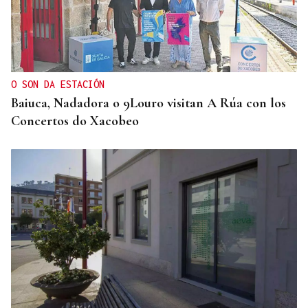
O SON DA ESTACIÓN
Baiuca, Nadadora o 9Louro visitan A Rúa con los
Concertos do Xacobeo