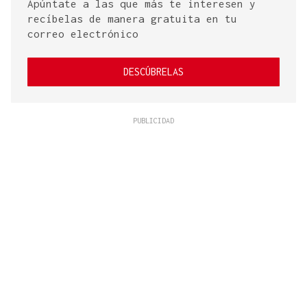
Apúntate a las que más te interesen y
recíbelas de manera gratuita en tu
correo electrónico
DESCÚBRELAS