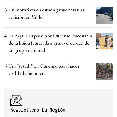
Un motorista en estado grave tras una
colisión en Velle
La A-52, a su paso por Ourense, escenario
de la huida frustrada a gran velocidad de
un grupo criminal
Una "tetada" en Ourense para hacer
visible la lactancia
Newsletters La Región