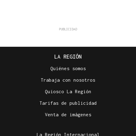
LA REGIÓN
Quiénes somos
Trabaja con nosotros
Quiosco La Región
Tarifas de publicidad
Venta de imágenes
La Región Internacional