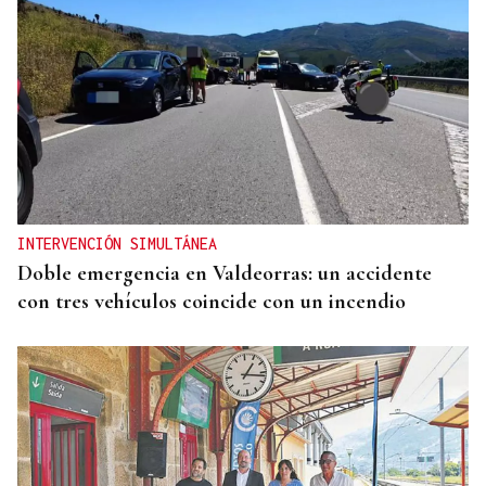
INTERVENCIÓN SIMULTÁNEA
Doble emergencia en Valdeorras: un accidente
con tres vehículos coincide con un incendio