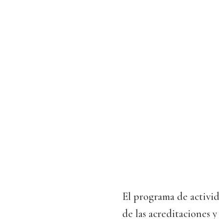
El programa de activid
de las acreditaciones y