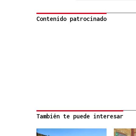
Contenido patrocinado
También te puede interesar