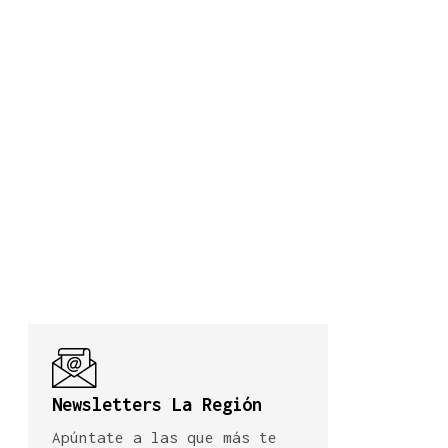
Newsletters La Región
Apúntate a las que más te