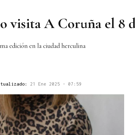
o visita A Coruña el 8 
ma edición en la ciudad herculina
ctualizado:
21 Ene 2025 - 07:59