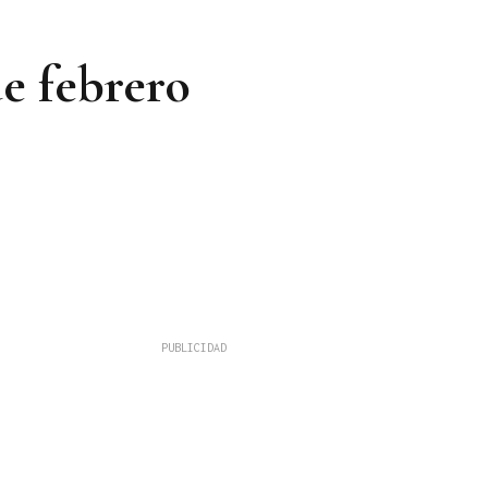
de febrero