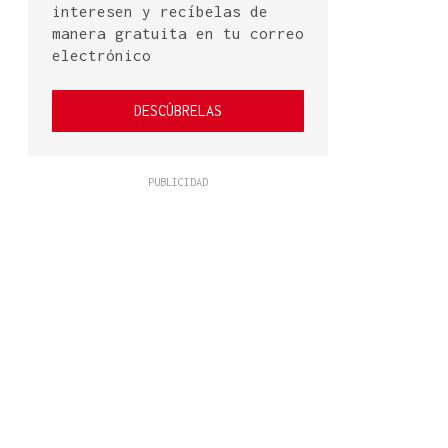
interesen y recíbelas de
manera gratuita en tu correo
electrónico
DESCÚBRELAS