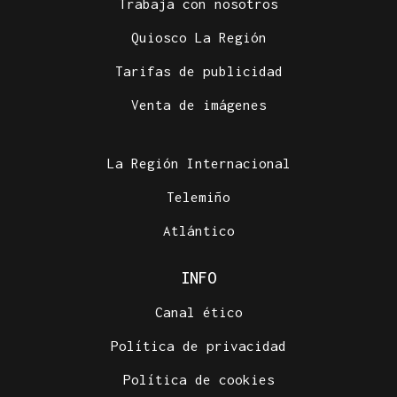
Trabaja con nosotros
Quiosco La Región
Tarifas de publicidad
Venta de imágenes
La Región Internacional
Telemiño
Atlántico
INFO
Canal ético
Política de privacidad
Política de cookies