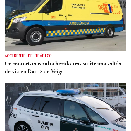
ACCIDENTE DE TRÁFICO
Un motorista resulta herido tras sufrir una salida
de vía en Rairiz de Veiga