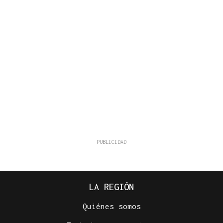
LA REGIÓN
Quiénes somos