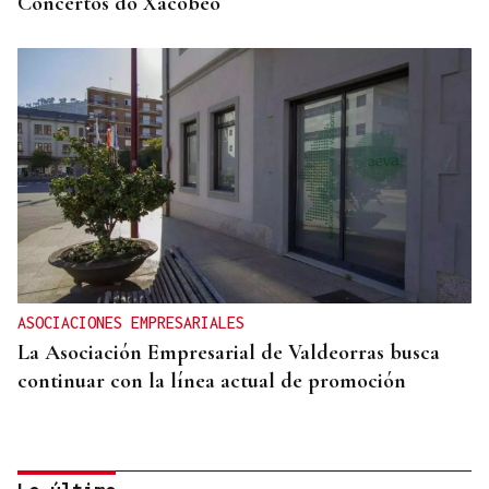
Concertos do Xacobeo
ASOCIACIONES EMPRESARIALES
La Asociación Empresarial de Valdeorras busca
continuar con la línea actual de promoción