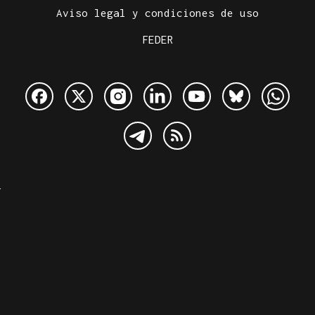
Aviso legal y condiciones de uso
FEDER