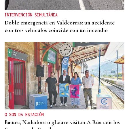
INTERVENCIÓN SIMULTÁNEA
Doble emergencia en Valdeorras: un accidente
con tres vehículos coincide con un incendio
O SON DA ESTACIÓN
Baiuca, Nadadora o 9Louro visitan A Rúa con los