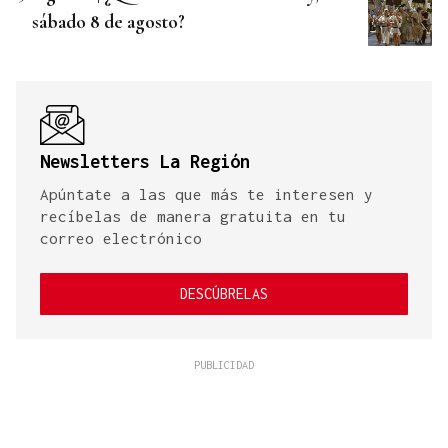
sábado 8 de agosto?
Newsletters La Región
Apúntate a las que más te interesen y
recíbelas de manera gratuita en tu
correo electrónico
DESCÚBRELAS