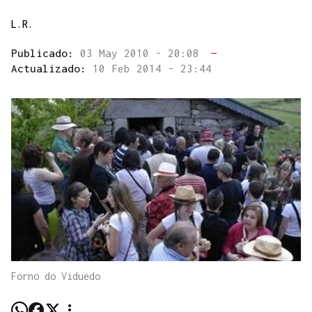
L.R.
Publicado:
03 May 2010 - 20:08
—
Actualizado:
10 Feb 2014 - 23:44
Forno do Viduedo