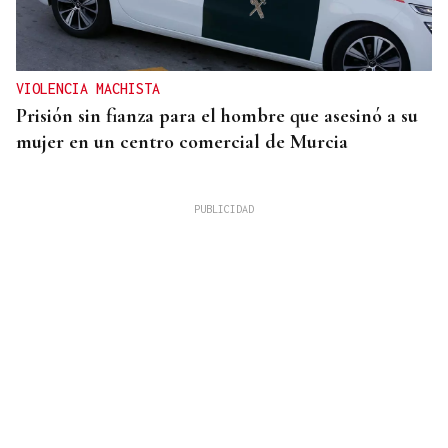
VIOLENCIA MACHISTA
Prisión sin fianza para el hombre que asesinó a su
mujer en un centro comercial de Murcia
QUEN CHO DIXO