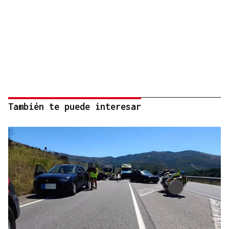
También te puede interesar