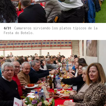
6/31
Camareros sirviendo los platos típicos de la
Festa do Botelo.