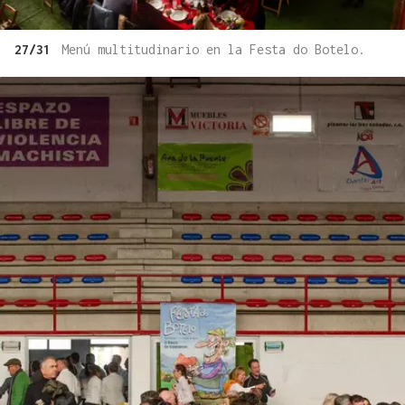
27/31
Menú multitudinario en la Festa do Botelo.