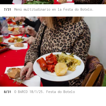
7/31
Menú multitudinario en la Festa do Botelo.
8/31
O BARCO 18/1/25. Festa do Botelo