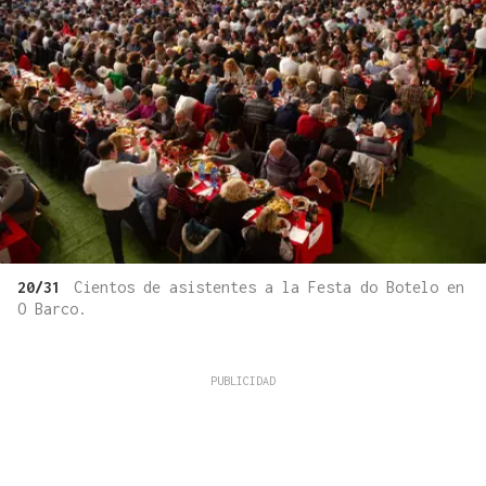
20/31
Cientos de asistentes a la Festa do Botelo en
O Barco.