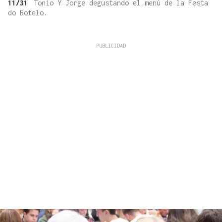
11/31
Tonio Y Jorge degustando el menú de la Festa
do Botelo.