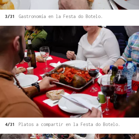
3/31
Gastronomía en la Festa do Botelo.
4/31
Platos a compartir en la Festa do Botelo.