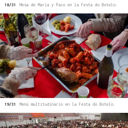
18/31
Mesa de María y Paco en la Festa do Botelo.
19/31
Menú multitudinario en la Festa do Botelo.