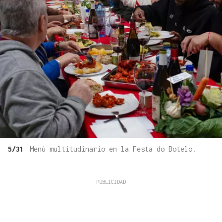
5/31
Menú multitudinario en la Festa do Botelo.