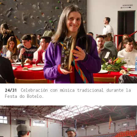
24/31
Celebración con música tradicional durante la
Festa do Botelo.