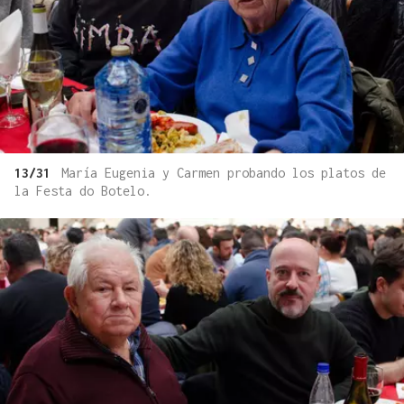
13/31
María Eugenia y Carmen probando los platos de
la Festa do Botelo.