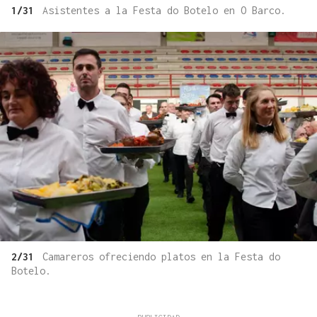
1/31
Asistentes a la Festa do Botelo en O Barco.
2/31
Camareros ofreciendo platos en la Festa do
Botelo.