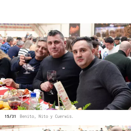
15/31
Benito, Nito y Cuerwis.