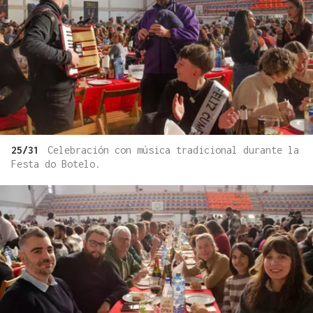
25/31
Celebración con música tradicional durante la
Festa do Botelo.