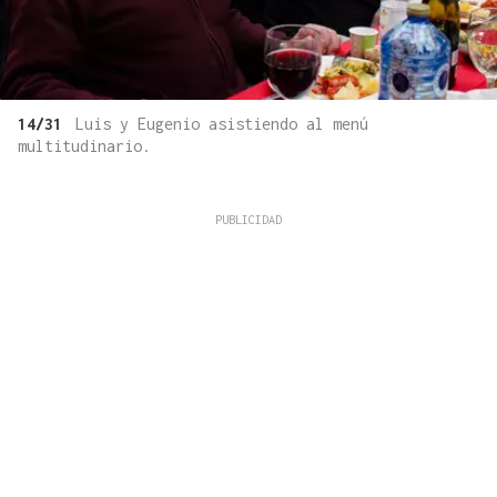
14/31
Luis y Eugenio asistiendo al menú
multitudinario.