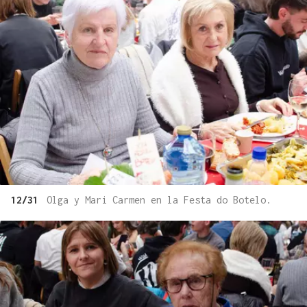
12/31
Olga y Mari Carmen en la Festa do Botelo.