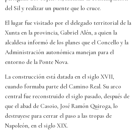
del Sil y realizar un puente que lo cruce.
El lugar fue visitado por el delegado territorial de la
Xunta en la provincia, Gabriel Alén, a quien la
alcaldesa informó de los planes que el Concello y la
Administración autonómica manejan para el
entorno de la Ponte Nova.
La construcción está datada en el siglo XVII,
cuando formaba parte del Camino Real. Su arco
central fue reconstruido el siglo pasado, después de
que el abad de Casoio, José Ramón Quiroga, lo
destruyese para cerrar el paso a las tropas de
Napoleón, en el siglo XIX.