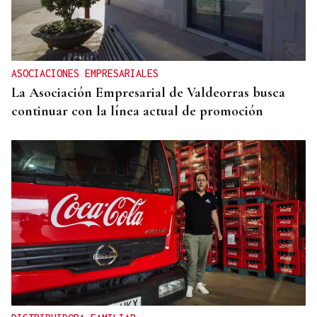
ASOCIACIONES EMPRESARIALES
La Asociación Empresarial de Valdeorras busca
continuar con la línea actual de promoción