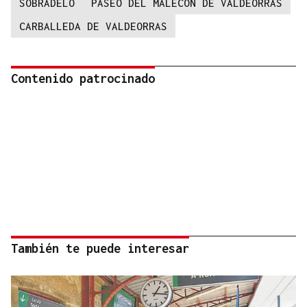
SOBRADELO
PASEO DEL MALECÓN DE VALDEORRAS
CARBALLEDA DE VALDEORRAS
Contenido patrocinado
También te puede interesar