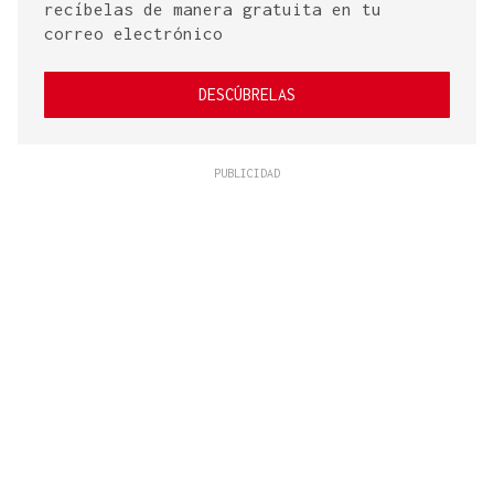
recíbelas de manera gratuita en tu
correo electrónico
DESCÚBRELAS