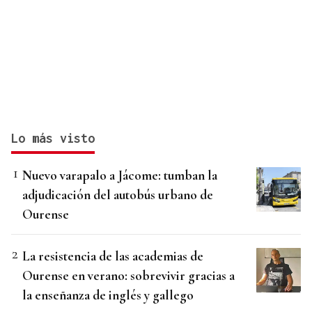
Lo más visto
Nuevo varapalo a Jácome: tumban la
adjudicación del autobús urbano de
Ourense
La resistencia de las academias de
Ourense en verano: sobrevivir gracias a
la enseñanza de inglés y gallego