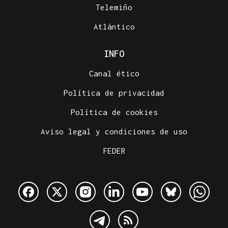
Telemiño
Atlántico
INFO
Canal ético
Política de privacidad
Política de cookies
Aviso legal y condiciones de uso
FEDER