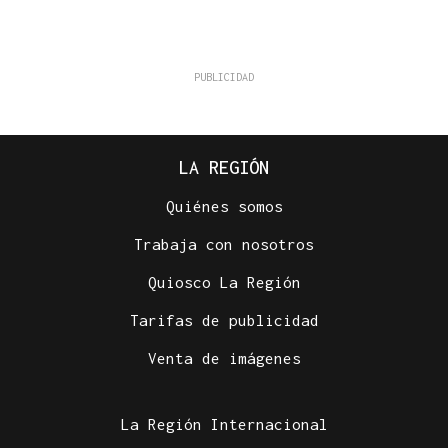
LA REGIÓN
Quiénes somos
Trabaja con nosotros
Quiosco La Región
Tarifas de publicidad
Venta de imágenes
La Región Internacional