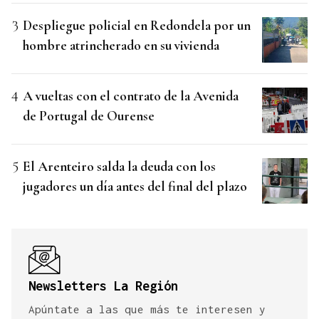
Despliegue policial en Redondela por un
hombre atrincherado en su vivienda
A vueltas con el contrato de la Avenida
de Portugal de Ourense
El Arenteiro salda la deuda con los
jugadores un día antes del final del plazo
Newsletters La Región
Apúntate a las que más te interesen y