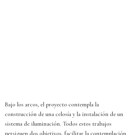
Bajo los arcos, el proyecto contempla la
construcción de una celosía y la instalación de un
sistema de iluminación. Todos estos trabajos
persiguen dos objetivos, facilitar la contemplación