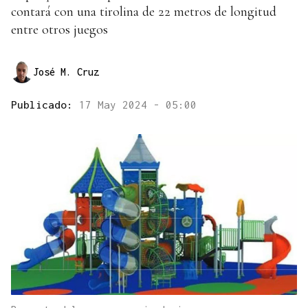
contará con una tirolina de 22 metros de longitud
entre otros juegos
José M. Cruz
Publicado:
17 May 2024 - 05:00