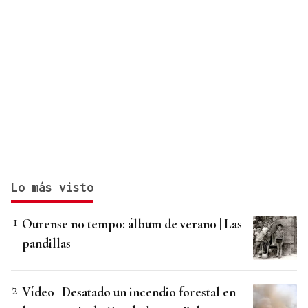
Lo más visto
Ourense no tempo: álbum de verano | Las
pandillas
Vídeo | Desatado un incendio forestal en