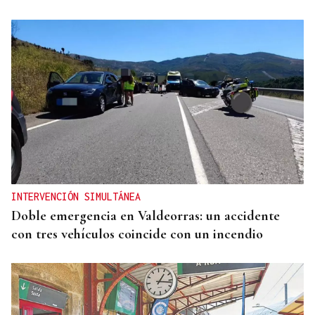
INTERVENCIÓN SIMULTÁNEA
Doble emergencia en Valdeorras: un accidente
con tres vehículos coincide con un incendio