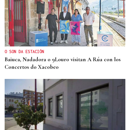
O SON DA ESTACIÓN
Baiuca, Nadadora o 9Louro visitan A Rúa con los
Concertos do Xacobeo