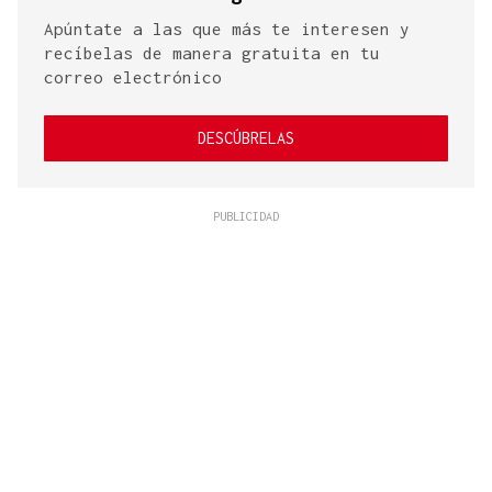
Apúntate a las que más te interesen y
recíbelas de manera gratuita en tu
correo electrónico
DESCÚBRELAS