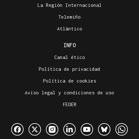
La Región Internacional
Telemiño
Atlántico
INFO
Canal ético
Política de privacidad
Política de cookies
Aviso legal y condiciones de uso
FEDER