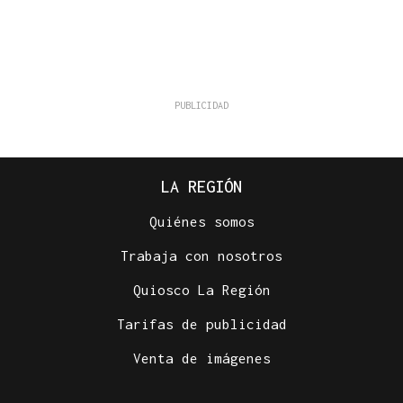
LA REGIÓN
Quiénes somos
Trabaja con nosotros
Quiosco La Región
Tarifas de publicidad
Venta de imágenes