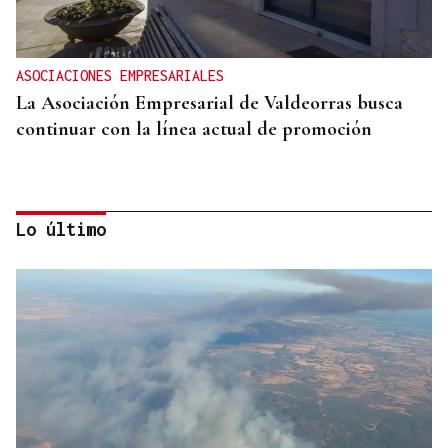
ASOCIACIONES EMPRESARIALES
La Asociación Empresarial de Valdeorras busca
continuar con la línea actual de promoción
Lo último
DISTRIBUIDORA FAMILIAR