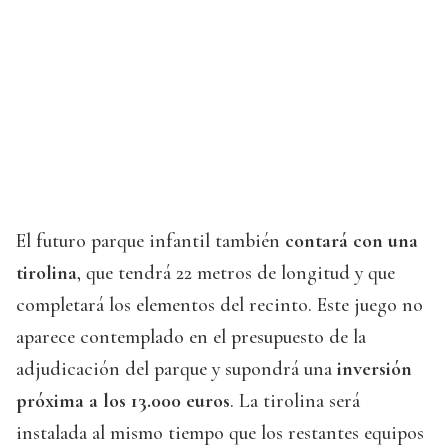
El futuro parque infantil también
contará con una
tirolina
, que tendrá 22 metros de longitud y que
completará los elementos del recinto. Este juego no
aparece contemplado en el presupuesto de la
adjudicación del parque y supondrá una
inversión
próxima a los 13.000 euros
. La tirolina será
instalada al mismo tiempo que los restantes equipos