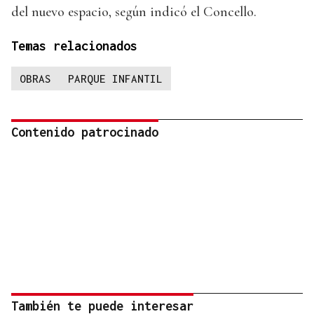
del nuevo espacio, según indicó el Concello.
Temas relacionados
OBRAS
PARQUE INFANTIL
Contenido patrocinado
También te puede interesar