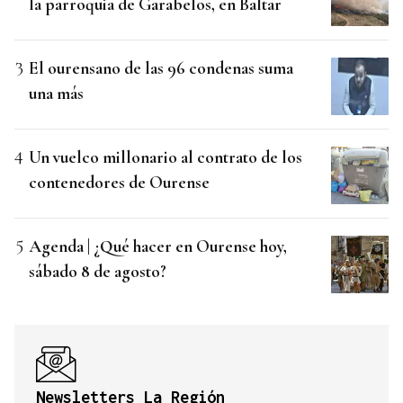
la parroquia de Garabelos, en Baltar
El ourensano de las 96 condenas suma
una más
Un vuelco millonario al contrato de los
contenedores de Ourense
Agenda | ¿Qué hacer en Ourense hoy,
sábado 8 de agosto?
Newsletters La Región