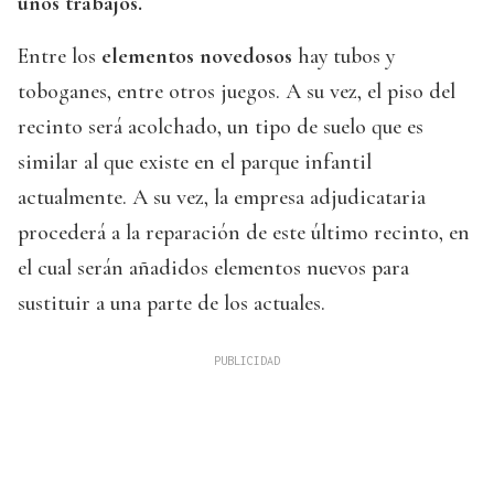
unos trabajos.
Entre los
elementos novedosos
hay tubos y
toboganes, entre otros juegos. A su vez, el piso del
recinto será acolchado, un tipo de suelo que es
similar al que existe en el parque infantil
actualmente. A su vez, la empresa adjudicataria
procederá a la reparación de este último recinto, en
el cual serán añadidos elementos nuevos para
sustituir a una parte de los actuales.