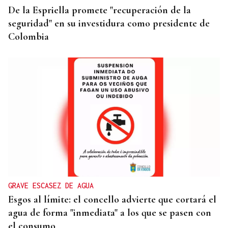
De la Espriella promete "recuperación de la
seguridad" en su investidura como presidente de
Colombia
GRAVE ESCASEZ DE AGUA
Esgos al límite: el concello advierte que cortará el
agua de forma "inmediata" a los que se pasen con
el consumo