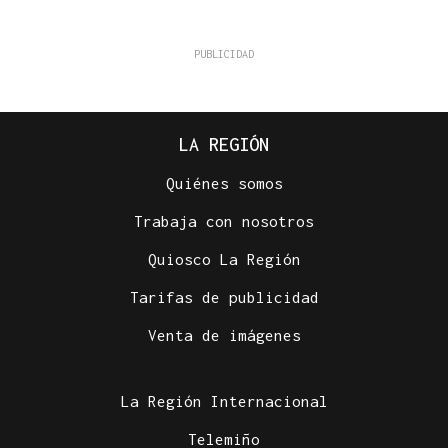
LA REGIÓN
Quiénes somos
Trabaja con nosotros
Quiosco La Región
Tarifas de publicidad
Venta de imágenes
La Región Internacional
Telemiño