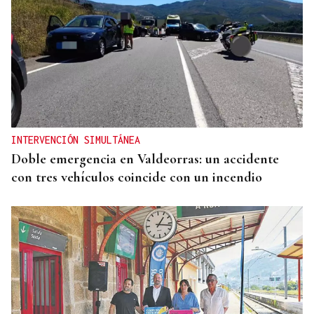
INTERVENCIÓN SIMULTÁNEA
Doble emergencia en Valdeorras: un accidente
con tres vehículos coincide con un incendio