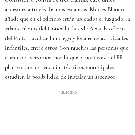
acceso es a través de unas escaleras. Moisés Blanco
añade que en el edificio están ubicados el Juzgado, la
sala de plenos del Concello, la sede Aeva, la oficina
del Pacto Local de Emprego y locales de actividades
infantiles, entre otros. Son muchas las personas que
usan estos servicios, por lo que el portavoz del PP
plantea que los servicios técnicos municipales
estudien la posibilidad de instalar un ascensor.