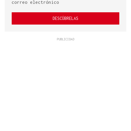
correo electrónico
DESCÚBRELAS