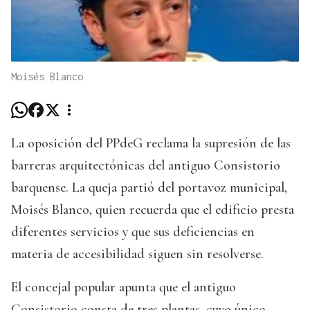
Moisés Blanco
La oposición del PPdeG reclama la supresión de las
barreras arquitectónicas del antiguo Consistorio
barquense. La queja partió del portavoz municipal,
Moisés Blanco, quien recuerda que el edificio presta
diferentes servicios y que sus deficiencias en
materia de accesibilidad siguen sin resolverse.
El concejal popular apunta que el antiguo
Consistorio consta de tres plantas, cuyo único