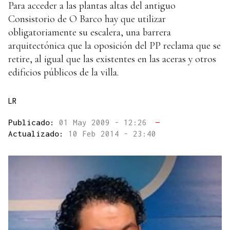
Para acceder a las plantas altas del antiguo
Consistorio de O Barco hay que utilizar
obligatoriamente su escalera, una barrera
arquitectónica que la oposición del PP reclama que se
retire, al igual que las existentes en las aceras y otros
edificios públicos de la villa.
LR
Publicado:
01 May 2009 - 12:26
—
Actualizado:
10 Feb 2014 - 23:40