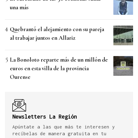
una más
Quebrantó el alejamiento con su pareja
al trabajar juntos en Allariz
La Bonoloto reparte más de un millón de
euros en esta villa de la provincia
Ourense
Newsletters La Región
Apúntate a las que más te interesen y
recíbelas de manera gratuita en tu