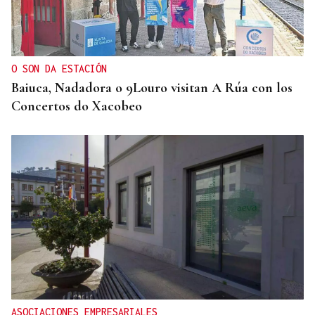
O SON DA ESTACIÓN
Baiuca, Nadadora o 9Louro visitan A Rúa con los
Concertos do Xacobeo
ASOCIACIONES EMPRESARIALES