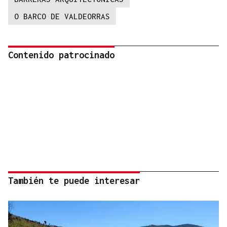
O BARCO DE VALDEORRAS
Contenido patrocinado
También te puede interesar