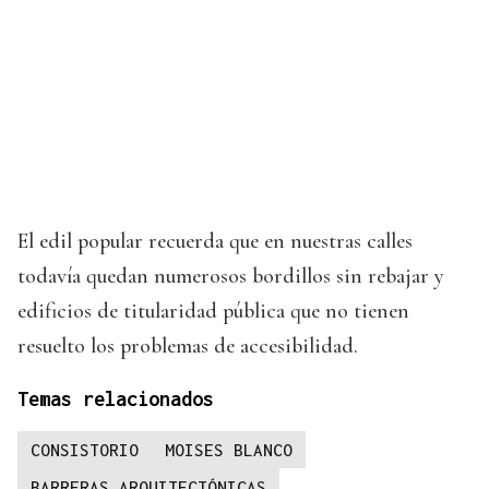
El edil popular recuerda que en nuestras calles
todavía quedan numerosos bordillos sin rebajar y
edificios de titularidad pública que no tienen
resuelto los problemas de accesibilidad.
Temas relacionados
CONSISTORIO
MOISES BLANCO
BARRERAS ARQUITECTÓNICAS