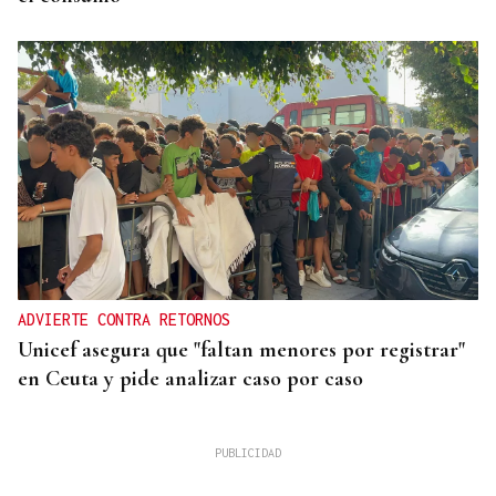
ADVIERTE CONTRA RETORNOS
Unicef asegura que "faltan menores por registrar"
en Ceuta y pide analizar caso por caso