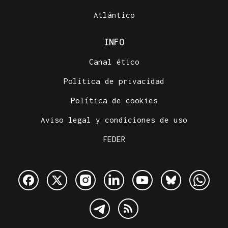
Atlántico
INFO
Canal ético
Política de privacidad
Política de cookies
Aviso legal y condiciones de uso
FEDER