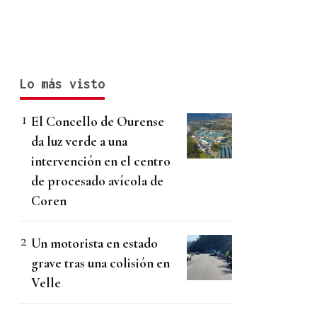
Lo más visto
El Concello de Ourense
da luz verde a una
intervención en el centro
de procesado avícola de
Coren
Un motorista en estado
grave tras una colisión en
Velle