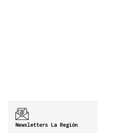
Newsletters La Región