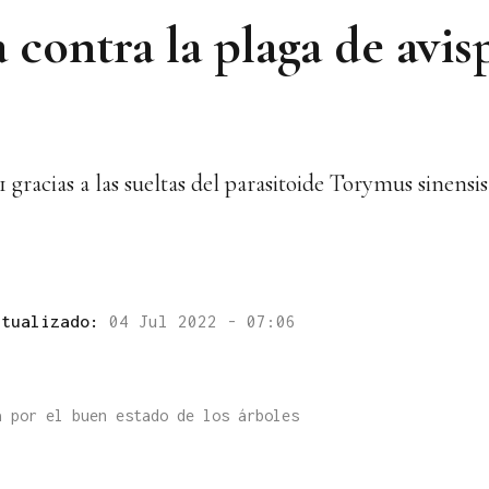
 contra la plaga de avisp
 gracias a las sueltas del parasitoide Torymus sinensis
ctualizado:
04 Jul 2022 - 07:06
a por el buen estado de los árboles