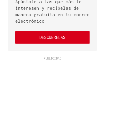
Apúntate a las que más te
interesen y recíbelas de
manera gratuita en tu correo
electrónico
DESCÚBRELAS