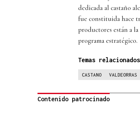
dedicada al castaño al
fue constituida hace tr
productores están a la
programa estratégico.
Temas relacionados
CASTANO
VALDEORRAS
Contenido patrocinado