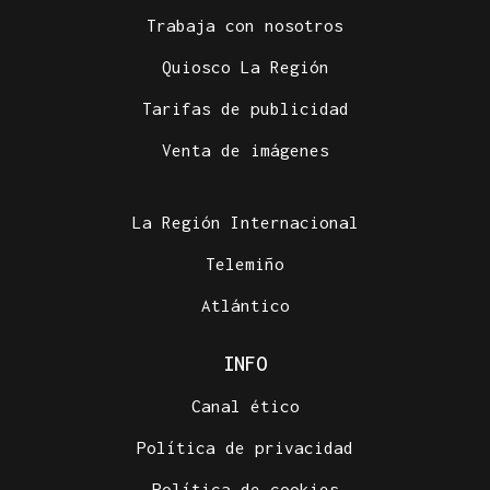
Trabaja con nosotros
Quiosco La Región
Tarifas de publicidad
Venta de imágenes
La Región Internacional
Telemiño
Atlántico
INFO
Canal ético
Política de privacidad
Política de cookies