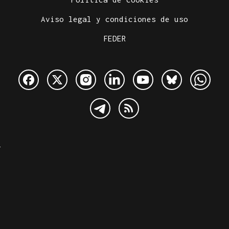
Aviso legal y condiciones de uso
FEDER