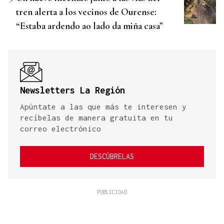
tren alerta a los vecinos de Ourense:
“Estaba ardendo ao lado da miña casa”
Newsletters La Región
Apúntate a las que más te interesen y
recíbelas de manera gratuita en tu
correo electrónico
DESCÚBRELAS