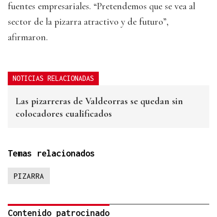
fuentes empresariales. “Pretendemos que se vea al
sector de la pizarra atractivo y de futuro”,
afirmaron.
NOTICIAS RELACIONADAS
Las pizarreras de Valdeorras se quedan sin
colocadores cualificados
Temas relacionados
PIZARRA
Contenido patrocinado