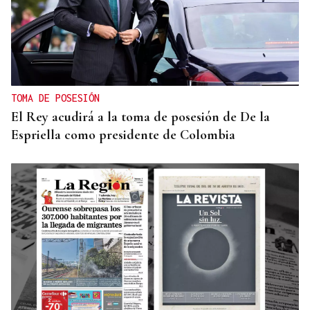
TOMA DE POSESIÓN
El Rey acudirá a la toma de posesión de De la
Espriella como presidente de Colombia