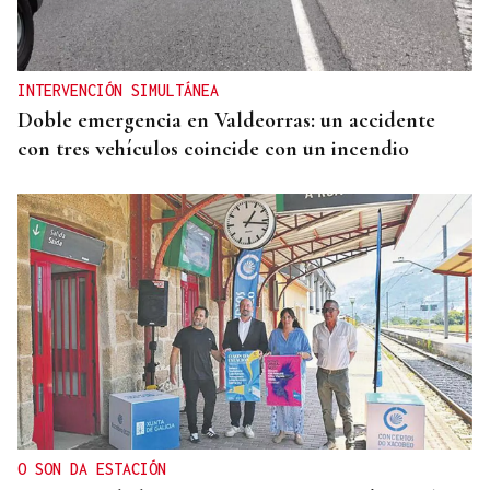
INTERVENCIÓN SIMULTÁNEA
Doble emergencia en Valdeorras: un accidente
con tres vehículos coincide con un incendio
O SON DA ESTACIÓN