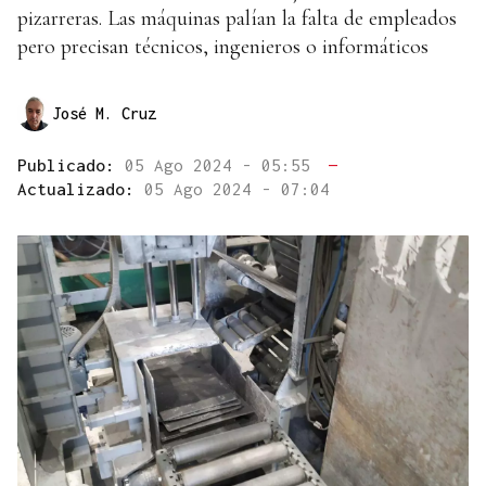
pizarreras. Las máquinas palían la falta de empleados
pero precisan técnicos, ingenieros o informáticos
José M. Cruz
Publicado:
05 Ago 2024 - 05:55
—
Actualizado:
05 Ago 2024 - 07:04