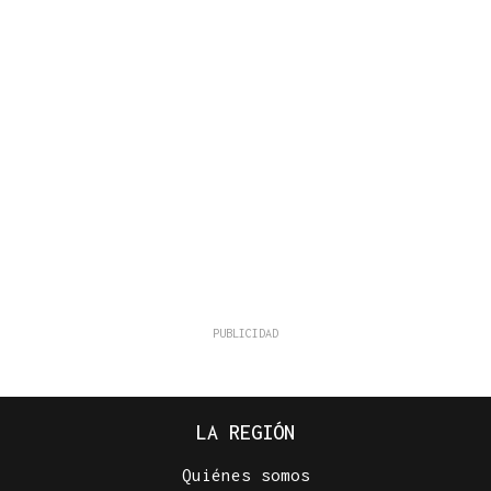
LA REGIÓN
Quiénes somos