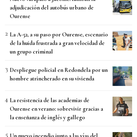
adjudicación del autobús urbano de
Ourense
La A-52, a su paso por Ourense, escenario
de la huida frustrada a gran velocidad de
un grupo criminal
Despliegue policial en Redondela por un
hombre atrincherado en su vivienda
La resistencia de las academias de
Ourense en verano: sobrevivir gracias a
la enseñanza de inglés y gallego
Un nuevo incendio junto a las vías del