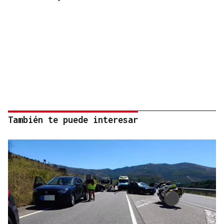
También te puede interesar