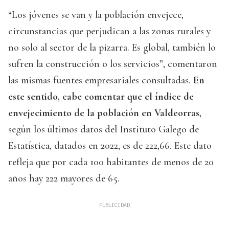
“Los jóvenes se van y la población envejece,
circunstancias que perjudican a las zonas rurales y
no solo al sector de la pizarra. Es global, también lo
sufren la construcción o los servicios”, comentaron
las mismas fuentes empresariales consultadas.
En
este sentido, cabe comentar que el índice de
envejecimiento de la población en Valdeorras
,
según los últimos datos del Instituto Galego de
Estatística, datados en 2022, es de 222,66. Este dato
refleja que por cada 100 habitantes de menos de 20
años hay 222 mayores de 65.