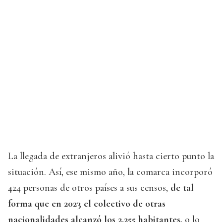
La llegada de extranjeros alivió hasta cierto punto la
situación. Así, ese mismo año, la comarca incorporó
424 personas de otros países a sus censos,
de tal
forma que en 2023 el colectivo de otras
nacionalidades alcanzó los 2.255 habitantes,
o lo