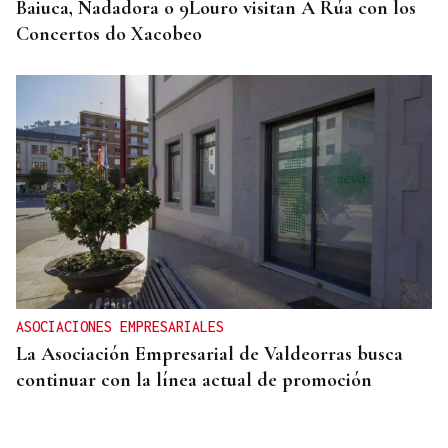
Baiuca, Nadadora o 9Louro visitan A Rúa con los
Concertos do Xacobeo
ASOCIACIONES EMPRESARIALES
La Asociación Empresarial de Valdeorras busca
continuar con la línea actual de promoción