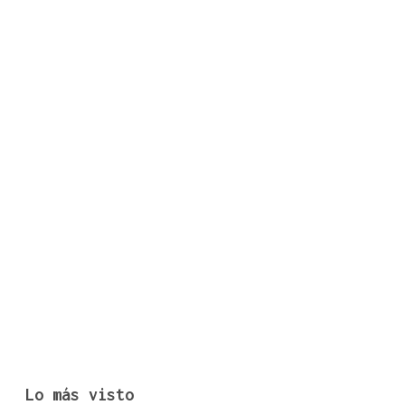
Lo más visto