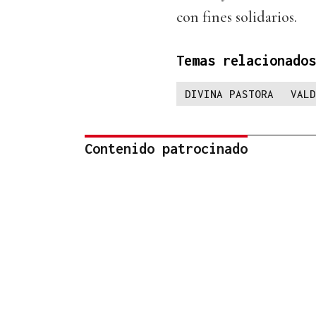
con fines solidarios.
Temas relacionados
DIVINA PASTORA
VALD
Contenido patrocinado