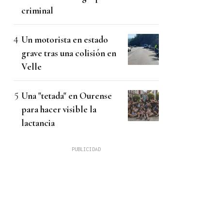
criminal
Un motorista en estado
grave tras una colisión en
Velle
Una "tetada" en Ourense
para hacer visible la
lactancia