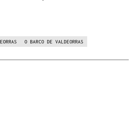
EORRAS
O BARCO DE VALDEORRAS