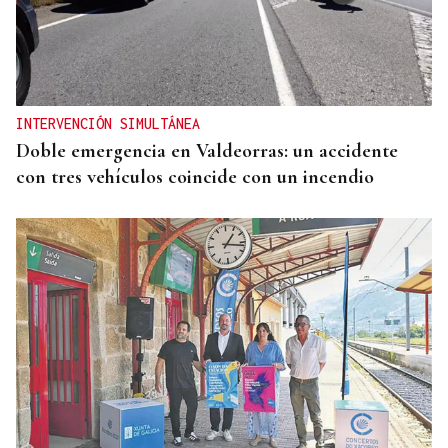
INTERVENCIÓN SIMULTÁNEA
Doble emergencia en Valdeorras: un accidente
con tres vehículos coincide con un incendio