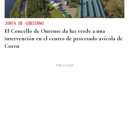
JUNTA DE GOBIERNO
El Concello de Ourense da luz verde a una
intervención en el centro de procesado avícola de
Coren