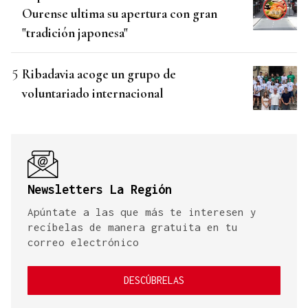
Ourense ultima su apertura con gran
"tradición japonesa"
Ribadavia acoge un grupo de
voluntariado internacional
Newsletters La Región
Apúntate a las que más te interesen y
recíbelas de manera gratuita en tu
correo electrónico
DESCÚBRELAS