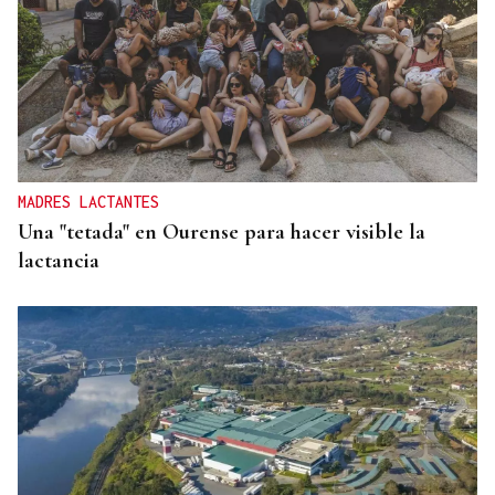
MADRES LACTANTES
Una "tetada" en Ourense para hacer visible la
lactancia