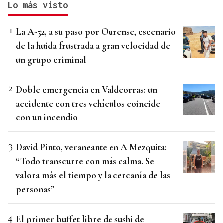
Lo más visto
La A-52, a su paso por Ourense, escenario
de la huida frustrada a gran velocidad de
un grupo criminal
Doble emergencia en Valdeorras: un
accidente con tres vehículos coincide
con un incendio
David Pinto, veraneante en A Mezquita:
“Todo transcurre con más calma. Se
valora más el tiempo y la cercanía de las
personas”
El primer buffet libre de sushi de