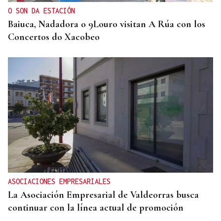
O SON DA ESTACIÓN
Baiuca, Nadadora o 9Louro visitan A Rúa con los
Concertos do Xacobeo
ASOCIACIONES EMPRESARIALES
La Asociación Empresarial de Valdeorras busca
continuar con la línea actual de promoción