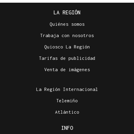
LA REGIÓN
Quiénes somos
Trabaja con nosotros
Quiosco La Región
Tarifas de publicidad
Venta de imágenes
La Región Internacional
Telemiño
Atlántico
INFO