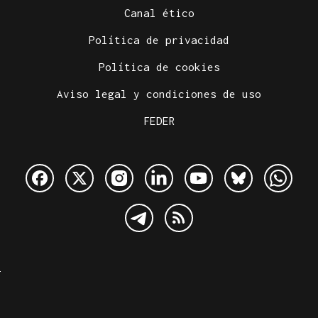
Canal ético
Política de privacidad
Política de cookies
Aviso legal y condiciones de uso
FEDER