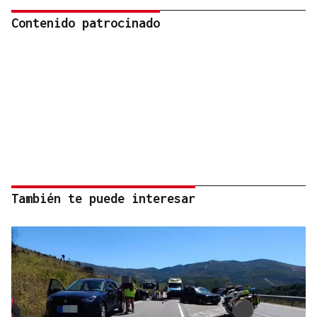
Contenido patrocinado
También te puede interesar