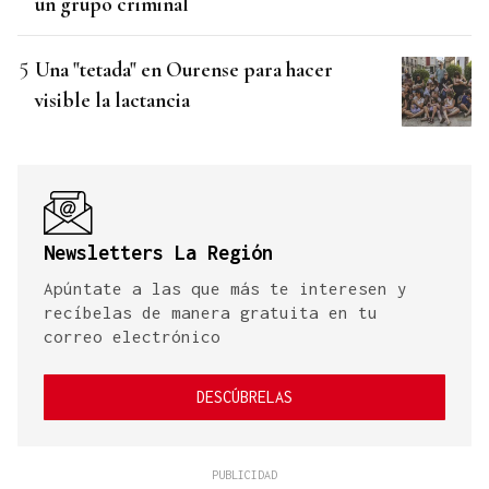
un grupo criminal
Una "tetada" en Ourense para hacer
visible la lactancia
Newsletters La Región
Apúntate a las que más te interesen y
recíbelas de manera gratuita en tu
correo electrónico
DESCÚBRELAS