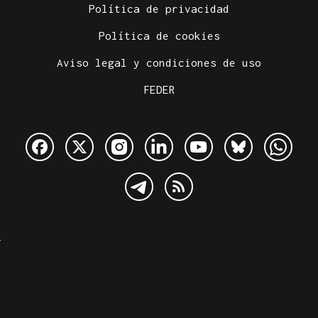
Política de privacidad
Política de cookies
Aviso legal y condiciones de uso
FEDER