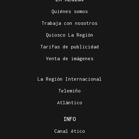
Quiénes somos
Trabaja con nosotros
Quiosco La Región
Tarifas de publicidad
Venta de imágenes
La Región Internacional
Telemiño
Atlántico
INFO
Canal ético