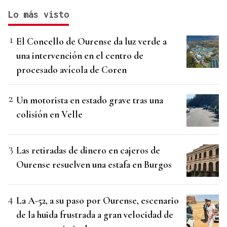
Lo más visto
El Concello de Ourense da luz verde a
una intervención en el centro de
procesado avícola de Coren
Un motorista en estado grave tras una
colisión en Velle
Las retiradas de dinero en cajeros de
Ourense resuelven una estafa en Burgos
La A-52, a su paso por Ourense, escenario
de la huida frustrada a gran velocidad de