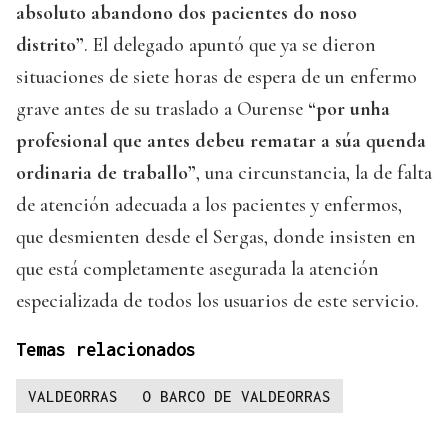
absoluto abandono dos pacientes do noso
distrito”
. El delegado apuntó que ya se dieron
situaciones de siete horas de espera de un enfermo
grave antes de su traslado a Ourense
“por unha
profesional que antes debeu rematar a súa quenda
ordinaria de traballo”
, una circunstancia, la de falta
de atención adecuada a los pacientes y enfermos,
que desmienten desde el Sergas, donde insisten en
que está completamente asegurada la atención
especializada de todos los usuarios de este servicio.
Temas relacionados
VALDEORRAS
O BARCO DE VALDEORRAS