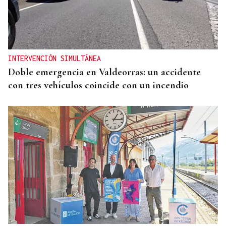
INTERVENCIÓN SIMULTÁNEA
Doble emergencia en Valdeorras: un accidente
con tres vehículos coincide con un incendio