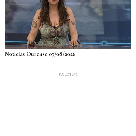
Noticias Ourense 07/08/2026