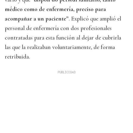
médico como de enfermería, preciso para
acompañar a un paciente”
. Explicó que amplió el
personal de enfermería con dos profesionales
contratadas para esta función al dejar de cubrirla
las que la realizaban voluntariamente, de forma
retribuida.