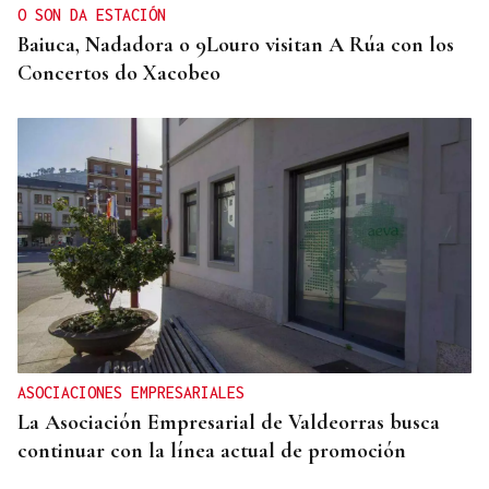
O SON DA ESTACIÓN
Baiuca, Nadadora o 9Louro visitan A Rúa con los
Concertos do Xacobeo
ASOCIACIONES EMPRESARIALES
La Asociación Empresarial de Valdeorras busca
continuar con la línea actual de promoción