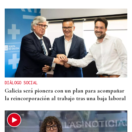
DIÁLOGO SOCIAL
Galicia será pionera con un plan para acompañar
la reincorporación al trabajo tras una baja laboral