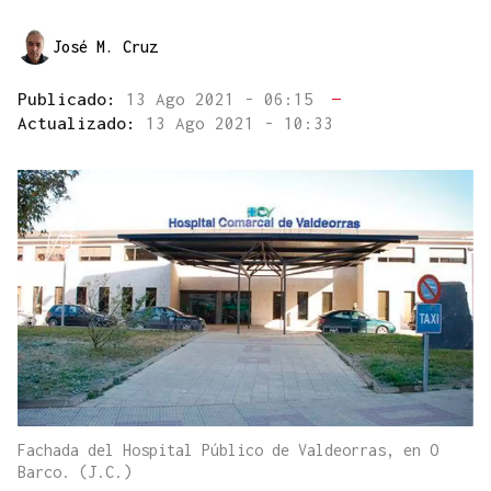
José M. Cruz
Publicado:
13 Ago 2021 - 06:15
—
Actualizado:
13 Ago 2021 - 10:33
Fachada del Hospital Público de Valdeorras, en O
Barco. (J.C.)