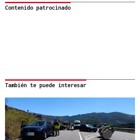
Contenido patrocinado
También te puede interesar