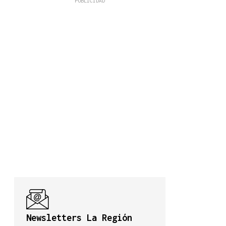
Newsletters La Región