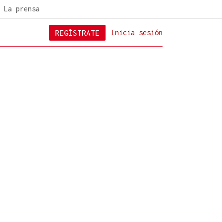
La prensa
REGÍSTRATE
Inicia sesión