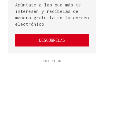
Apúntate a las que más te
interesen y recíbelas de
manera gratuita en tu correo
electrónico
DESCÚBRELAS