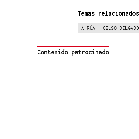
Temas relacionados
A RÚA
CELSO DELGADO
Contenido patrocinado