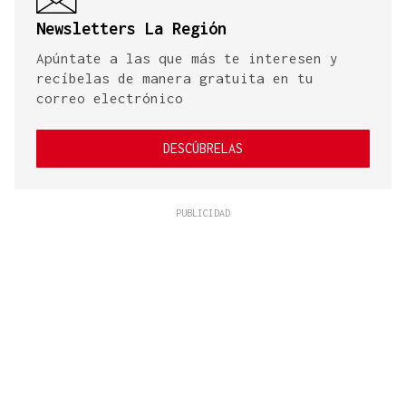
Newsletters La Región
Apúntate a las que más te interesen y
recíbelas de manera gratuita en tu
correo electrónico
DESCÚBRELAS