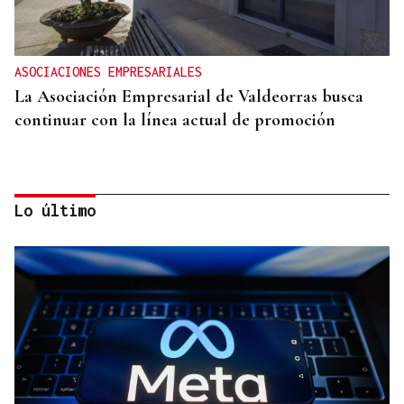
ASOCIACIONES EMPRESARIALES
La Asociación Empresarial de Valdeorras busca
continuar con la línea actual de promoción
Lo último
DISTRIBUIDORA FAMILIAR