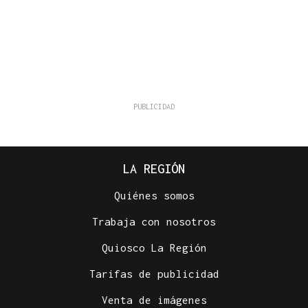
LA REGIÓN
Quiénes somos
Trabaja con nosotros
Quiosco La Región
Tarifas de publicidad
Venta de imágenes