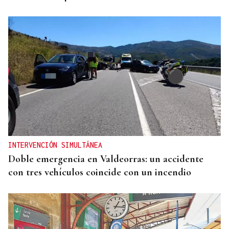
INTERVENCIÓN SIMULTÁNEA
Doble emergencia en Valdeorras: un accidente
con tres vehículos coincide con un incendio