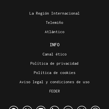
La Región Internacional
Telemiño
Atlántico
INFO
Canal ético
Política de privacidad
Política de cookies
Aviso legal y condiciones de uso
FEDER