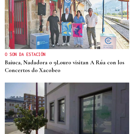
O SON DA ESTACIÓN
Baiuca, Nadadora o 9Louro visitan A Rúa con los
Concertos do Xacobeo