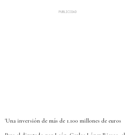
'Una inversión de más de 1.100 millones de euros