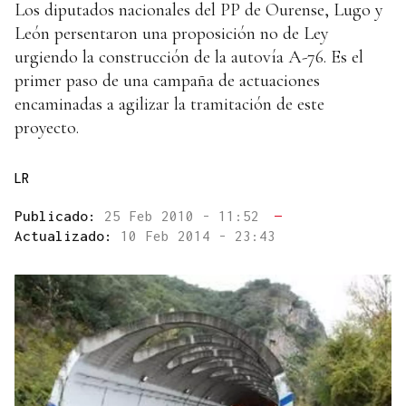
Los diputados nacionales del PP de Ourense, Lugo y
León persentaron una proposición no de Ley
urgiendo la construcción de la autovía A-76. Es el
primer paso de una campaña de actuaciones
encaminadas a agilizar la tramitación de este
proyecto.
LR
Publicado:
25 Feb 2010 - 11:52
—
Actualizado:
10 Feb 2014 - 23:43