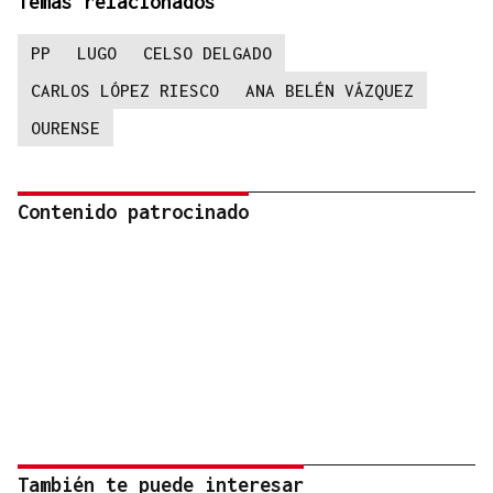
Temas relacionados
PP
LUGO
CELSO DELGADO
CARLOS LÓPEZ RIESCO
ANA BELÉN VÁZQUEZ
OURENSE
Contenido patrocinado
También te puede interesar