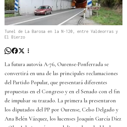
Tunel de La Barosa en la N-120, entre Valdeorras y
El Bierzo
La futura autovía A-76, Ourense-Ponferrada se
convertirá en una de las principales reclamaciones
del Partido Popular, que presentará diferentes
propuestas en el Congreso y en el Senado con el fin
de impulsar su trazado. La primera la presentaron
los diputados del PP por Ourense, Celso Delgado y
Ana Belén Vázquez, los lucenses Joaquín García Díez