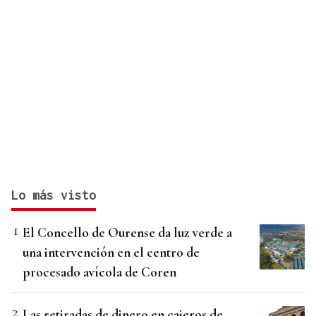
Lo más visto
El Concello de Ourense da luz verde a
una intervención en el centro de
procesado avícola de Coren
Las retiradas de dinero en cajeros de