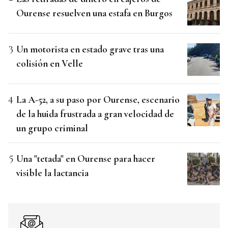
Ourense resuelven una estafa en Burgos
Un motorista en estado grave tras una
colisión en Velle
La A-52, a su paso por Ourense, escenario
de la huida frustrada a gran velocidad de
un grupo criminal
Una "tetada" en Ourense para hacer
visible la lactancia