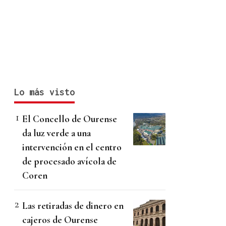
Lo más visto
El Concello de Ourense
da luz verde a una
intervención en el centro
de procesado avícola de
Coren
Las retiradas de dinero en
cajeros de Ourense