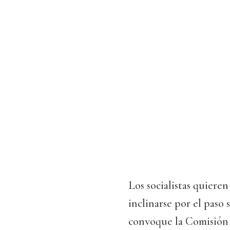
Los socialistas quieren
inclinarse por el paso 
convoque la Comisión 