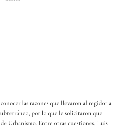
 conocer las razones que llevaron al regidor a
subterráneo, por lo que le solicitaron que
de Urbanismo. Entre otras cuestiones, Luis