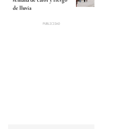
de lluvia