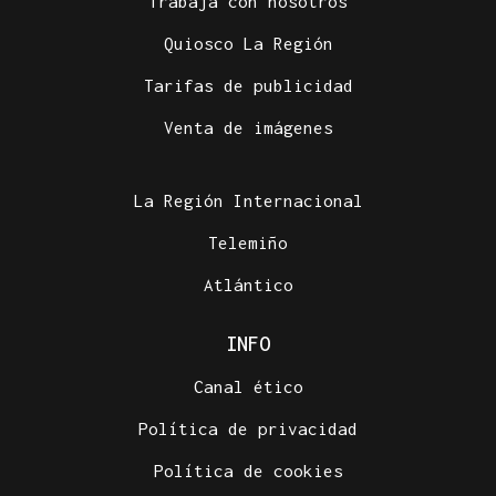
Trabaja con nosotros
Quiosco La Región
Tarifas de publicidad
Venta de imágenes
La Región Internacional
Telemiño
Atlántico
INFO
Canal ético
Política de privacidad
Política de cookies