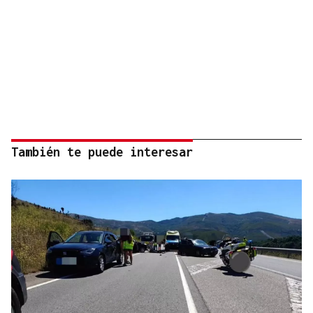
También te puede interesar