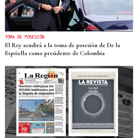
TOMA DE POSESIÓN
El Rey acudirá a la toma de posesión de De la
Espriella como presidente de Colombia