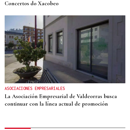
Concertos do Xacobeo
ASOCIACIONES EMPRESARIALES
La Asociación Empresarial de Valdeorras busca
continuar con la línea actual de promoción