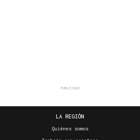
LA REGIÓN
Quiénes somos