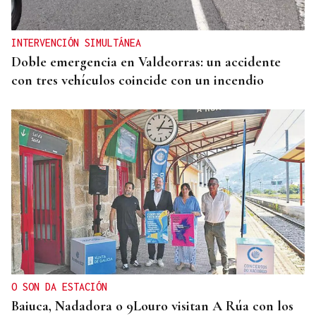
INTERVENCIÓN SIMULTÁNEA
Doble emergencia en Valdeorras: un accidente
con tres vehículos coincide con un incendio
O SON DA ESTACIÓN
Baiuca, Nadadora o 9Louro visitan A Rúa con los