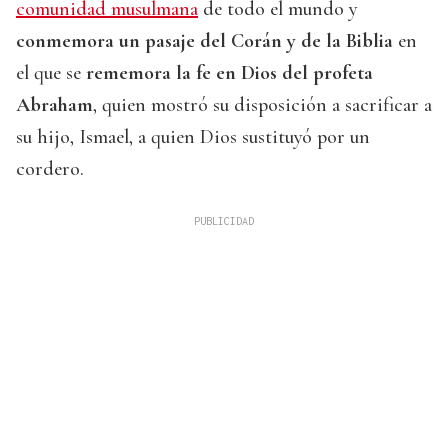
comunidad musulmana
de todo el mundo y
conmemora un pasaje del Corán y de la Biblia
en
el que se
rememora la fe en Dios del profeta
Abraham
, quien mostró su disposición a sacrificar a
su hijo, Ismael, a quien Dios sustituyó por un
cordero.