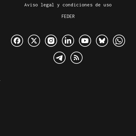
Aviso legal y condiciones de uso
FEDER