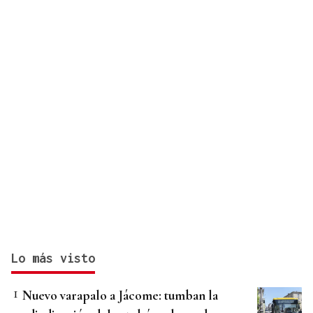
Lo más visto
Nuevo varapalo a Jácome: tumban la