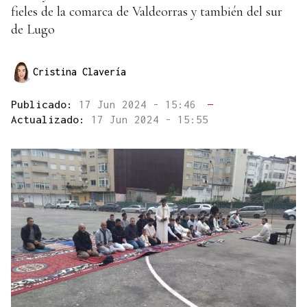
fieles de la comarca de Valdeorras y también del sur
de Lugo
Cristina Clavería
Publicado:
17 Jun 2024 - 15:46
—
Actualizado:
17 Jun 2024 - 15:55