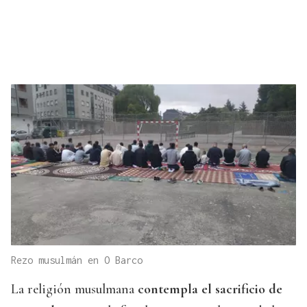
Rezo musulmán en O Barco
La religión musulmana
contempla el sacrificio de