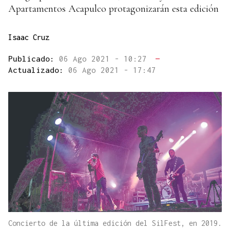
Apartamentos Acapulco protagonizarán esta edición
Isaac Cruz
Publicado:
06 Ago 2021 - 10:27
—
Actualizado:
06 Ago 2021 - 17:47
Concierto de la última edición del SilFest, en 2019.