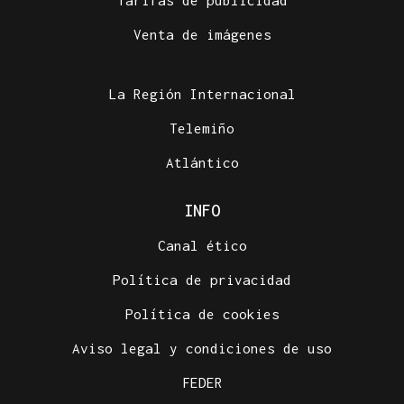
Tarifas de publicidad
Venta de imágenes
La Región Internacional
Telemiño
Atlántico
INFO
Canal ético
Política de privacidad
Política de cookies
Aviso legal y condiciones de uso
FEDER