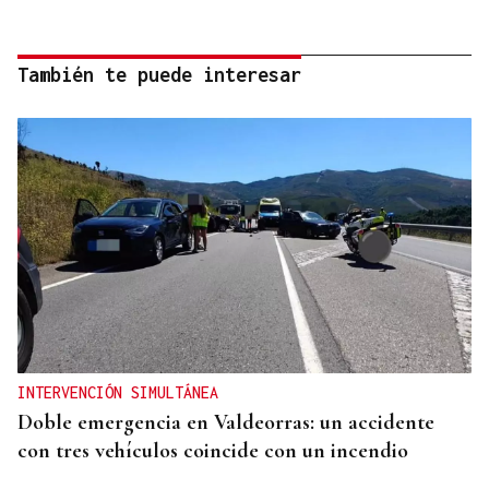
También te puede interesar
INTERVENCIÓN SIMULTÁNEA
Doble emergencia en Valdeorras: un accidente
con tres vehículos coincide con un incendio