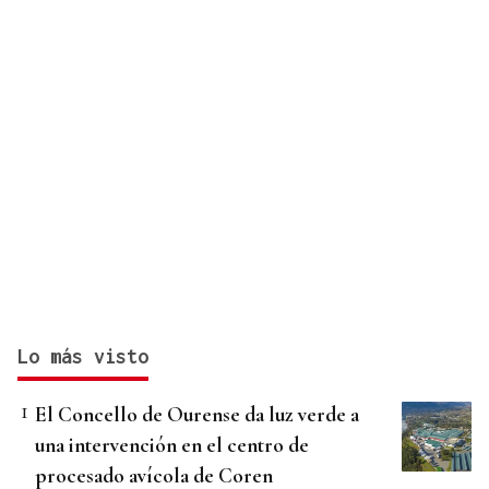
Lo más visto
El Concello de Ourense da luz verde a
una intervención en el centro de
procesado avícola de Coren