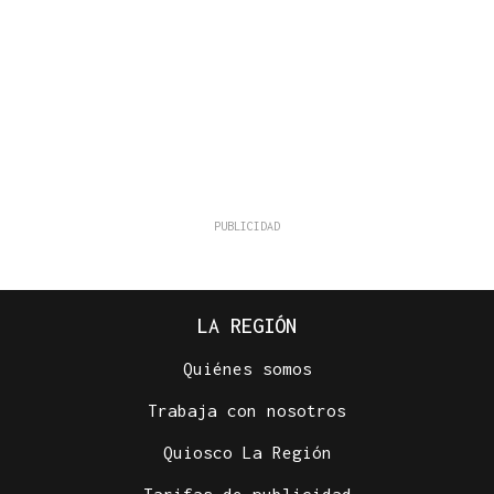
LA REGIÓN
Quiénes somos
Trabaja con nosotros
Quiosco La Región