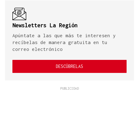
Newsletters La Región
Apúntate a las que más te interesen y
recíbelas de manera gratuita en tu
correo electrónico
DESCÚBRELAS