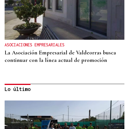
ASOCIACIONES EMPRESARIALES
La Asociación Empresarial de Valdeorras busca
continuar con la línea actual de promoción
Lo último