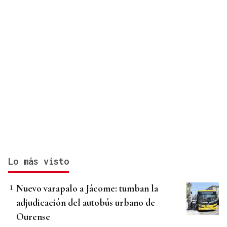
Lo más visto
Nuevo varapalo a Jácome: tumban la
adjudicación del autobús urbano de
Ourense