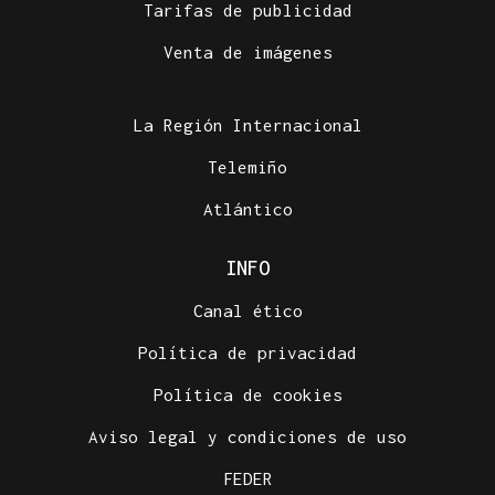
Tarifas de publicidad
Venta de imágenes
La Región Internacional
Telemiño
Atlántico
INFO
Canal ético
Política de privacidad
Política de cookies
Aviso legal y condiciones de uso
FEDER