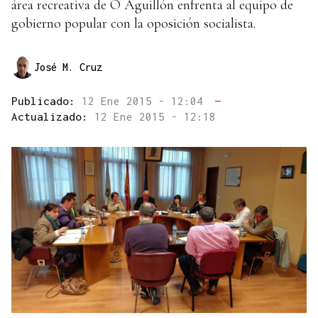
área recreativa de O Aguillón enfrenta al equipo de
gobierno popular con la oposición socialista.
José M. Cruz
Publicado:
12 Ene 2015 - 12:04
—
Actualizado:
12 Ene 2015 - 12:18