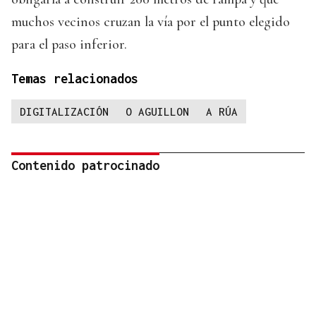
muchos vecinos cruzan la vía por el punto elegido
para el paso inferior.
Temas relacionados
DIGITALIZACIÓN
O AGUILLON
A RÚA
Contenido patrocinado