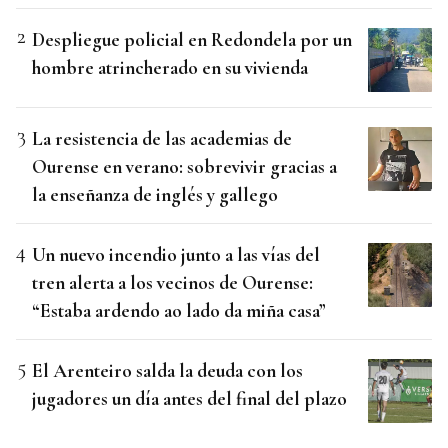
Despliegue policial en Redondela por un
hombre atrincherado en su vivienda
La resistencia de las academias de
Ourense en verano: sobrevivir gracias a
la enseñanza de inglés y gallego
Un nuevo incendio junto a las vías del
tren alerta a los vecinos de Ourense:
“Estaba ardendo ao lado da miña casa”
El Arenteiro salda la deuda con los
jugadores un día antes del final del plazo