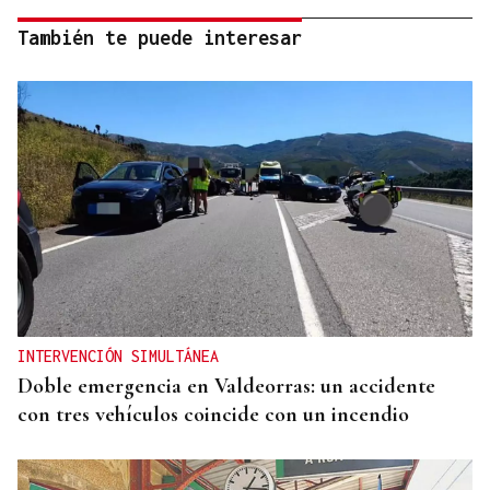
También te puede interesar
INTERVENCIÓN SIMULTÁNEA
Doble emergencia en Valdeorras: un accidente
con tres vehículos coincide con un incendio