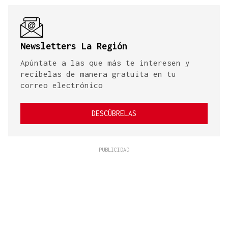
Newsletters La Región
Apúntate a las que más te interesen y
recíbelas de manera gratuita en tu
correo electrónico
DESCÚBRELAS