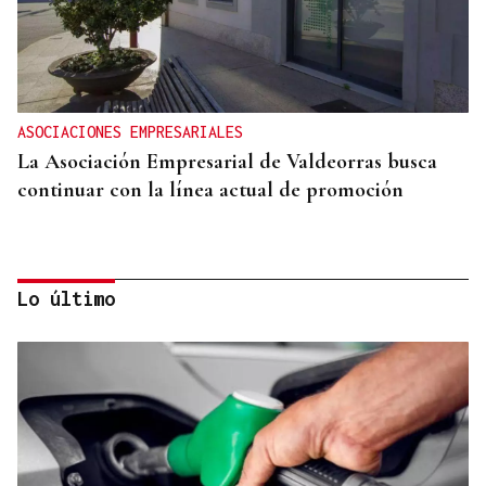
ASOCIACIONES EMPRESARIALES
La Asociación Empresarial de Valdeorras busca
continuar con la línea actual de promoción
Lo último