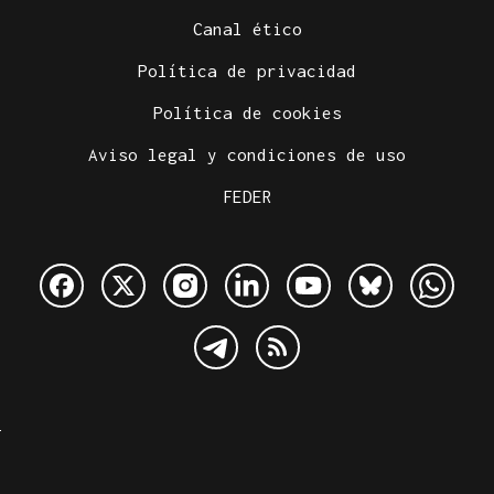
Canal ético
Política de privacidad
Política de cookies
Aviso legal y condiciones de uso
FEDER