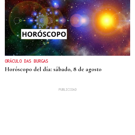
ORÁCULO DAS BURGAS
Horóscopo del día: sábado, 8 de agosto