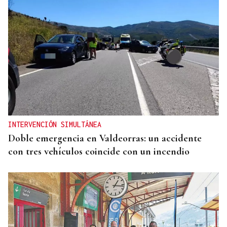
INTERVENCIÓN SIMULTÁNEA
Doble emergencia en Valdeorras: un accidente
con tres vehículos coincide con un incendio