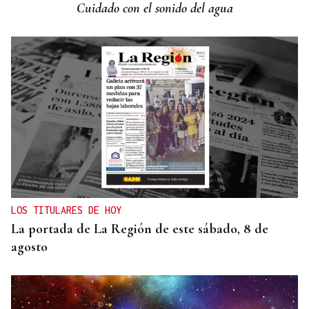
Cuidado con el sonido del agua
LOS TITULARES DE HOY
La portada de La Región de este sábado, 8 de
agosto