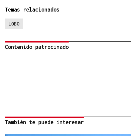
Temas relacionados
LOBO
Contenido patrocinado
También te puede interesar