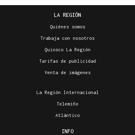
LA REGIÓN
Quiénes somos
Trabaja con nosotros
Quiosco La Región
Tarifas de publicidad
Venta de imágenes
La Región Internacional
Telemiño
Atlántico
INFO