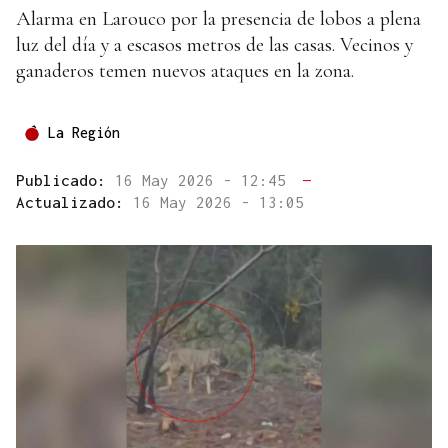
Alarma en Larouco por la presencia de lobos a plena
luz del día y a escasos metros de las casas. Vecinos y
ganaderos temen nuevos ataques en la zona.
La Región
Publicado:
16 May 2026 - 12:45
—
Actualizado:
16 May 2026 - 13:05