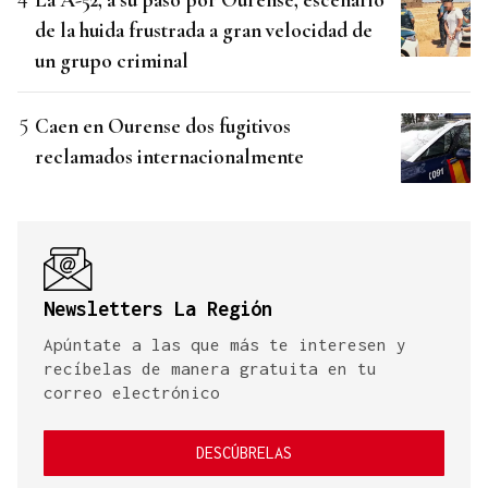
de la huida frustrada a gran velocidad de
un grupo criminal
Caen en Ourense dos fugitivos
reclamados internacionalmente
Newsletters La Región
Apúntate a las que más te interesen y
recíbelas de manera gratuita en tu
correo electrónico
DESCÚBRELAS