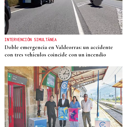
INTERVENCIÓN SIMULTÁNEA
Doble emergencia en Valdeorras: un accidente
con tres vehículos coincide con un incendio