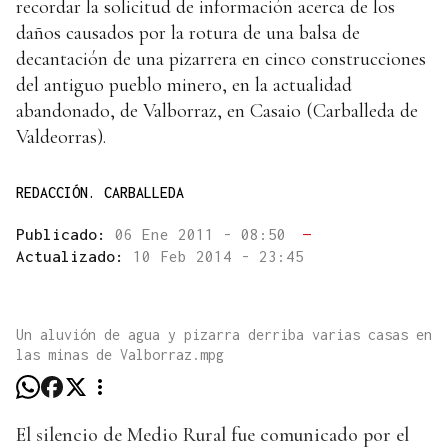
recordar la solicitud de información acerca de los
daños causados por la rotura de una balsa de
decantación de una pizarrera en cinco construcciones
del antiguo pueblo minero, en la actualidad
abandonado, de Valborraz, en Casaio (Carballeda de
Valdeorras).
REDACCIÓN. CARBALLEDA
Publicado:
06 Ene 2011 - 08:50
—
Actualizado:
10 Feb 2014 - 23:45
Un aluvión de agua y pizarra derriba varias casas en
las minas de Valborraz.mpg
El silencio de Medio Rural fue comunicado por el