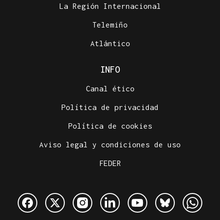
La Región Internacional
Telemiño
Atlántico
INFO
Canal ético
Política de privacidad
Política de cookies
Aviso legal y condiciones de uso
FEDER