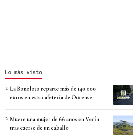
Lo más visto
La Bonoloto reparte más de 140.000
euros en esta cafetería de Ourense
Muere una mujer de 66 años en Verín
tras caerse de un caballo