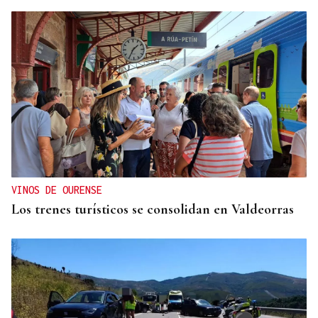
VINOS DE OURENSE
Los trenes turísticos se consolidan en Valdeorras