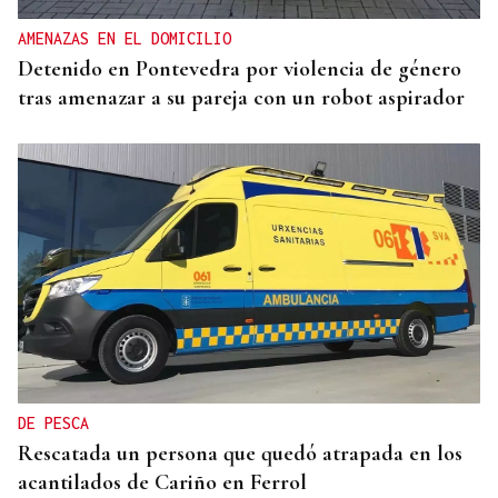
AMENAZAS EN EL DOMICILIO
Detenido en Pontevedra por violencia de género
tras amenazar a su pareja con un robot aspirador
DE PESCA
Rescatada un persona que quedó atrapada en los
acantilados de Cariño en Ferrol