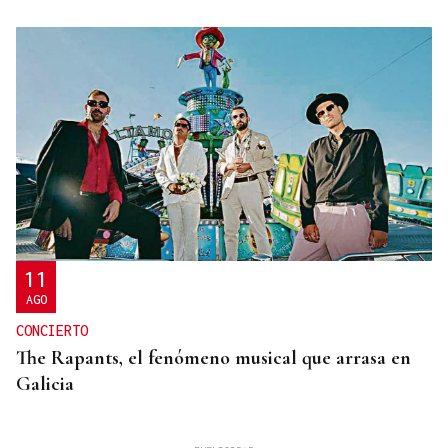
11
AGO
CONCIERTO
The Rapants, el fenómeno musical que arrasa en
Galicia