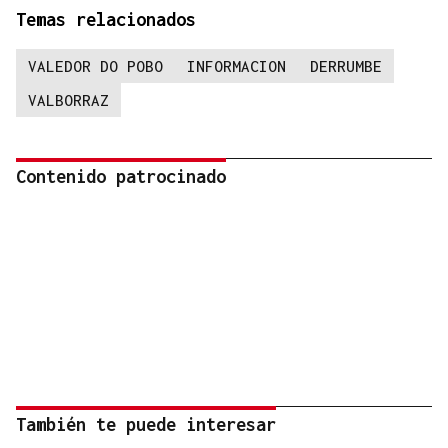
Temas relacionados
VALEDOR DO POBO
INFORMACION
DERRUMBE
VALBORRAZ
Contenido patrocinado
También te puede interesar