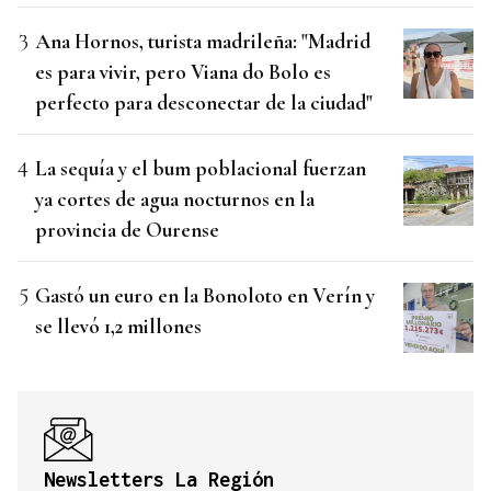
Ana Hornos, turista madrileña: "Madrid
es para vivir, pero Viana do Bolo es
perfecto para desconectar de la ciudad"
La sequía y el bum poblacional fuerzan
ya cortes de agua nocturnos en la
provincia de Ourense
Gastó un euro en la Bonoloto en Verín y
se llevó 1,2 millones
Newsletters La Región