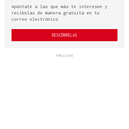
Apúntate a las que más te interesen y
recíbelas de manera gratuita en tu
correo electrónico
DESCÚBRELAS