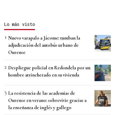
Lo más visto
Nuevo varapalo a Jácome: tumban la
adjudicación del autobús urbano de
Ourense
Despliegue policial en Redondela por un
hombre atrincherado en su vivienda
La resistencia de las academias de
Ourense en verano: sobrevivir gracias a
la enseñanza de inglés y gallego