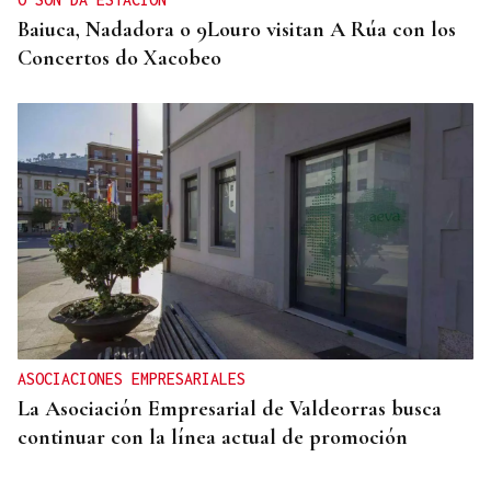
Baiuca, Nadadora o 9Louro visitan A Rúa con los
Concertos do Xacobeo
ASOCIACIONES EMPRESARIALES
La Asociación Empresarial de Valdeorras busca
continuar con la línea actual de promoción