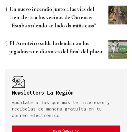
Un nuevo incendio junto a las vías del
tren alerta a los vecinos de Ourense:
“Estaba ardendo ao lado da miña casa”
El Arenteiro salda la deuda con los
jugadores un día antes del final del plazo
Newsletters La Región
Apúntate a las que más te interesen y
recíbelas de manera gratuita en tu
correo electrónico
DESCÚBRELAS