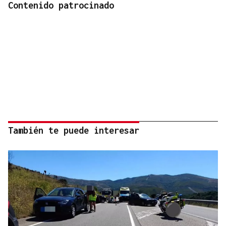
Contenido patrocinado
También te puede interesar