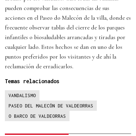
pueden comprobar las consecuencias de sus
acciones en el Paseo do Malecón de la villa, donde es
frecuente observar tablas del cierre de los parques
infantiles o biosaludables arrancadas y tiradas por
cualquier lado. Estos hechos se dan en uno de los
puntos preferidos por los visitantes y de ahí la
reclamación de erradicarlos.
Temas relacionados
VANDALISMO
PASEO DEL MALECÓN DE VALDEORRAS
O BARCO DE VALDEORRAS