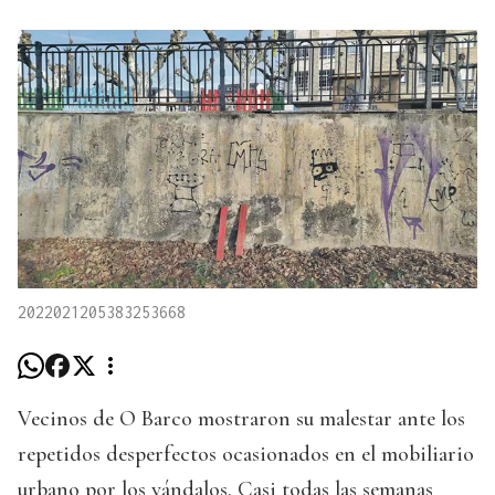
2022021205383253668
Vecinos de O Barco mostraron su malestar ante los
repetidos desperfectos ocasionados en el mobiliario
urbano por los vándalos. Casi todas las semanas