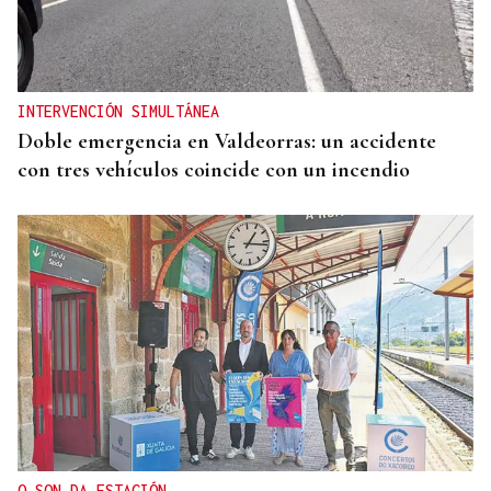
INTERVENCIÓN SIMULTÁNEA
Doble emergencia en Valdeorras: un accidente
con tres vehículos coincide con un incendio
O SON DA ESTACIÓN