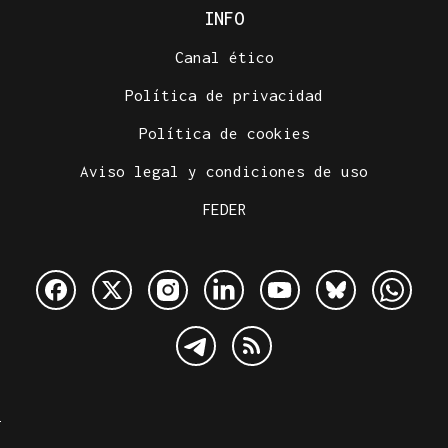
INFO
Canal ético
Política de privacidad
Política de cookies
Aviso legal y condiciones de uso
FEDER