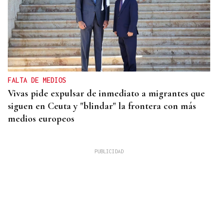
FALTA DE MEDIOS
Vivas pide expulsar de inmediato a migrantes que
siguen en Ceuta y "blindar" la frontera con más
medios europeos