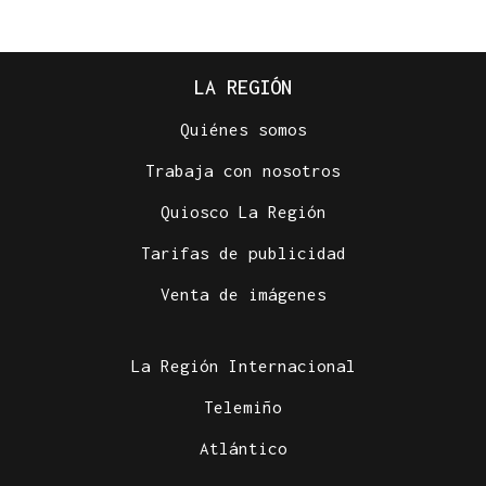
LA REGIÓN
Quiénes somos
Trabaja con nosotros
Quiosco La Región
Tarifas de publicidad
Venta de imágenes
La Región Internacional
Telemiño
Atlántico