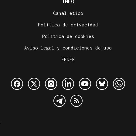
INFO
Canal ético
Política de privacidad
Política de cookies
Aviso legal y condiciones de uso
FEDER