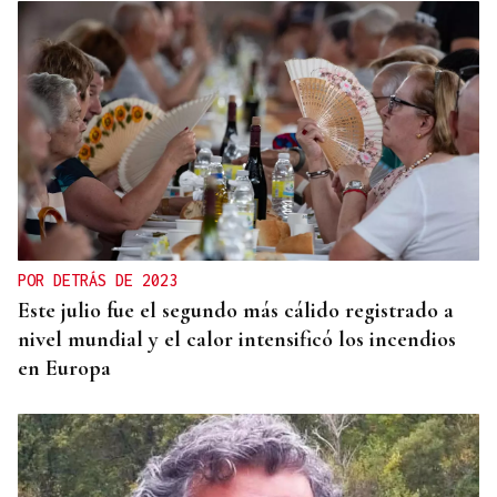
POR DETRÁS DE 2023
Este julio fue el segundo más cálido registrado a
nivel mundial y el calor intensificó los incendios
en Europa