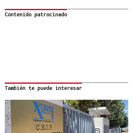
Contenido patrocinado
También te puede interesar