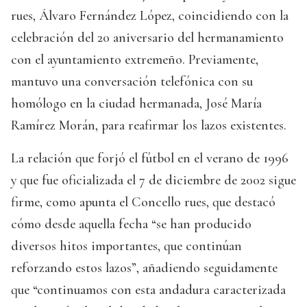
rues, Álvaro Fernández López, coincidiendo con la
celebración del 20 aniversario del hermanamiento
con el ayuntamiento extremeño. Previamente,
mantuvo una conversación telefónica con su
homólogo en la ciudad hermanada, José María
Ramírez Morán, para reafirmar los lazos existentes.
La relación que forjó el fútbol en el verano de 1996
y que fue oficializada el 7 de diciembre de 2002 sigue
firme, como apunta el Concello rues, que destacó
cómo desde aquella fecha “se han producido
diversos hitos importantes, que continúan
reforzando estos lazos”, añadiendo seguidamente
que “continuamos con esta andadura caracterizada