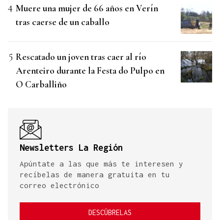
Muere una mujer de 66 años en Verín
tras caerse de un caballo
Rescatado un joven tras caer al río
Arenteiro durante la Festa do Pulpo en
O Carballiño
Newsletters La Región
Apúntate a las que más te interesen y
recíbelas de manera gratuita en tu
correo electrónico
DESCÚBRELAS