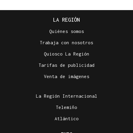
LA REGIÓN
Quiénes somos
Trabaja con nosotros
Quiosco La Región
Tarifas de publicidad
Venta de imágenes
La Región Internacional
Telemiño
Atlántico