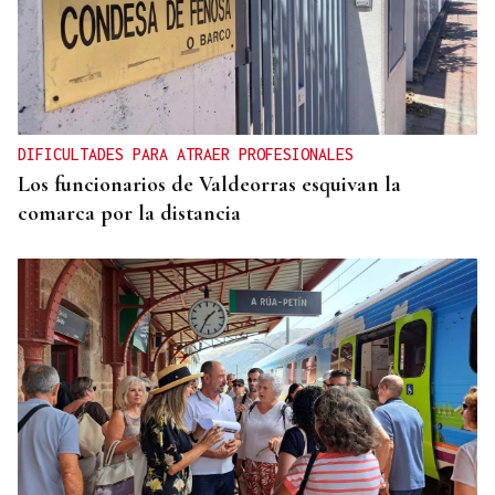
DIFICULTADES PARA ATRAER PROFESIONALES
Los funcionarios de Valdeorras esquivan la
comarca por la distancia