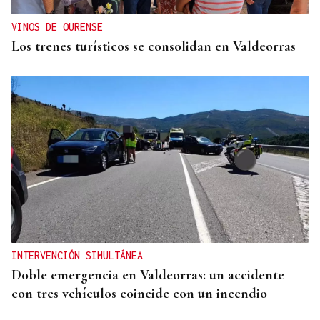
VINOS DE OURENSE
Los trenes turísticos se consolidan en Valdeorras
INTERVENCIÓN SIMULTÁNEA
Doble emergencia en Valdeorras: un accidente
con tres vehículos coincide con un incendio