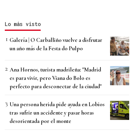
Lo más visto
Galería | O Carballiño vuelve a disfrutar
un año más de la Festa do Pulpo
Ana Hornos, turista madrileña: "Madrid
es para vivir, pero Viana do Bolo es
perfecto para desconectar de la ciudad"
Una persona herida pide ayuda en Lobios
tras sufrir un accidente y pasar horas
desorientada por el monte