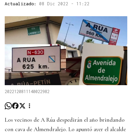
Actualizado:
08 Dic 2022 - 11:22
2022120811140022982
Los vecinos de A Rúa despedirán el año brindando
con cava de Almendralejo. Lo apuntó ayer el alcalde