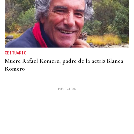
OBITUARIO
Muere Rafael Romero, padre de la actriz Blanca
Romero