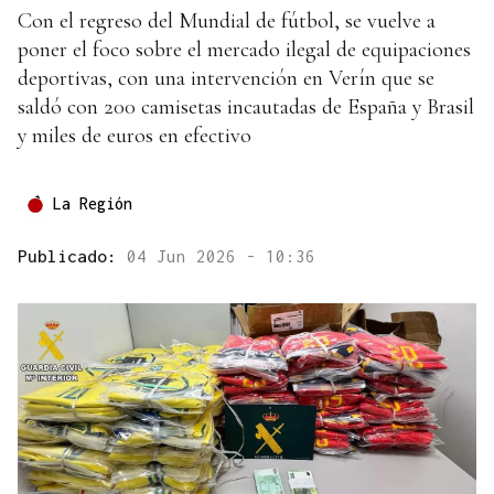
Con el regreso del Mundial de fútbol, se vuelve a
poner el foco sobre el mercado ilegal de equipaciones
deportivas, con una intervención en Verín que se
saldó con 200 camisetas incautadas de España y Brasil
y miles de euros en efectivo
La Región
Publicado:
04 Jun 2026 - 10:36