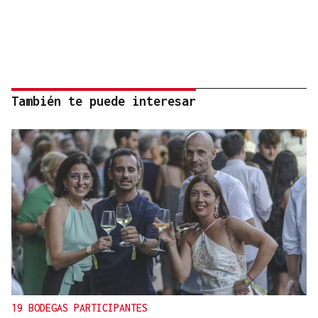
También te puede interesar
19 BODEGAS PARTICIPANTES