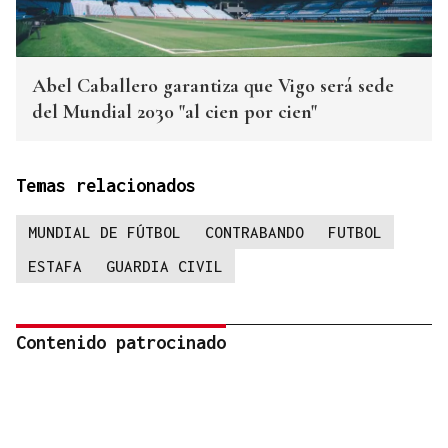
Abel Caballero garantiza que Vigo será sede
del Mundial 2030 "al cien por cien"
Temas relacionados
MUNDIAL DE FÚTBOL
CONTRABANDO
FUTBOL
ESTAFA
GUARDIA CIVIL
Contenido patrocinado