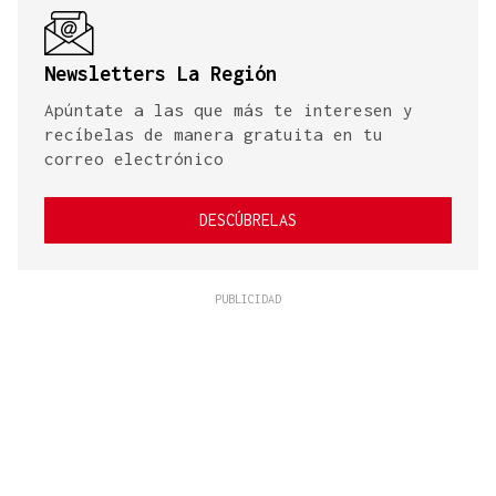
Newsletters La Región
Apúntate a las que más te interesen y
recíbelas de manera gratuita en tu
correo electrónico
DESCÚBRELAS