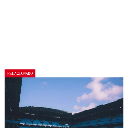
RELACIONADO