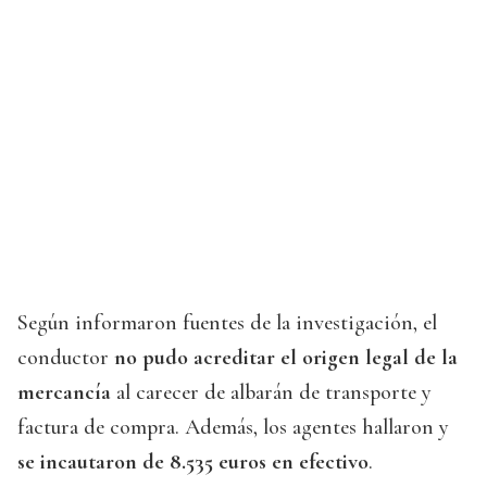
Según informaron fuentes de la investigación, el
conductor
no pudo acreditar el origen legal de la
mercancía
al carecer de albarán de transporte y
factura de compra. Además, los agentes hallaron y
se incautaron de 8.535 euros en efectivo
.