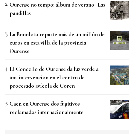
Ourense no tempo: álbum de verano | Las
pandillas
La Bonoloto reparte más de un millón de
euros en esta villa de la provincia
Ourense
El Concello de Ourense da luz verde a
una intervención en el centro de
procesado avícola de Coren
Caen en Ourense dos fugitivos
reclamados internacionalmente