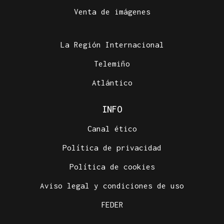
Venta de imágenes
La Región Internacional
Telemiño
Atlántico
INFO
Canal ético
Política de privacidad
Política de cookies
Aviso legal y condiciones de uso
FEDER