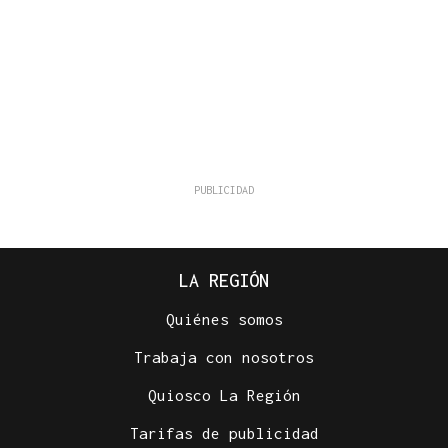
LA REGIÓN
Quiénes somos
Trabaja con nosotros
Quiosco La Región
Tarifas de publicidad