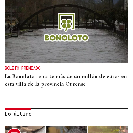
BOLETO PREMIADO
La Bonoloto reparte más de un millón de euros en
esta villa de la provincia Ourense
Lo último