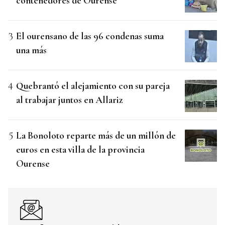
contenedores de Ourense
El ourensano de las 96 condenas suma
una más
Quebrantó el alejamiento con su pareja
al trabajar juntos en Allariz
La Bonoloto reparte más de un millón de
euros en esta villa de la provincia
Ourense