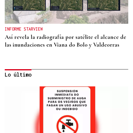
INFORME STARVIEW
Así revela la radiografía por satélite el alcance de
las inundaciones en Viana do Bolo y Valdeorras
Lo último
RETIRADAS DE ESCOMBROS