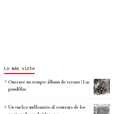
Lo más visto
Ourense no tempo: álbum de verano | Las
pandillas
Un vuelco millonario al contrato de los