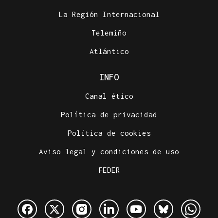
La Región Internacional
Telemiño
Atlántico
INFO
Canal ético
Política de privacidad
Política de cookies
Aviso legal y condiciones de uso
FEDER