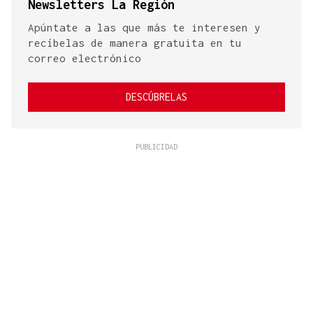
Newsletters La Región
Apúntate a las que más te interesen y
recíbelas de manera gratuita en tu
correo electrónico
DESCÚBRELAS