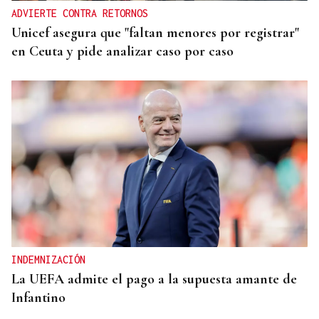
ADVIERTE CONTRA RETORNOS
Unicef asegura que "faltan menores por registrar"
en Ceuta y pide analizar caso por caso
INDEMNIZACIÓN
La UEFA admite el pago a la supuesta amante de
Infantino