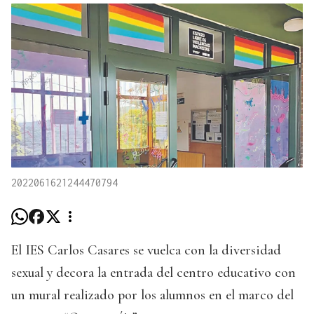
2022061621244470794
El IES Carlos Casares se vuelca con la diversidad
sexual y decora la entrada del centro educativo con
un mural realizado por los alumnos en el marco del