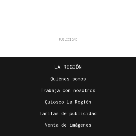
LA REGIÓN
Quiénes somos
Trabaja con nosotros
Quiosco La Región
Tarifas de publicidad
Venta de imágenes