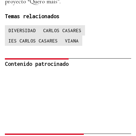
proyecto “Quero máis”.
Temas relacionados
DIVERSIDAD
CARLOS CASARES
IES CARLOS CASARES
VIANA
Contenido patrocinado