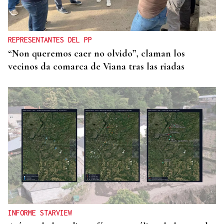
REPRESENTANTES DEL PP
“Non queremos caer no olvido”, claman los
vecinos da comarca de Viana tras las riadas
INFORME STARVIEW