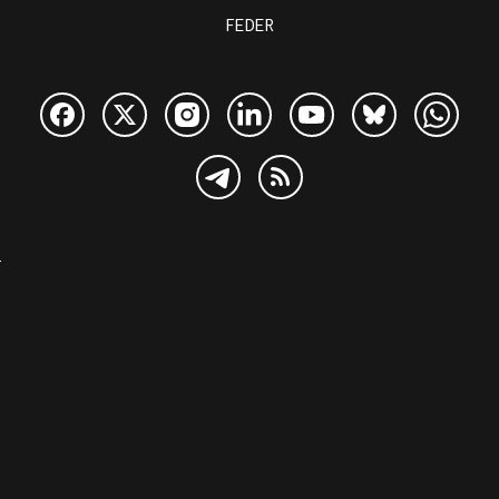
FEDER