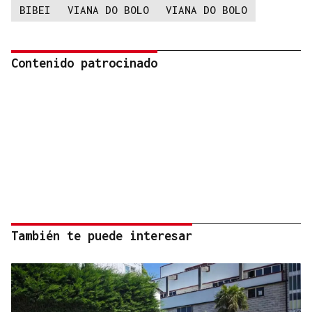
BIBEI
VIANA DO BOLO
VIANA DO BOLO
Contenido patrocinado
También te puede interesar