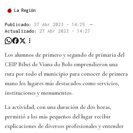
La Región
Publicado:
27 Abr 2023 - 14:25
—
Actualizado:
27 Abr 2023 - 14:27
Los alumnos de primero y segundo de primaria del
CEIP Bibei de Viana do Bolo emprendieron una
ruta por todo el municipio para conocer de primera
mano los lugares más destacados como servicios,
instituciones y monumentos.
La actividad, con una duración de dos horas,
permitió a los más pequeños del lugar recibir
explicaciones de diversos profesionales y entender