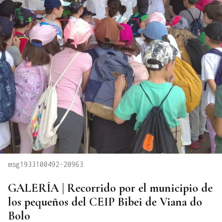
msg1933100492-20963
GALERÍA | Recorrido por el municipio de
los pequeños del CEIP Bibei de Viana do
Bolo