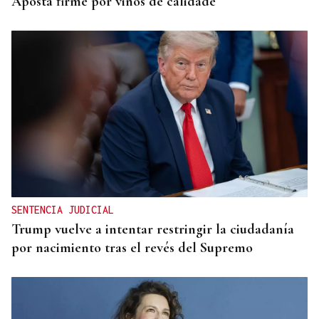
Aposta firme por viños de calidade
SENTENCIA JUDICIAL
Trump vuelve a intentar restringir la ciudadanía
por nacimiento tras el revés del Supremo