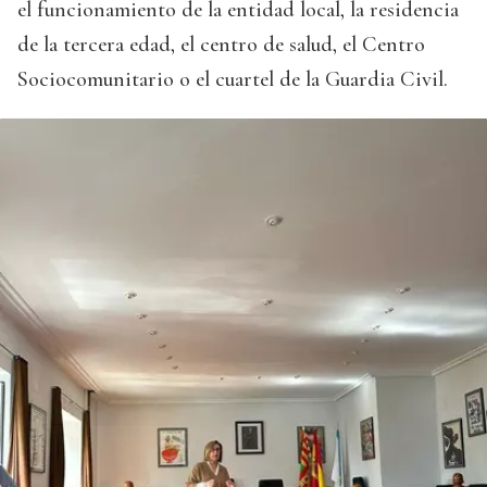
el funcionamiento de la entidad local, la residencia
de la tercera edad, el centro de salud, el Centro
Sociocomunitario o el cuartel de la Guardia Civil.