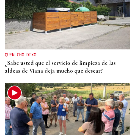
QUEN CHO DIXO
¿Sabe usted que el servicio de limpieza de las
aldeas de Viana deja mucho que desear?