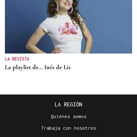
LA REVISTA
La playlist de... Inés de Lis
LA REGIÓN
Quiénes somos
Trabaja con nosotros