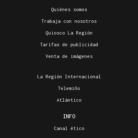
Quiénes somos
Trabaja con nosotros
Quiosco La Región
Tarifas de publicidad
Venta de imágenes
La Región Internacional
Telemiño
Atlántico
INFO
Canal ético