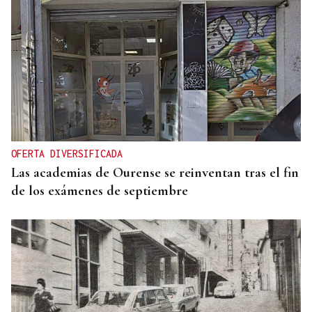
OFERTA DIVERSIFICADA
Las academias de Ourense se reinventan tras el fin
de los exámenes de septiembre