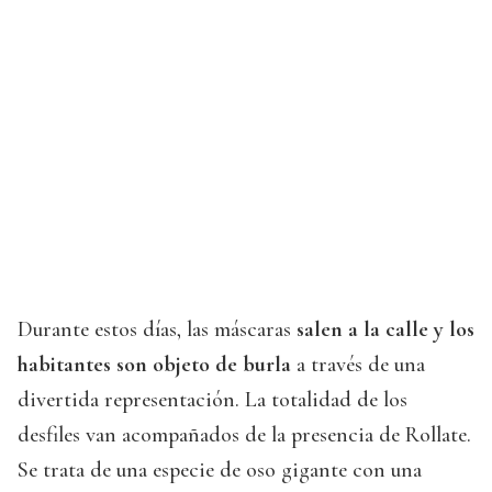
Durante estos días, las máscaras
salen a la calle y los
habitantes son objeto de burla
a través de una
divertida representación. La totalidad de los
desfiles van acompañados de la presencia de Rollate.
Se trata de una especie de oso gigante con una