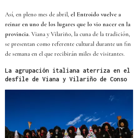
Así, en pleno mes de abril,
el Entroido vuelve a
reinar en uno de los lugares que lo vio nacer en la
provincia
. Viana y Vilariño, la cuna de la tradición,
se presentan como referente cultural durante un fin
de semana en el que recibirán miles de visitantes.
La agrupación italiana aterriza en el
desfile de Viana y Vilariño de Conso