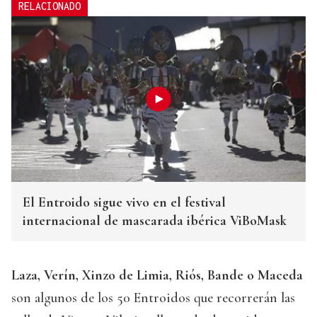
RELACIONADO
El Entroido sigue vivo en el festival
internacional de mascarada ibérica ViBoMask
Laza, Verín, Xinzo de Limia, Riós, Bande o Maceda
son algunos de los 50 Entroidos que recorrerán las