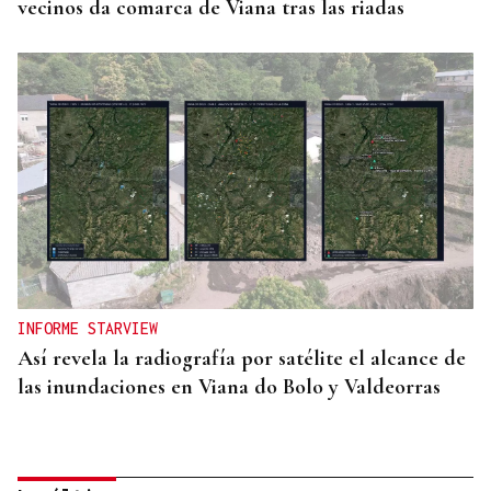
vecinos da comarca de Viana tras las riadas
INFORME STARVIEW
Así revela la radiografía por satélite el alcance de
las inundaciones en Viana do Bolo y Valdeorras