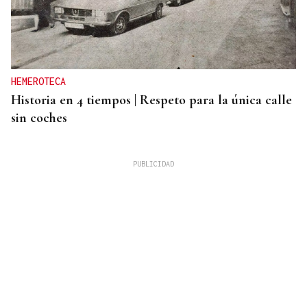
HEMEROTECA
Historia en 4 tiempos | Respeto para la única calle
sin coches