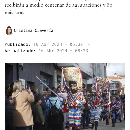
recibirán a medio centenar de agrupaciones y 80
máscaras
Cristina Clavería
Publicado:
16 Abr 2024 - 06:30
—
Actualizado:
16 Abr 2024 - 08:23