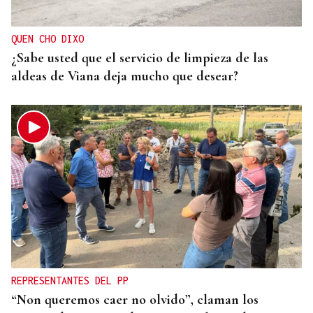
QUEN CHO DIXO
¿Sabe usted que el servicio de limpieza de las
aldeas de Viana deja mucho que desear?
REPRESENTANTES DEL PP
“Non queremos caer no olvido”, claman los