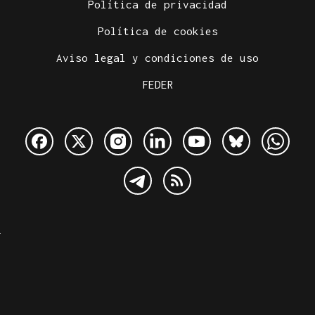
Política de privacidad
Política de cookies
Aviso legal y condiciones de uso
FEDER