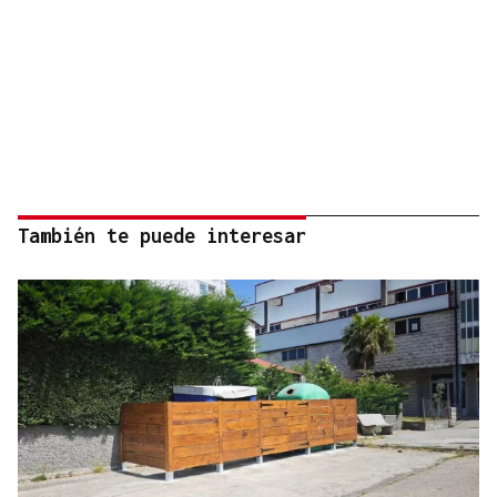
También te puede interesar