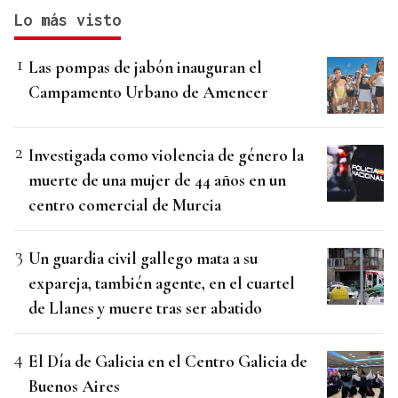
Lo más visto
Las pompas de jabón inauguran el
Campamento Urbano de Amencer
Investigada como violencia de género la
muerte de una mujer de 44 años en un
centro comercial de Murcia
Un guardia civil gallego mata a su
expareja, también agente, en el cuartel
de Llanes y muere tras ser abatido
El Día de Galicia en el Centro Galicia de
Buenos Aires