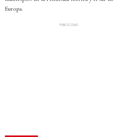
Europa.