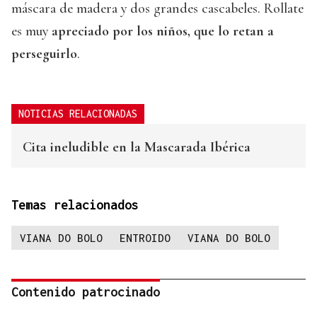
máscara de madera y dos grandes cascabeles. Rollate
es muy
apreciado por los niños, que lo retan a
perseguirlo
.
NOTICIAS RELACIONADAS
Cita ineludible en la Mascarada Ibérica
Temas relacionados
VIANA DO BOLO
ENTROIDO
VIANA DO BOLO
Contenido patrocinado