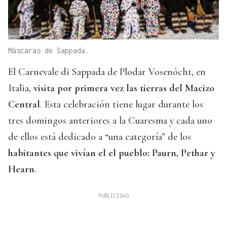
Máscaras de Sappada.
El Carnevale di Sappada de Plodar Vosenócht, en
Italia,
visita por primera vez las tierras del Macizo
Central
. Esta celebración tiene lugar durante los
tres domingos anteriores a la Cuaresma y cada uno
de ellos está dedicado a “una categoría” de los
habitantes que vivían el el pueblo: Paurn, Pethar y
Hearn
.