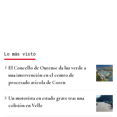
Lo más visto
El Concello de Ourense da luz verde a
una intervención en el centro de
procesado avícola de Coren
Un motorista en estado grave tras una
colisión en Velle