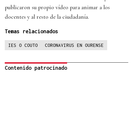
publicaron su propio vídeo para animar a los
docentes y al resto de la ciudadanía.
Temas relacionados
IES O COUTO
CORONAVIRUS EN OURENSE
Contenido patrocinado