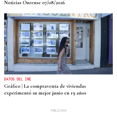
Noticias Ourense 07/08/2026
DATOS DEL INE
Gráfico | La compraventa de viviendas
experimentó su mejor junio en 19 años