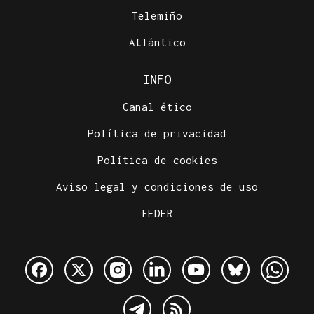
Telemiño
Atlántico
INFO
Canal ético
Política de privacidad
Política de cookies
Aviso legal y condiciones de uso
FEDER