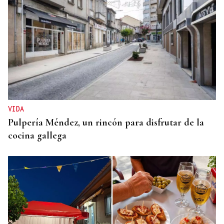
VIDA
Pulpería Méndez, un rincón para disfrutar de la
cocina gallega