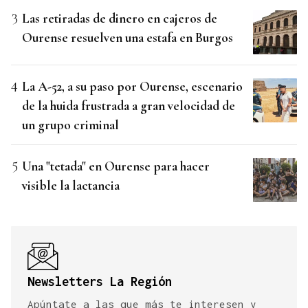
Las retiradas de dinero en cajeros de
Ourense resuelven una estafa en Burgos
La A-52, a su paso por Ourense, escenario
de la huida frustrada a gran velocidad de
un grupo criminal
Una "tetada" en Ourense para hacer
visible la lactancia
Newsletters La Región
Apúntate a las que más te interesen y