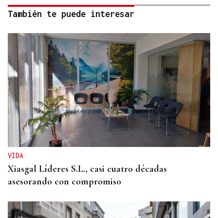
También te puede interesar
VIDA
Xiasgal Líderes S.L., casi cuatro décadas
asesorando con compromiso