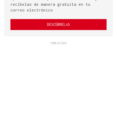
recíbelas de manera gratuita en tu
correo electrónico
DESCÚBRELAS