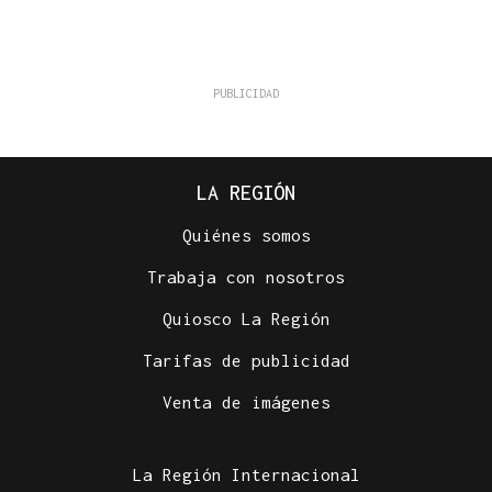
LA REGIÓN
Quiénes somos
Trabaja con nosotros
Quiosco La Región
Tarifas de publicidad
Venta de imágenes
La Región Internacional