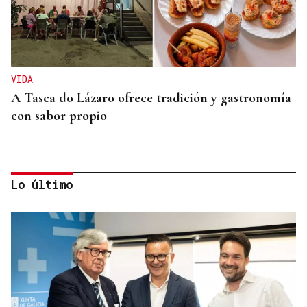
VIDA
A Tasca do Lázaro ofrece tradición y gastronomía
con sabor propio
Lo último