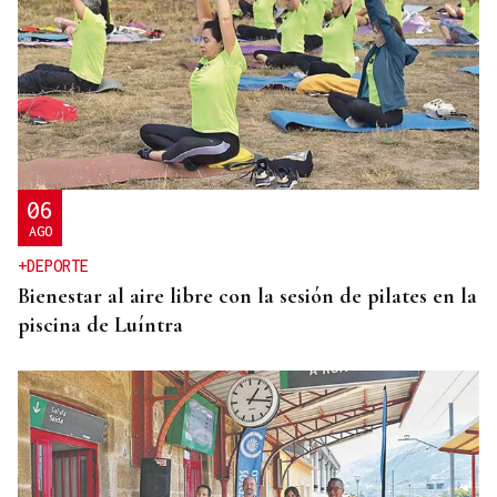
06
AGO
+DEPORTE
Bienestar al aire libre con la sesión de pilates en la
piscina de Luíntra