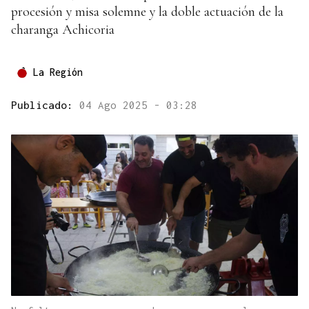
procesión y misa solemne y la doble actuación de la
charanga Achicoria
La Región
Publicado:
04 Ago 2025 - 03:28