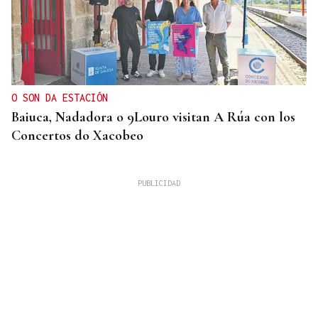
O SON DA ESTACIÓN
Baiuca, Nadadora o 9Louro visitan A Rúa con los
Concertos do Xacobeo