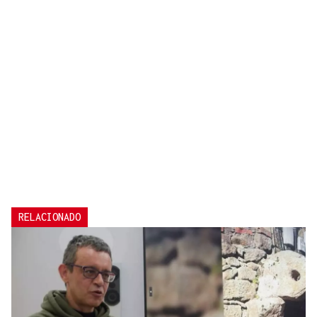
RELACIONADO