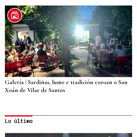
Galería | Sardiñas, lume e tradición coroan o San
Xoán de Vilar de Santos
Lo último