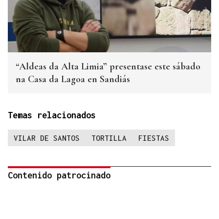
“Aldeas da Alta Limia” presentase este sábado
na Casa da Lagoa en Sandiás
Temas relacionados
VILAR DE SANTOS
TORTILLA
FIESTAS
Contenido patrocinado