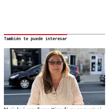
También te puede interesar