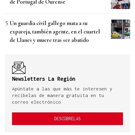
de Portugal de Ourense
Un guardia civil gallego mata a su
expareja, también agente, en el cuartel
de Llanes y muere tras ser abatido
Newsletters La Región
Apúntate a las que más te interesen y
recíbelas de manera gratuita en tu
correo electrónico
DESCÚBRELAS