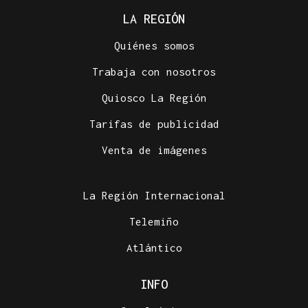
LA REGIÓN
Quiénes somos
Trabaja con nosotros
Quiosco La Región
Tarifas de publicidad
Venta de imágenes
La Región Internacional
Telemiño
Atlántico
INFO