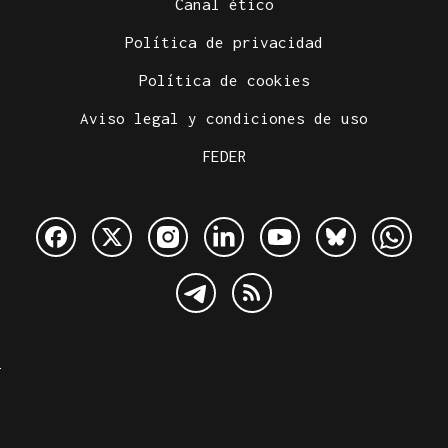
Canal ético
Política de privacidad
Política de cookies
Aviso legal y condiciones de uso
FEDER