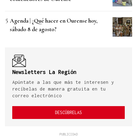
Agenda | ¿Qué hacer en Ourense hoy,
sábado 8 de agosto?
Newsletters La Región
Apúntate a las que más te interesen y
recíbelas de manera gratuita en tu
correo electrónico
DESCÚBRELAS