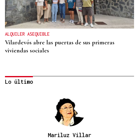
ALQUILER ASEQUIBLE
Vilardevós abre las puertas de sus primeras
viviendas sociales
Lo último
Mariluz Villar