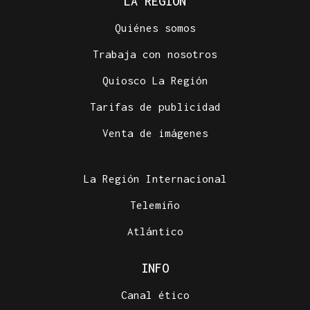
LA REGIÓN
Quiénes somos
Trabaja con nosotros
Quiosco La Región
Tarifas de publicidad
Venta de imágenes
La Región Internacional
Telemiño
Atlántico
INFO
Canal ético