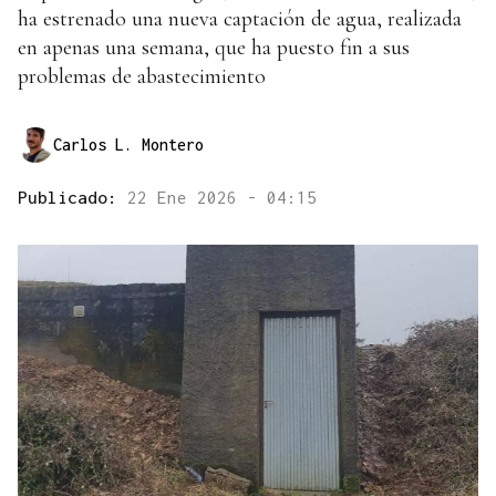
ha estrenado una nueva captación de agua, realizada
en apenas una semana, que ha puesto fin a sus
problemas de abastecimiento
Carlos L. Montero
Publicado:
22 Ene 2026 - 04:15