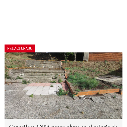
RELACIONADO