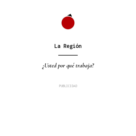
La Región
¿Usted por qué trabaja?