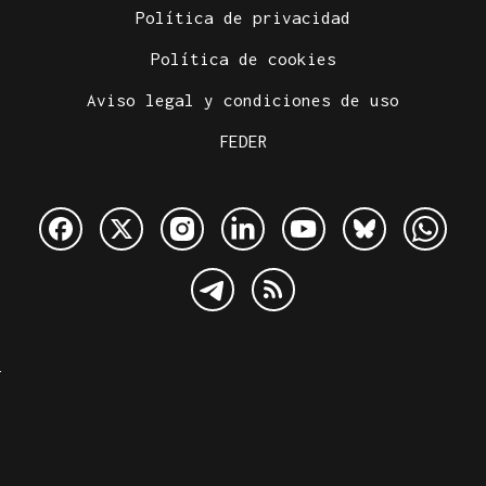
Política de privacidad
Política de cookies
Aviso legal y condiciones de uso
FEDER