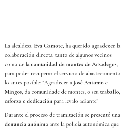
La alcaldesa,
Eva Gamote
, ha querido
agradecer
la
colaboración directa, tanto de algunos vecinos
como de la
comunidad de montes de Arzádegos
,
para poder recuperar el servicio de abastecimiento
lo antes posible: “Agradecer a
José Antonio e
Mingos
, da comunidade de montes, o seu
traballo,
esforzo e dedicación
para levalo adiante”.
Durante el proceso de tramitación se presentó una
denuncia anónima
ante la policía autonómica que