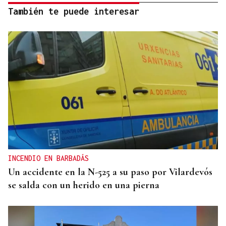
También te puede interesar
INCENDIO EN BARBADÁS
Un accidente en la N-525 a su paso por Vilardevós
se salda con un herido en una pierna