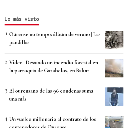
Lo más visto
Ourense no tempo: álbum de verano | Las
pandillas
Vídeo | Desatado un incendio forestal en
la parroquia de Garabelos, en Baltar
El ourensano de las 96 condenas suma
una más
Un vuelco millonario al contrato de los
contenedores de Ourense