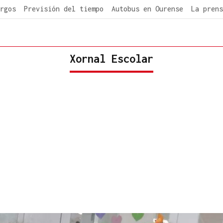
rgos
Previsión del tiempo
Autobus en Ourense
La prens
Xornal Escolar