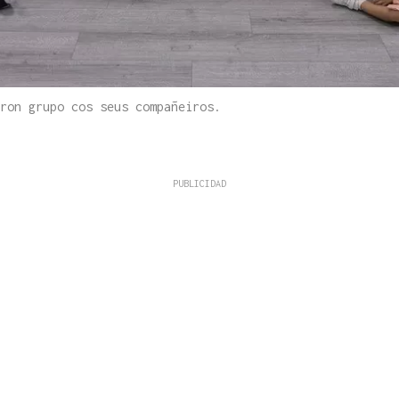
ron grupo cos seus compañeiros.