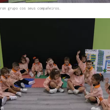
ron grupo cos seus compañeiros.