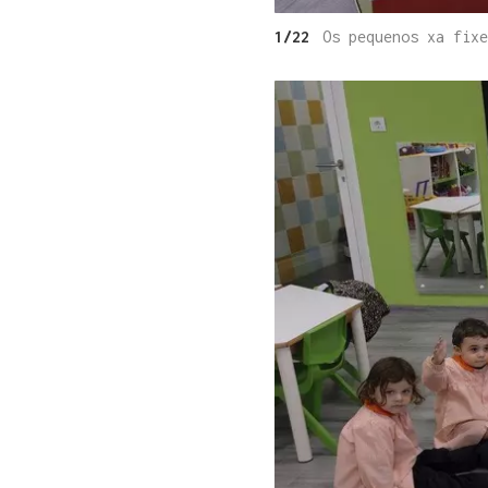
1/22
Os pequenos xa fixe