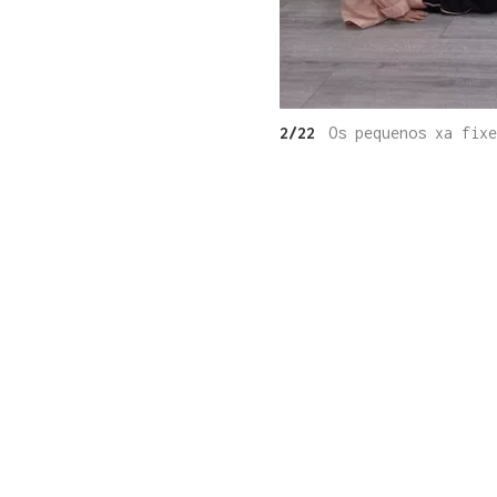
2/22
Os pequenos xa fixe