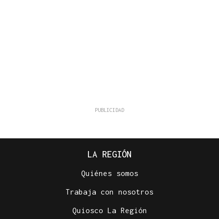
LA REGIÓN
Quiénes somos
Trabaja con nosotros
Quiosco La Región