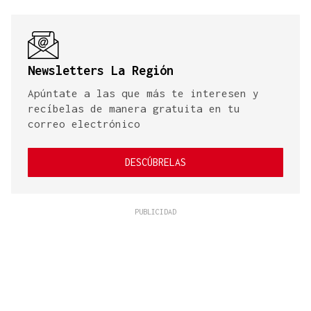
Newsletters La Región
Apúntate a las que más te interesen y
recíbelas de manera gratuita en tu
correo electrónico
DESCÚBRELAS