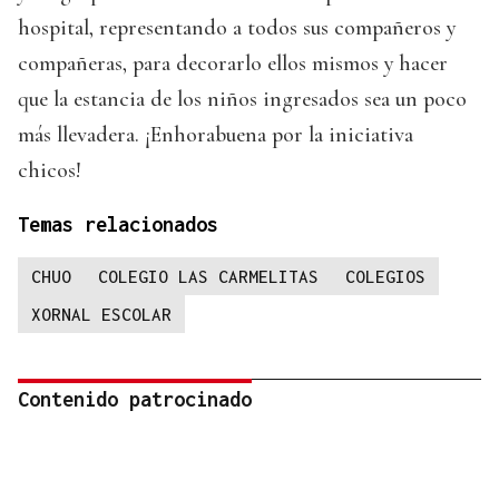
hospital, representando a todos sus compañeros y
compañeras, para decorarlo ellos mismos y hacer
que la estancia de los niños ingresados sea un poco
más llevadera. ¡Enhorabuena por la iniciativa
chicos!
Temas relacionados
CHUO
COLEGIO LAS CARMELITAS
COLEGIOS
XORNAL ESCOLAR
Contenido patrocinado