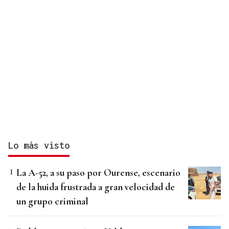
Lo más visto
La A-52, a su paso por Ourense, escenario
de la huida frustrada a gran velocidad de
un grupo criminal