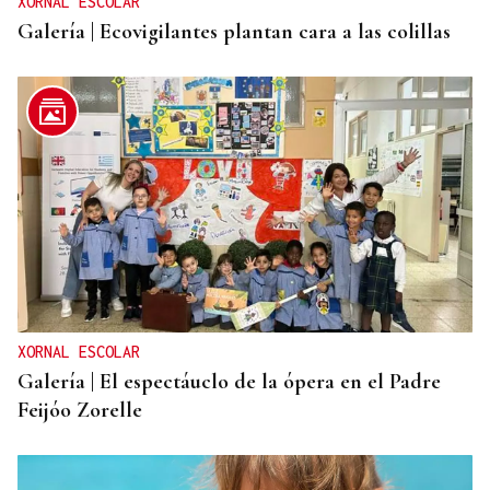
XORNAL ESCOLAR
Galería | Ecovigilantes plantan cara a las colillas
XORNAL ESCOLAR
Galería | El espectáuclo de la ópera en el Padre
Feijóo Zorelle