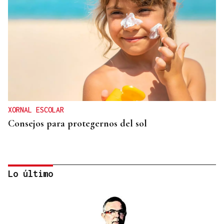
XORNAL ESCOLAR
Consejos para protegernos del sol
Lo último