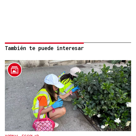
También te puede interesar