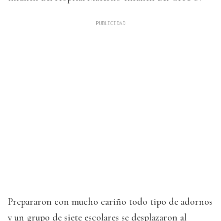
Prepararon con mucho cariño todo tipo de adornos
y un grupo de siete escolares se desplazaron al