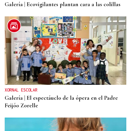
Galería | Ecovigilantes plantan cara a las colillas
XORNAL ESCOLAR
Galería | El espectáuclo de la ópera en el Padre
Feijóo Zorelle