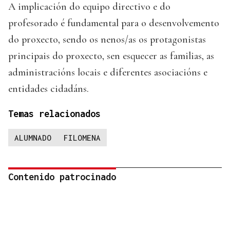
A implicación do equipo directivo e do
profesorado é fundamental para o desenvolvemento
do proxecto, sendo os nenos/as os protagonistas
principais do proxecto, sen esquecer as familias, as
administracións locais e diferentes asociacións e
entidades cidadáns.
Temas relacionados
ALUMNADO
FILOMENA
Contenido patrocinado