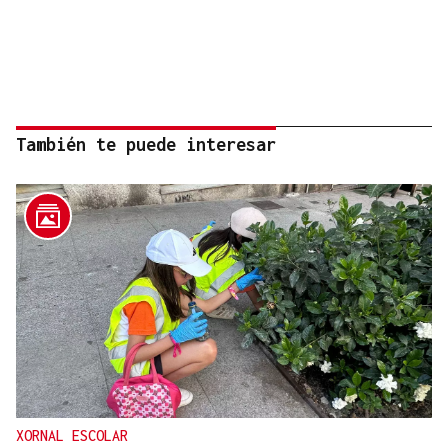
También te puede interesar
XORNAL ESCOLAR