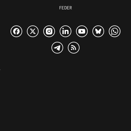
FEDER