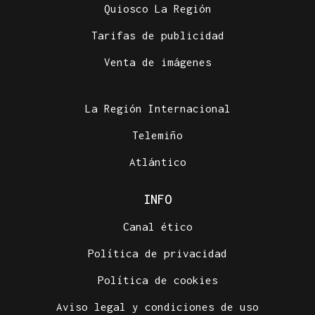
Quiosco La Región
Tarifas de publicidad
Venta de imágenes
La Región Internacional
Telemiño
Atlántico
INFO
Canal ético
Política de privacidad
Política de cookies
Aviso legal y condiciones de uso