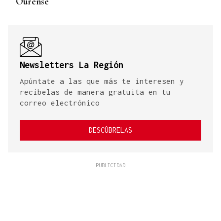
Ourense
Newsletters La Región
Apúntate a las que más te interesen y
recíbelas de manera gratuita en tu
correo electrónico
DESCÚBRELAS