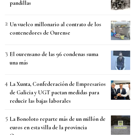
pandillas
Un vuelco millonario al contrato de los
contenedores de Ourense
El ourensano de las 96 condenas suma
una más
La Xunta, Confederación de Empresarios
de Galicia y UGT pactan medidas para
reducir las bajas laborales
La Bonoloto reparte más de un millón de
euros en esta villa de la provincia