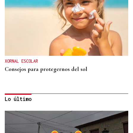
XORNAL ESCOLAR
Consejos para protegernos del sol
Lo último