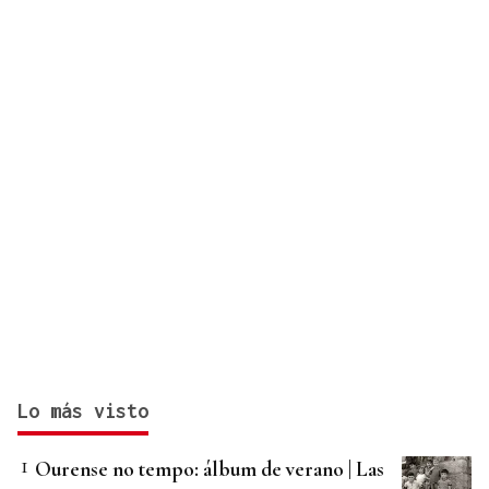
Lo más visto
Ourense no tempo: álbum de verano | Las