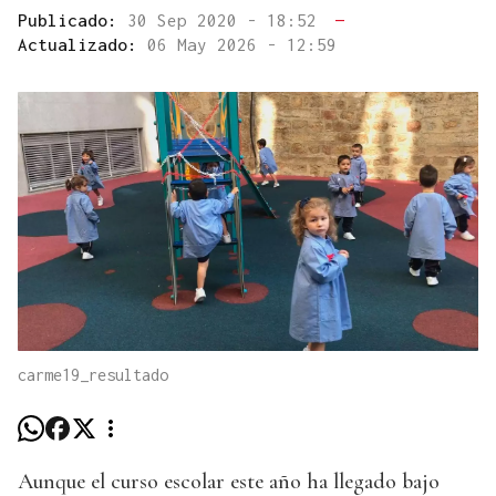
Publicado:
30 Sep 2020 - 18:52
—
Actualizado:
06 May 2026 - 12:59
carme19_resultado
Aunque el curso escolar este año ha llegado bajo