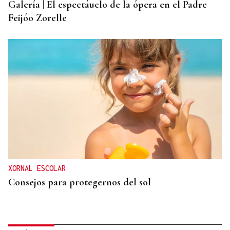
Galería | El espectáuclo de la ópera en el Padre
Feijóo Zorelle
XORNAL ESCOLAR
Consejos para protegernos del sol