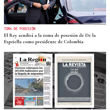
TOMA DE POSESIÓN
El Rey acudirá a la toma de posesión de De la
Espriella como presidente de Colombia