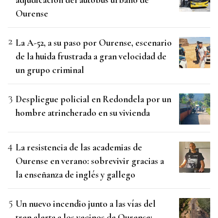
Ourense
La A-52, a su paso por Ourense, escenario
de la huida frustrada a gran velocidad de
un grupo criminal
Despliegue policial en Redondela por un
hombre atrincherado en su vivienda
La resistencia de las academias de
Ourense en verano: sobrevivir gracias a
la enseñanza de inglés y gallego
Un nuevo incendio junto a las vías del
tren alerta a los vecinos de Ourense: