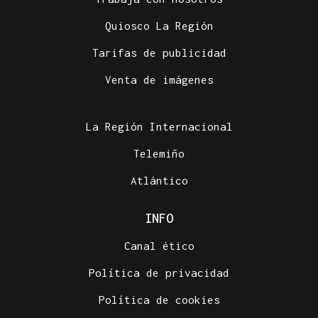
Quiosco La Región
Tarifas de publicidad
Venta de imágenes
La Región Internacional
Telemiño
Atlántico
INFO
Canal ético
Política de privacidad
Política de cookies