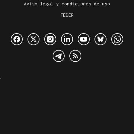
Aviso legal y condiciones de uso
FEDER