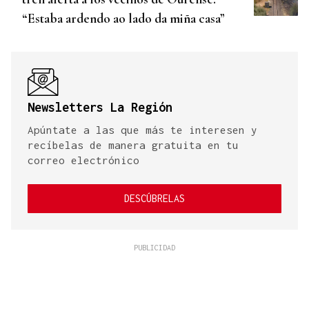
“Estaba ardendo ao lado da miña casa”
Newsletters La Región
Apúntate a las que más te interesen y
recíbelas de manera gratuita en tu
correo electrónico
DESCÚBRELAS