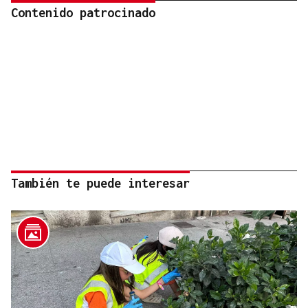
Contenido patrocinado
También te puede interesar