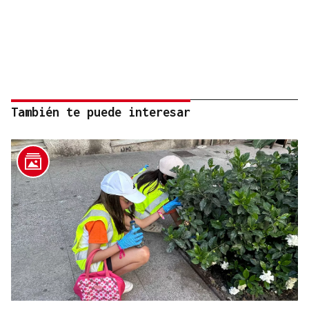
También te puede interesar