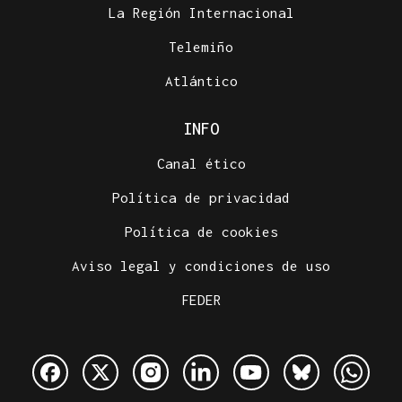
La Región Internacional
Telemiño
Atlántico
INFO
Canal ético
Política de privacidad
Política de cookies
Aviso legal y condiciones de uso
FEDER