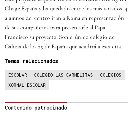
Chage España y ha quedado entre los más votados. 4
alumnos del centro irán a Roma en representación
de sus compañeros para presentarle al Papa
Francisco su proyecto. Son el único colegio de
Galicia de los 25 de España que acudirá a esta cita.
Temas relacionados
ESCOLAR
COLEGIO LAS CARMELITAS
COLEGIOS
XORNAL ESCOLAR
Contenido patrocinado