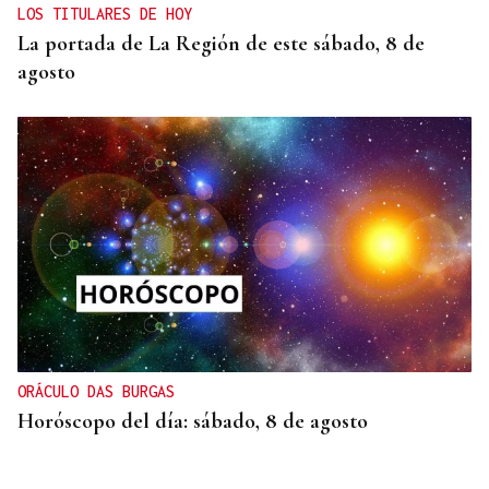
LOS TITULARES DE HOY
La portada de La Región de este sábado, 8 de
agosto
ORÁCULO DAS BURGAS
Horóscopo del día: sábado, 8 de agosto