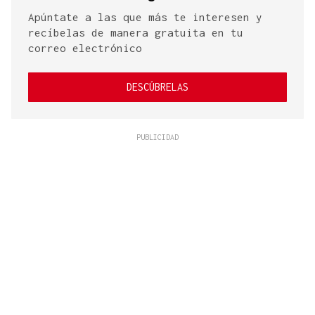
Apúntate a las que más te interesen y
recíbelas de manera gratuita en tu
correo electrónico
DESCÚBRELAS