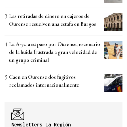
Las retiradas de dinero en cajeros de
Ourense resuelven una estafa en Burgos
La A-52, a su paso por Ourense, escenario
de la huida frustrada a gran velocidad de
un grupo criminal
Caen en Ourense dos fugitivos
reclamados internacionalmente
Newsletters La Región