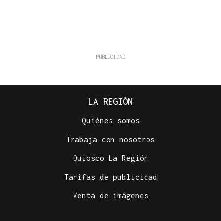
LA REGIÓN
Quiénes somos
Trabaja con nosotros
Quiosco La Región
Tarifas de publicidad
Venta de imágenes