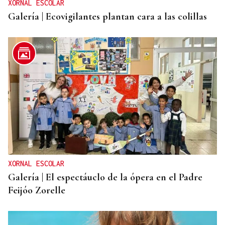
XORNAL ESCOLAR
Galería | Ecovigilantes plantan cara a las colillas
XORNAL ESCOLAR
Galería | El espectáuclo de la ópera en el Padre
Feijóo Zorelle