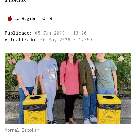
La Región
C. R.
Publicado:
05 Jun 2019 - 13:20
—
Actualizado:
06 May 2026 - 12:59
Xornal Escolar