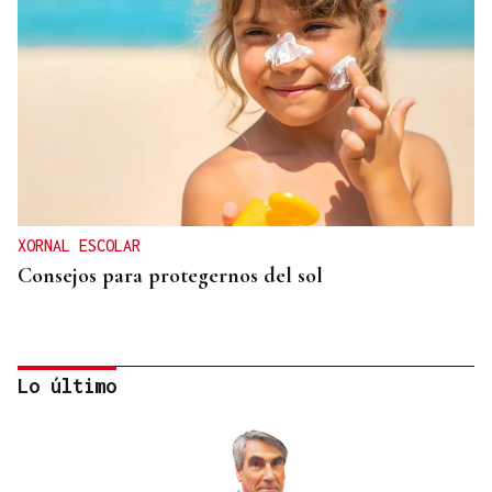
XORNAL ESCOLAR
Consejos para protegernos del sol
Lo último