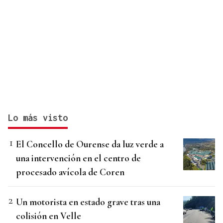
Lo más visto
El Concello de Ourense da luz verde a
una intervención en el centro de
procesado avícola de Coren
Un motorista en estado grave tras una
colisión en Velle