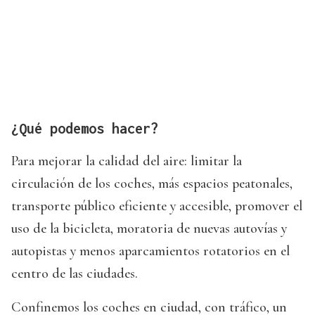
¿Qué podemos hacer?
Para mejorar la calidad del aire: limitar la
circulación de los coches, más espacios peatonales,
transporte público eficiente y accesible, promover el
uso de la bicicleta, moratoria de nuevas autovías y
autopistas y menos aparcamientos rotatorios en el
centro de las ciudades.
Confinemos los coches en ciudad, con tráfico, un