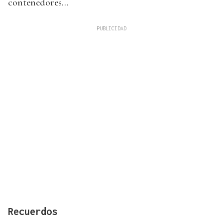
contenedores...
Recuerdos