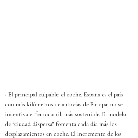
- El principal culpable: el coche. España es el país
con más kilómetros de autovías de Europa; no se
incentiva el ferrocarril, más sostenible. El modelo
de “ciudad dispersa” fomenta cada día más los
desplazamientos en coche. El incremento de los