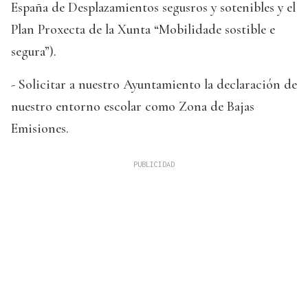
España de Desplazamientos segusros y sotenibles y el
Plan Proxecta de la Xunta “Mobilidade sostible e
segura”).
- Solicitar a nuestro Ayuntamiento la declaración de
nuestro entorno escolar como Zona de Bajas
Emisiones.