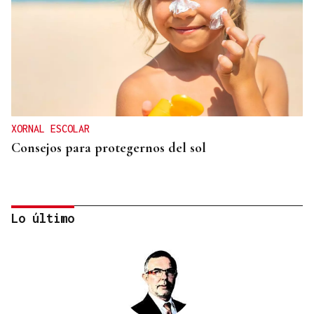
XORNAL ESCOLAR
Consejos para protegernos del sol
Lo último