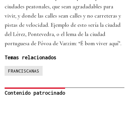
ciudades peatonales, que sean agradadables para
vivir, y donde las calles sean calles y no carreteras y
pistas de velocidad. Ejemplo de esto sería la ciudad
del Lérez, Pontevedra, o el lema de la ciudad
portuguesa de Póvoa de Varzim: “É bom viver aquí”.
Temas relacionados
FRANCISCANAS
Contenido patrocinado