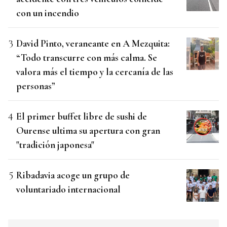
con un incendio
David Pinto, veraneante en A Mezquita:
“Todo transcurre con más calma. Se
valora más el tiempo y la cercanía de las
personas”
El primer buffet libre de sushi de
Ourense ultima su apertura con gran
"tradición japonesa"
Ribadavia acoge un grupo de
voluntariado internacional