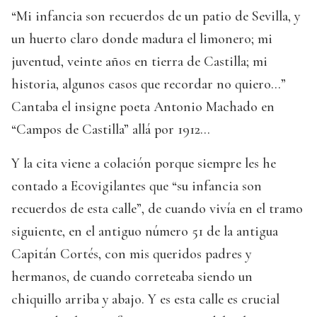
“Mi infancia son recuerdos de un patio de Sevilla, y
un huerto claro donde madura el limonero; mi
juventud, veinte años en tierra de Castilla; mi
historia, algunos casos que recordar no quiero...”
Cantaba el insigne poeta Antonio Machado en
“Campos de Castilla” allá por 1912...
Y la cita viene a colación porque siempre les he
contado a Ecovigilantes que “su infancia son
recuerdos de esta calle”, de cuando vivía en el tramo
siguiente, en el antiguo número 51 de la antigua
Capitán Cortés, con mis queridos padres y
hermanos, de cuando correteaba siendo un
chiquillo arriba y abajo. Y es esta calle es crucial