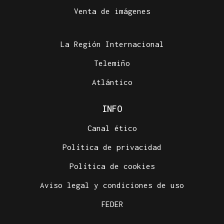
Venta de imágenes
La Región Internacional
Telemiño
Atlántico
INFO
Canal ético
Política de privacidad
Política de cookies
Aviso legal y condiciones de uso
FEDER