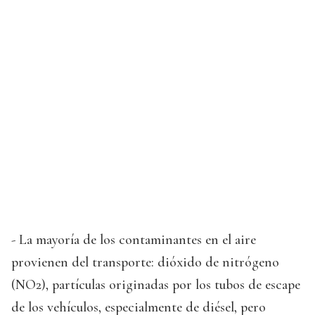
- La mayoría de los contaminantes en el aire
provienen del transporte: dióxido de nitrógeno
(NO2), partículas originadas por los tubos de escape
de los vehículos, especialmente de diésel, pero