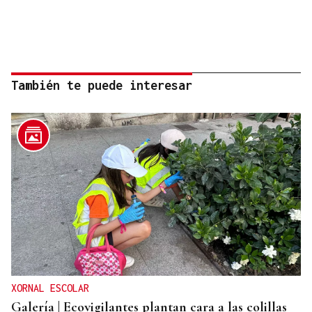
También te puede interesar
XORNAL ESCOLAR
Galería | Ecovigilantes plantan cara a las colillas