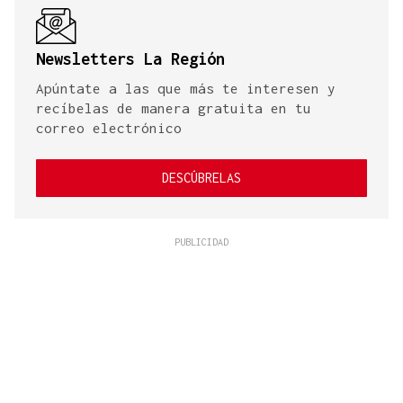
Newsletters La Región
Apúntate a las que más te interesen y
recíbelas de manera gratuita en tu
correo electrónico
DESCÚBRELAS