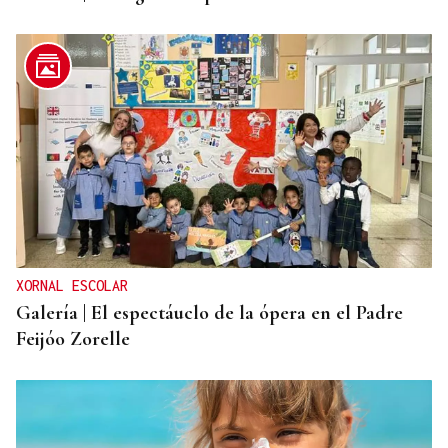
XORNAL ESCOLAR
Galería | El espectáuclo de la ópera en el Padre
Feijóo Zorelle