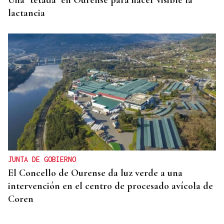
lactancia
JUNTA DE GOBIERNO
El Concello de Ourense da luz verde a una
intervención en el centro de procesado avícola de
Coren