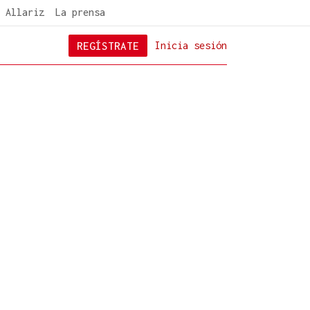
 Allariz
La prensa
REGÍSTRATE
Inicia sesión