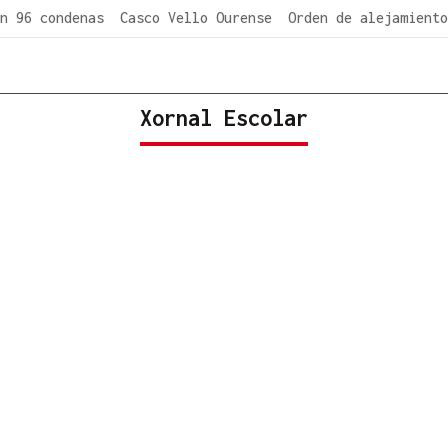
n 96 condenas
Casco Vello Ourense
Orden de alejamiento
Xornal Escolar