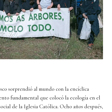
isco sorprendió al mundo con la encíclica
ento fundamental que colocó la ecología en el
ocial de la Iglesia Católica. Ocho años después,