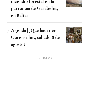
incendio forestal en la
parroquia de Garabelos,
en Baltar
Agenda | ¿Qué hacer en
Ourense hoy, sábado 8 de
agosto?