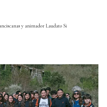
ranciscanas y animador Laudato Si