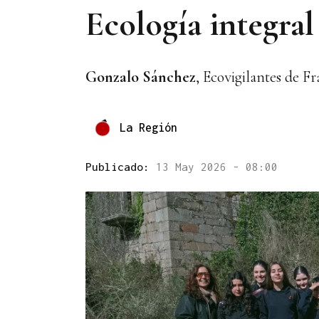
Ecología integral
Gonzalo Sánchez
, Ecovigilantes de F
La Región
Publicado:
13 May 2026 - 08:00