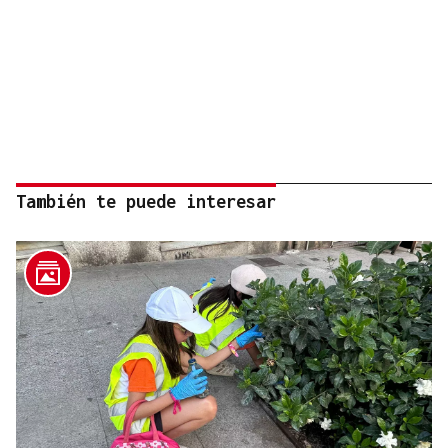
También te puede interesar