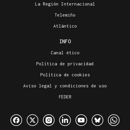
La Región Internacional
Telemiño
Atlántico
INFO
Canal ético
Política de privacidad
Política de cookies
Aviso legal y condiciones de uso
FEDER