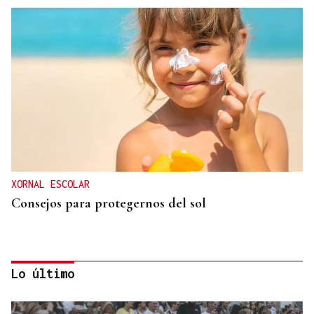
XORNAL ESCOLAR
Consejos para protegernos del sol
Lo último