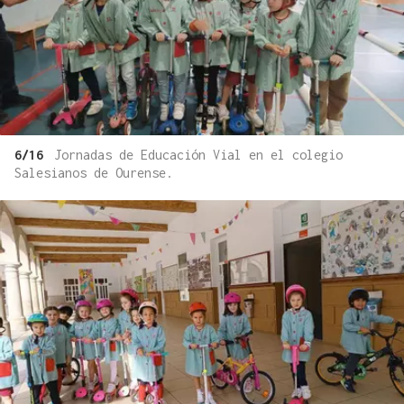
6/16
Jornadas de Educación Vial en el colegio
Salesianos de Ourense.