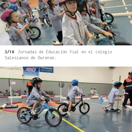
3/16
Jornadas de Educación Vial en el colegio
Salesianos de Ourense.