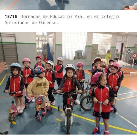
13/16
Jornadas de Educación Vial en el colegio
Salesianos de Ourense.