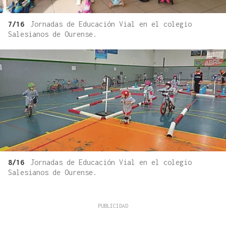
7/16
Jornadas de Educación Vial en el colegio
Salesianos de Ourense.
8/16
Jornadas de Educación Vial en el colegio
Salesianos de Ourense.