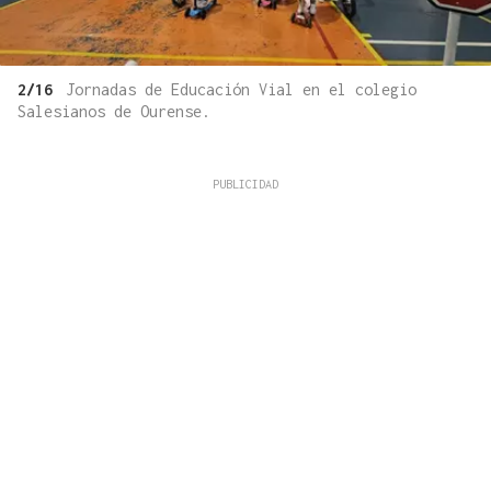
2/16
Jornadas de Educación Vial en el colegio
Salesianos de Ourense.