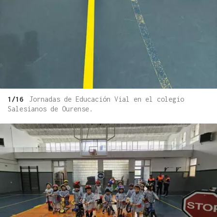
1/16
Jornadas de Educación Vial en el colegio
Salesianos de Ourense.