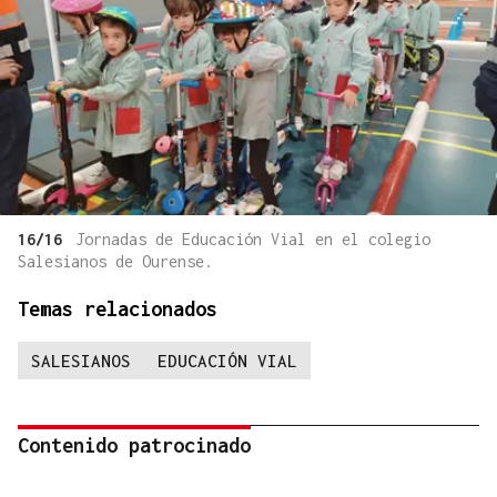
16/16
Jornadas de Educación Vial en el colegio
Salesianos de Ourense.
Temas relacionados
SALESIANOS
EDUCACIÓN VIAL
Contenido patrocinado