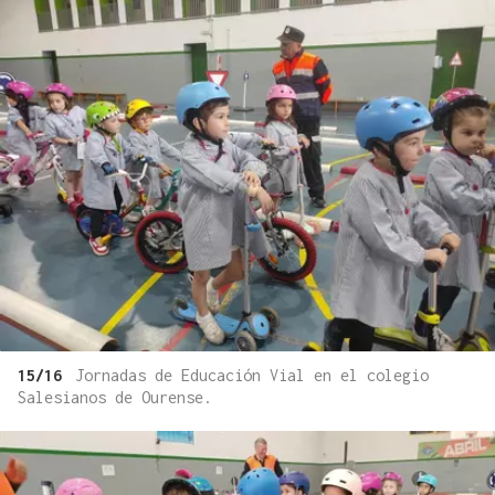
15/16
Jornadas de Educación Vial en el colegio
Salesianos de Ourense.