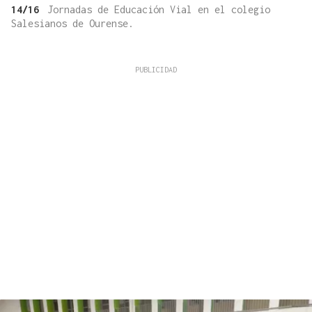
14/16
Jornadas de Educación Vial en el colegio
Salesianos de Ourense.