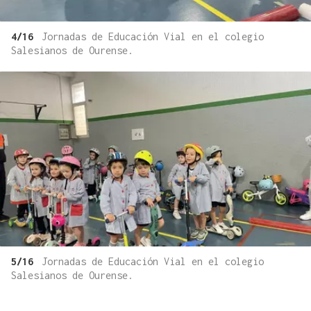
4/16
Jornadas de Educación Vial en el colegio
Salesianos de Ourense.
5/16
Jornadas de Educación Vial en el colegio
Salesianos de Ourense.