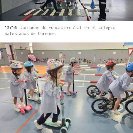
12/16
Jornadas de Educación Vial en el colegio
Salesianos de Ourense.