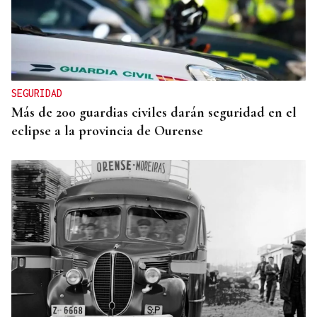
SEGURIDAD
Más de 200 guardias civiles darán seguridad en el
eclipse a la provincia de Ourense