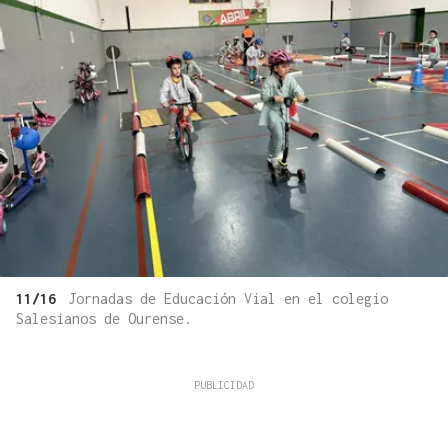
11/16
Jornadas de Educación Vial en el colegio
Salesianos de Ourense.