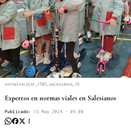
xornalescolar_1505_salesianos_16
Expertos en normas viales en Salesianos
Publicado:
15 May 2024 - 05:00