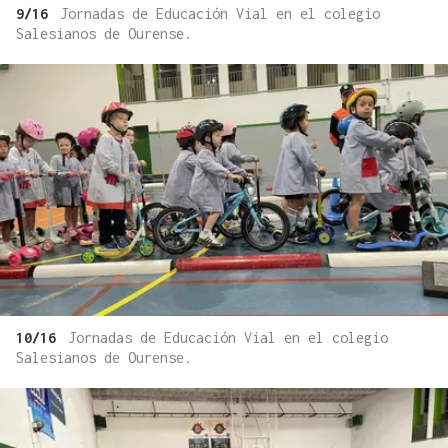
9/16
Jornadas de Educación Vial en el colegio
Salesianos de Ourense.
10/16
Jornadas de Educación Vial en el colegio
Salesianos de Ourense.