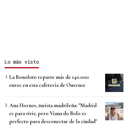
Lo más visto
La Bonoloto reparte más de 140.000
euros en esta cafetería de Ourense
Ana Hornos, turista madrileña: "Madrid
es para vivir, pero Viana do Bolo es
perfecto para desconectar de la ciudad"