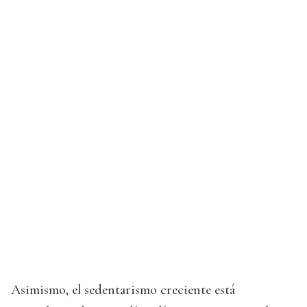
Asimismo, el sedentarismo creciente está