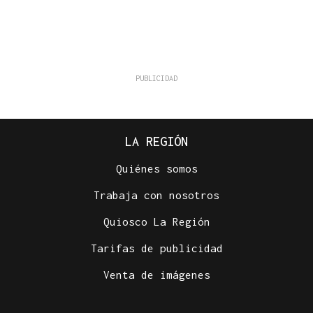
LA REGIÓN
Quiénes somos
Trabaja con nosotros
Quiosco La Región
Tarifas de publicidad
Venta de imágenes