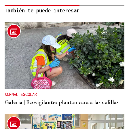
También te puede interesar
XORNAL ESCOLAR
Galería | Ecovigilantes plantan cara a las colillas