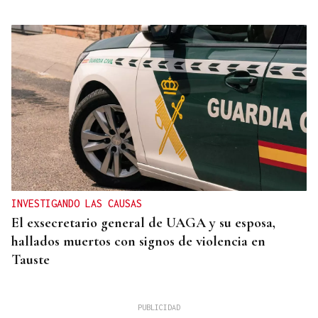
INVESTIGANDO LAS CAUSAS
El exsecretario general de UAGA y su esposa,
hallados muertos con signos de violencia en
Tauste