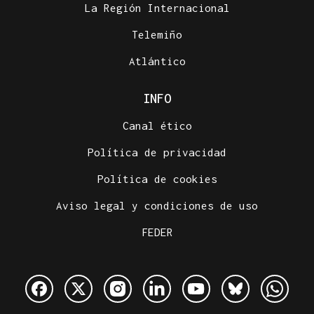
La Región Internacional
Telemiño
Atlántico
INFO
Canal ético
Política de privacidad
Política de cookies
Aviso legal y condiciones de uso
FEDER