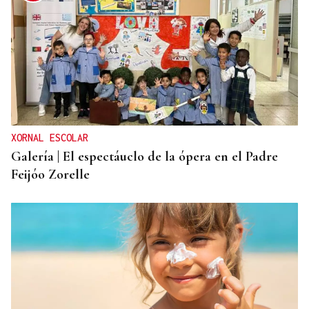
XORNAL ESCOLAR
Galería | El espectáuclo de la ópera en el Padre
Feijóo Zorelle