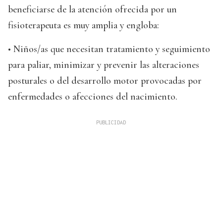
beneficiarse de la atención ofrecida por un
fisioterapeuta es muy amplia y engloba:
• Niños/as que necesitan tratamiento y seguimiento
para paliar, minimizar y prevenir las alteraciones
posturales o del desarrollo motor provocadas por
enfermedades o afecciones del nacimiento.