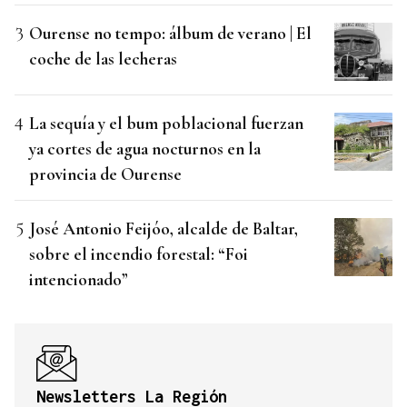
Ourense no tempo: álbum de verano | El
coche de las lecheras
La sequía y el bum poblacional fuerzan
ya cortes de agua nocturnos en la
provincia de Ourense
José Antonio Feijóo, alcalde de Baltar,
sobre el incendio forestal: “Foi
intencionado”
Newsletters La Región