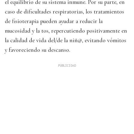
el equilibrio de su sistema inmune. Por su parte, en
caso de dificultades respiratorias, los tratamientos
de fisioterapia pueden ayudar a reducir la
mucosidad y la tos, repercutiendo positivamente en
la calidad de vida del/de la niñ@, evitando vómitos
y favoreciendo su descanso.