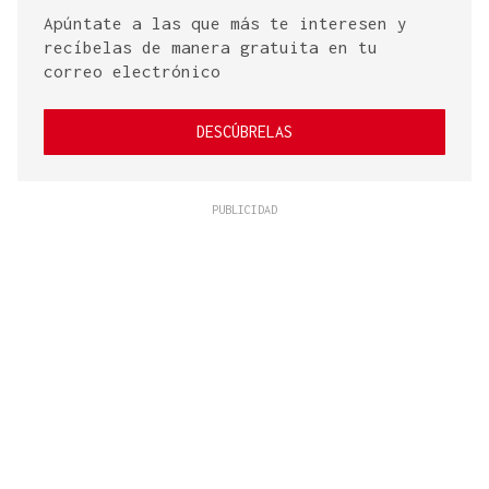
Apúntate a las que más te interesen y
recíbelas de manera gratuita en tu
correo electrónico
DESCÚBRELAS