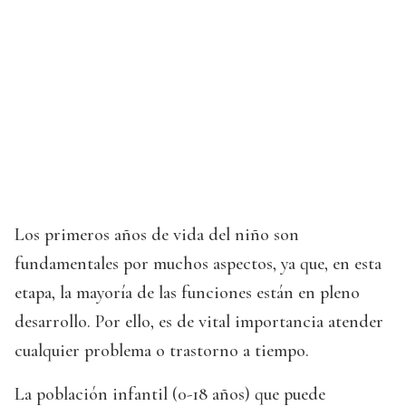
Los primeros años de vida del niño son
fundamentales por muchos aspectos, ya que, en esta
etapa, la mayoría de las funciones están en pleno
desarrollo. Por ello, es de vital importancia atender
cualquier problema o trastorno a tiempo.
La población infantil (0-18 años) que puede