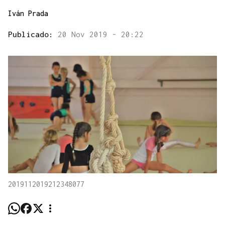
Iván Prada
Publicado:
20 Nov 2019 - 20:22
2019112019212348077