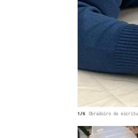
1/6
Obradoiro de escritu