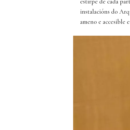
estirpe de cada par
instalacións do Arq
ameno e accesible 