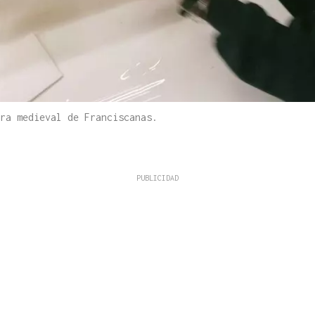
ra medieval de Franciscanas.