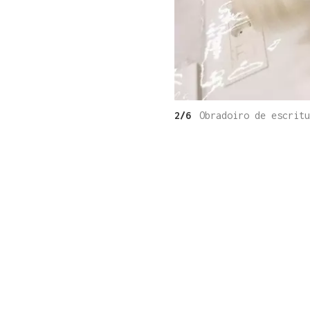
2/6
Obradoiro de escritu