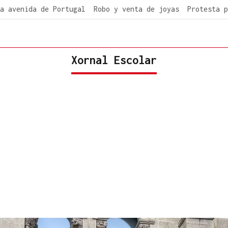
a avenida de Portugal
Robo y venta de joyas
Protesta p
Xornal Escolar