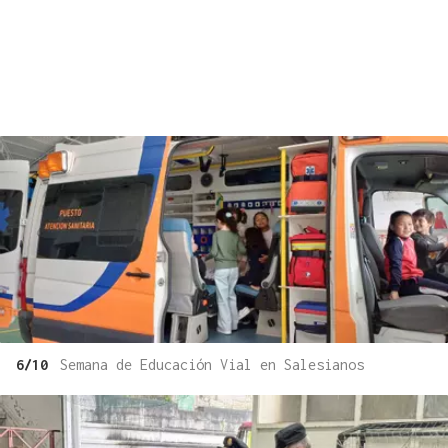
6/10
Semana de Educación Vial en Salesianos