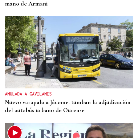
mano de Armani
ANULADA A GAVILANES
Nuevo varapalo a Jácome: tumban la adjudicación
del autobús urbano de Ourense