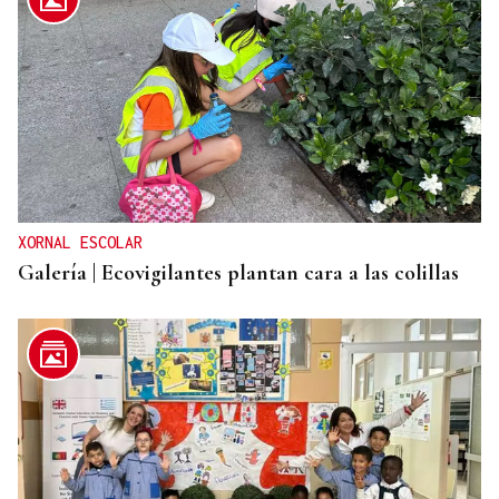
XORNAL ESCOLAR
Galería | Ecovigilantes plantan cara a las colillas