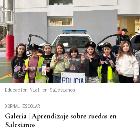
Educación Vial en Salesianos
XORNAL ESCOLAR
Galería | Aprendizaje sobre ruedas en
Salesianos