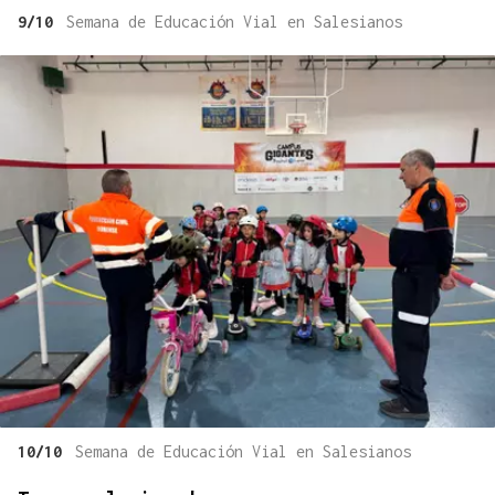
9/10
Semana de Educación Vial en Salesianos
10/10
Semana de Educación Vial en Salesianos