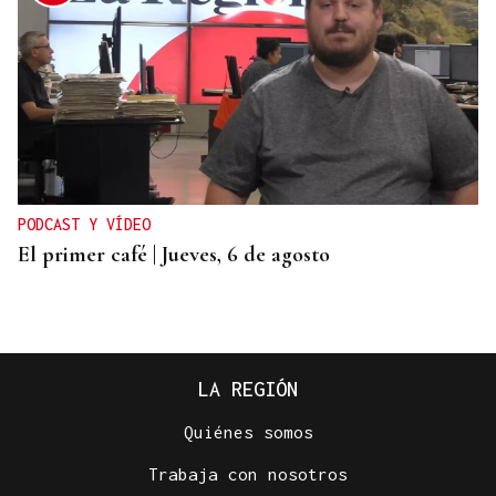
PODCAST Y VÍDEO
El primer café | Jueves, 6 de agosto
LA REGIÓN
Quiénes somos
Trabaja con nosotros