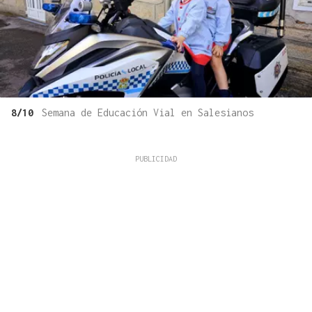
8/10
Semana de Educación Vial en Salesianos