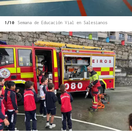
1/10
Semana de Educación Vial en Salesianos