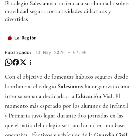
El colegio Salesianos conciencia a su alumnado sobre
movilidad segura con actividades didácticas y
divertidas
La Región
Publicado:
13 May 2026 - 07:00
Con el objetivo de fomentar hábitos seguros desde
la infancia, el colegio
Salesianos
ha organizado una
intensa semana dedicada a la
Educación Vial
. El
momento más esperado por los alumnos de Infantil
y Primaria tuvo lugar durante dos jornadas en las
que el patio del colegio se transformó en una base
operativa. Efectivos y vehículos de la
Guardia Civil,