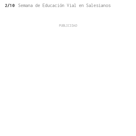
2/10
Semana de Educación Vial en Salesianos