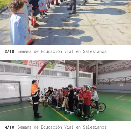
3/10
Semana de Educación Vial en Salesianos
4/10
Semana de Educación Vial en Salesianos