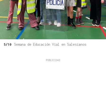
5/10
Semana de Educación Vial en Salesianos