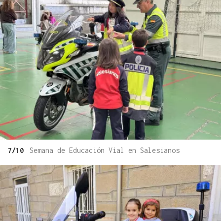
7/10
Semana de Educación Vial en Salesianos