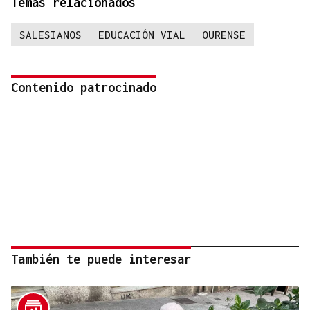
Temas relacionados
SALESIANOS
EDUCACIÓN VIAL
OURENSE
Contenido patrocinado
También te puede interesar