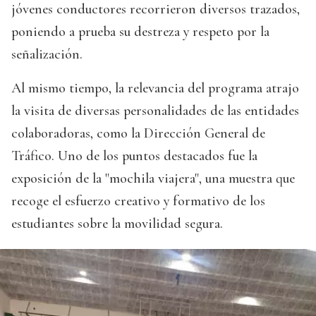
jóvenes conductores recorrieron diversos trazados,
poniendo a prueba su destreza y respeto por la
señalización.
Al mismo tiempo, la relevancia del programa atrajo
la visita de diversas personalidades de las entidades
colaboradoras, como la Dirección General de
Tráfico. Uno de los puntos destacados fue la
exposición de la "mochila viajera", una muestra que
recoge el esfuerzo creativo y formativo de los
estudiantes sobre la movilidad segura.