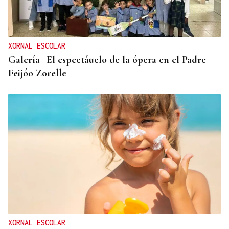
XORNAL ESCOLAR
Galería | El espectáuclo de la ópera en el Padre
Feijóo Zorelle
XORNAL ESCOLAR