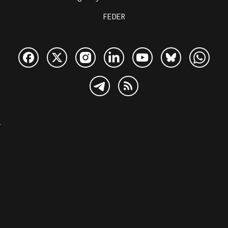
FEDER