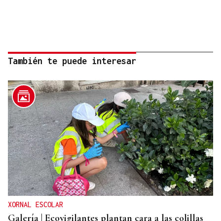
También te puede interesar
XORNAL ESCOLAR
Galería | Ecovigilantes plantan cara a las colillas