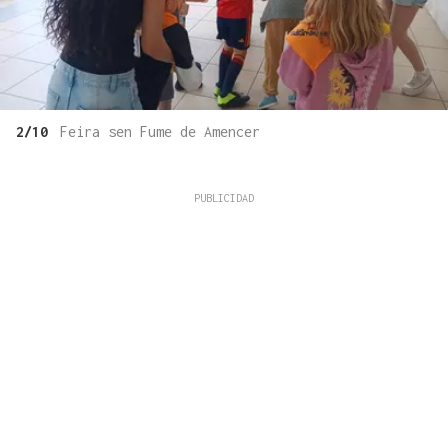
2/10
Feira sen Fume de Amencer