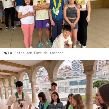
9/10
Feira sen Fume de Amencer