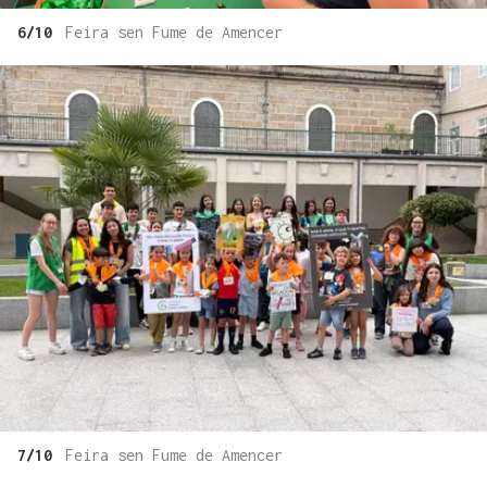
6/10
Feira sen Fume de Amencer
7/10
Feira sen Fume de Amencer