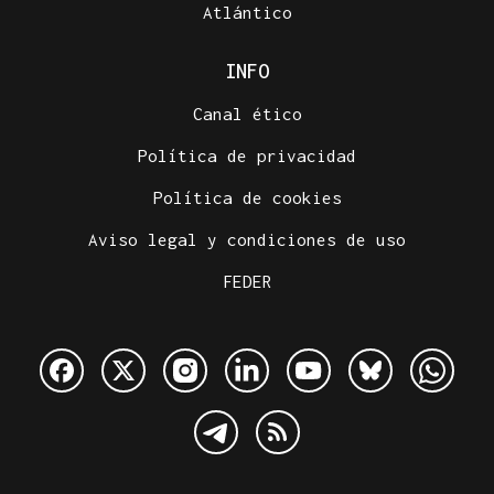
Atlántico
INFO
Canal ético
Política de privacidad
Política de cookies
Aviso legal y condiciones de uso
FEDER