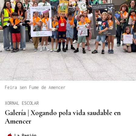
Feira sen Fume de Amencer
XORNAL ESCOLAR
Galería | Xogando pola vida saudable en
Amencer
La Región