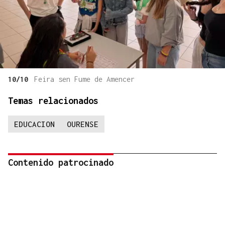
10/10
Feira sen Fume de Amencer
Temas relacionados
EDUCACION
OURENSE
Contenido patrocinado