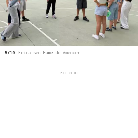
5/10
Feira sen Fume de Amencer