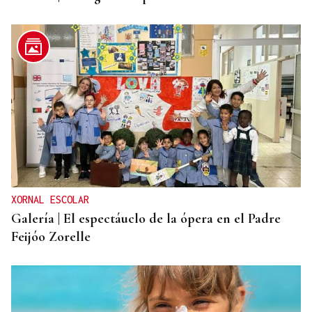
XORNAL ESCOLAR
Galería | El espectáuclo de la ópera en el Padre
Feijóo Zorelle