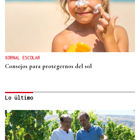
XORNAL ESCOLAR
Consejos para protegernos del sol
Lo último