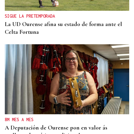
SIGUE LA PRETEMPORADA
La UD Ourense afina su estado de forma ante el
Celta Fortuna
8M MES A MES
A Deputación de Ourense pon en valor ás