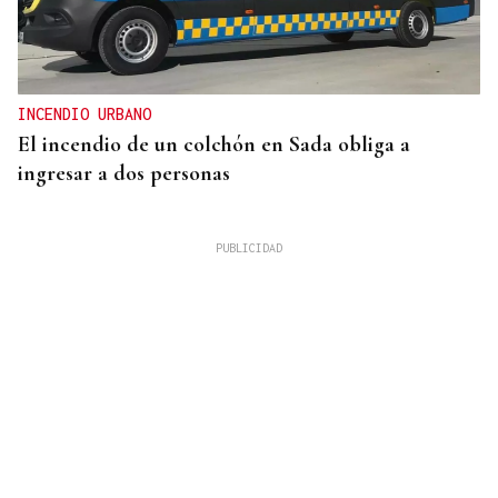
INCENDIO URBANO
El incendio de un colchón en Sada obliga a
ingresar a dos personas