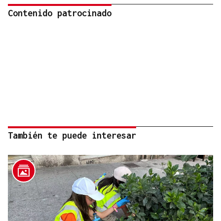
Contenido patrocinado
También te puede interesar