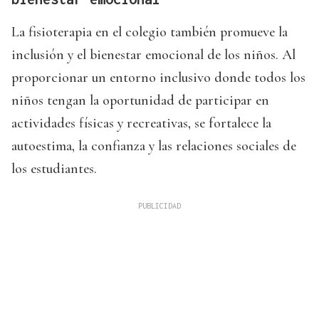
La fisioterapia en el colegio también promueve la
inclusión y el bienestar emocional de los niños. Al
proporcionar un entorno inclusivo donde todos los
niños tengan la oportunidad de participar en
actividades físicas y recreativas, se fortalece la
autoestima, la confianza y las relaciones sociales de
los estudiantes.