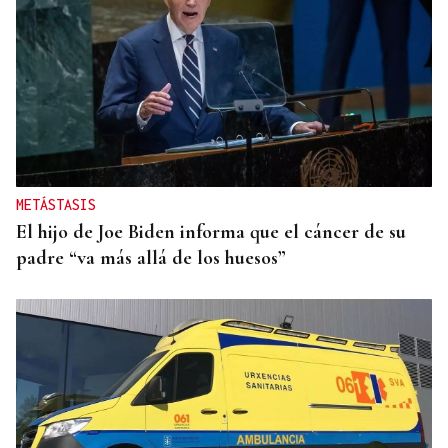
METÁSTASIS
El hijo de Joe Biden informa que el cáncer de su
padre “va más allá de los huesos”