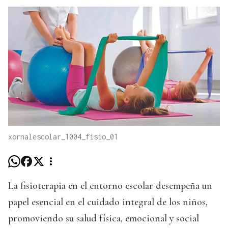
xornalescolar_1004_fisio_01
La fisioterapia en el entorno escolar desempeña un
papel esencial en el cuidado integral de los niños,
promoviendo su salud física, emocional y social