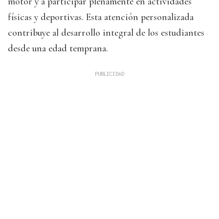
motor y a participar plenamente en actividades
físicas y deportivas. Esta atención personalizada
contribuye al desarrollo integral de los estudiantes
desde una edad temprana.