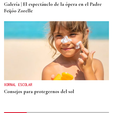
Galería | El espectáuclo de la ópera en el Padre
Feijóo Zorelle
XORNAL ESCOLAR
Consejos para protegernos del sol