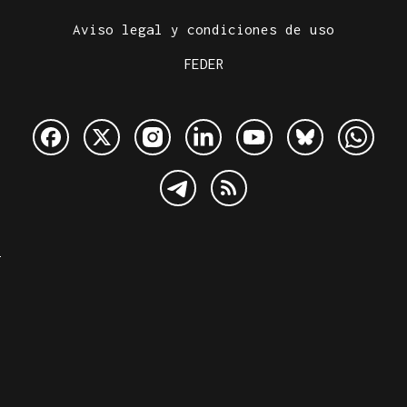
Aviso legal y condiciones de uso
FEDER