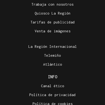
Trabaja con nosotros
Quiosco La Región
Tarifas de publicidad
Venta de imágenes
La Región Internacional
Telemiño
Atlántico
INFO
Canal ético
Política de privacidad
Política de cookies