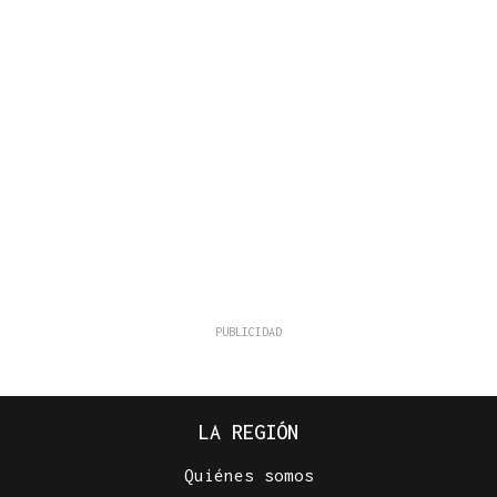
LA REGIÓN
Quiénes somos