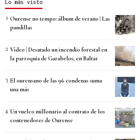
Lo más visto
Ourense no tempo: álbum de verano | Las
pandillas
Vídeo | Desatado un incendio forestal en
la parroquia de Garabelos, en Baltar
El ourensano de las 96 condenas suma
una más
Un vuelco millonario al contrato de los
contenedores de Ourense