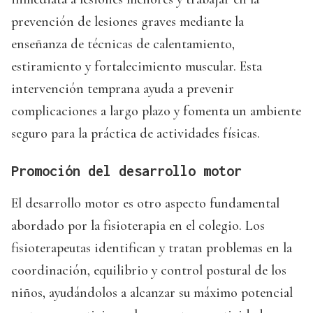
prevención de lesiones graves mediante la
enseñanza de técnicas de calentamiento,
estiramiento y fortalecimiento muscular. Esta
intervención temprana ayuda a prevenir
complicaciones a largo plazo y fomenta un ambiente
seguro para la práctica de actividades físicas.
Promoción del desarrollo motor
El desarrollo motor es otro aspecto fundamental
abordado por la fisioterapia en el colegio. Los
fisioterapeutas identifican y tratan problemas en la
coordinación, equilibrio y control postural de los
niños, ayudándolos a alcanzar su máximo potencial