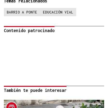
Temas relacionados
BARRIO A PONTE
EDUCACIÓN VIAL
Contenido patrocinado
También te puede interesar