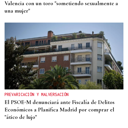
Valencia con un toro "sometiendo sexualmente a
una mujer"
PREVARICACIÓN Y MALVERSACIÓN
El PSOE-M denunciará ante Fiscalía de Delitos
Económicos a Planifica Madrid por comprar el
"ático de lujo"