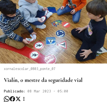
xornalescolar_0803_ponte_07
Vialín, o mestre da seguridade vial
Publicado:
08 Mar 2023 - 05:00