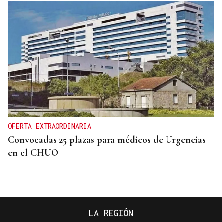
OFERTA EXTRAORDINARIA
Convocadas 25 plazas para médicos de Urgencias
en el CHUO
LA REGIÓN