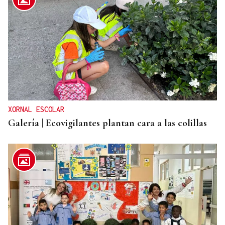
XORNAL ESCOLAR
Galería | Ecovigilantes plantan cara a las colillas