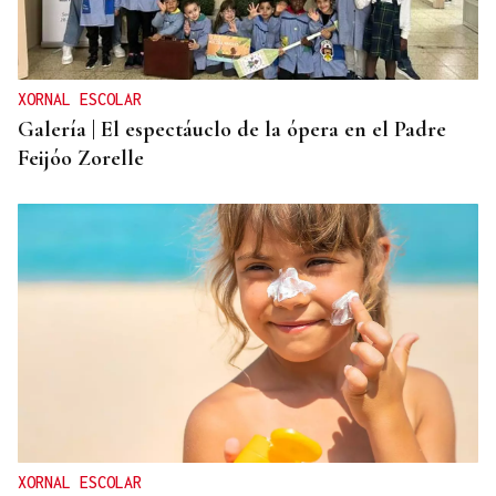
XORNAL ESCOLAR
Galería | El espectáuclo de la ópera en el Padre
Feijóo Zorelle
XORNAL ESCOLAR