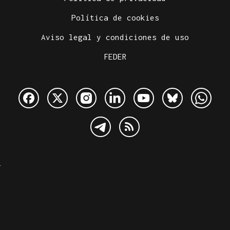
Política de cookies
Aviso legal y condiciones de uso
FEDER