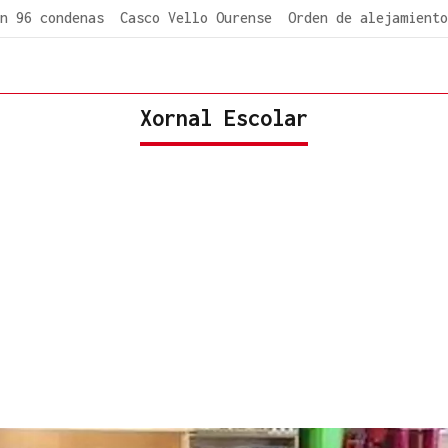
n 96 condenas
Casco Vello Ourense
Orden de alejamiento
Xornal Escolar