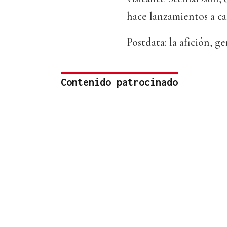
hace lanzamientos a ca
Postdata: la afición, ge
Contenido patrocinado