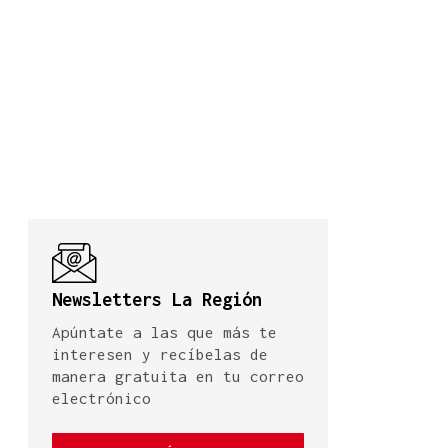
Newsletters La Región
Apúntate a las que más te
interesen y recíbelas de
manera gratuita en tu correo
electrónico