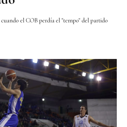
a cuando el COB perdía el "tempo" del partido