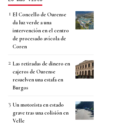
El Concello de Ourense
da luz verde a una
intervención en el centro
de procesado avícola de
Coren
Las retiradas de dinero en
cajeros de Ourense
resuelven una estafa en
Burgos
Un motorista en estado
grave tras una colisión en
Velle