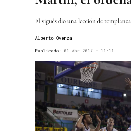
El vigués dio una lección de templanz
Alberto Ovenza
Publicado:
01 Abr 2017 - 11:11