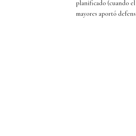
planificado (cuando el 
mayores aportó defensa