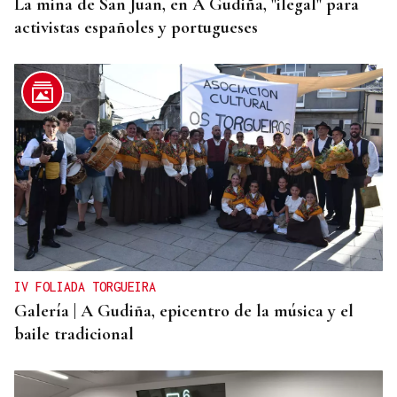
La mina de San Juan, en A Gudiña, "ilegal" para
activistas españoles y portugueses
IV FOLIADA TORGUEIRA
Galería | A Gudiña, epicentro de la música y el
baile tradicional