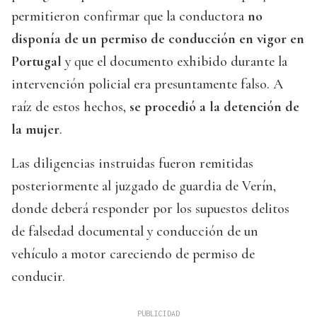
permitieron confirmar que la conductora
no
disponía de un permiso de conducción en vigor en
Portugal
y que el documento exhibido durante la
intervención policial era presuntamente falso. A
raíz de estos hechos,
se procedió a la detención de
la mujer
.
Las diligencias instruidas fueron remitidas
posteriormente al juzgado de guardia de Verín,
donde deberá responder por los supuestos delitos
de falsedad documental y conducción de un
vehículo a motor careciendo de permiso de
conducir.