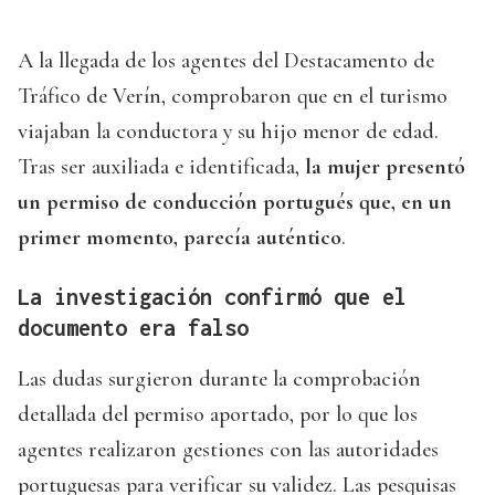
A la llegada de los agentes del Destacamento de
Tráfico de Verín, comprobaron que en el turismo
viajaban la conductora y su hijo menor de edad.
Tras ser auxiliada e identificada,
la mujer presentó
un permiso de conducción portugués que, en un
primer momento, parecía auténtico
.
La investigación confirmó que el
documento era falso
Las dudas surgieron durante la comprobación
detallada del permiso aportado, por lo que los
agentes realizaron gestiones con las autoridades
portuguesas para verificar su validez. Las pesquisas