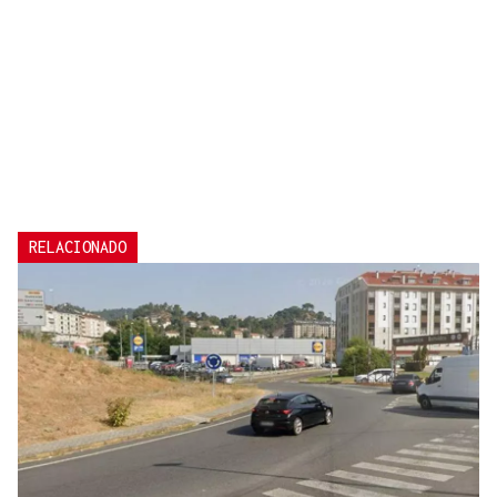
RELACIONADO