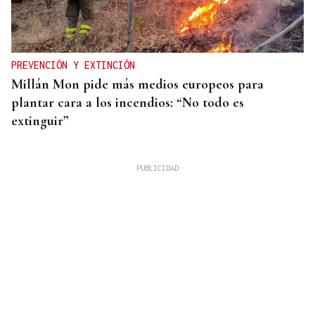
PREVENCIÓN Y EXTINCIÓN
Millán Mon pide más medios europeos para
plantar cara a los incendios: “No todo es
extinguir”