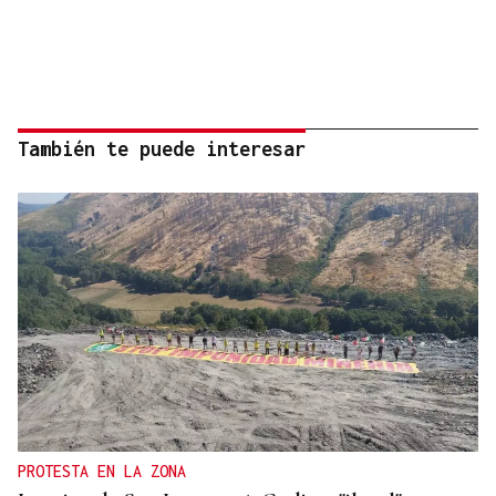
También te puede interesar
PROTESTA EN LA ZONA