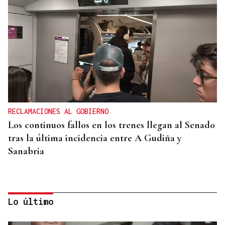
RECLAMACIONES AL GOBIERNO
Los continuos fallos en los trenes llegan al Senado
tras la última incidencia entre A Gudiña y
Sanabria
Lo último