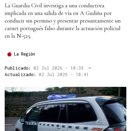
La Guardia Civil investiga a una conductora
implicada en una salida de vía en A Gudiña por
conducir sin permiso y presentar presuntamente un
carnet portugués falso durante la actuación policial
en la N-525.
La Región
Publicado:
02 Jul 2026 - 10:39
—
Actualizado:
02 Jul 2026 - 10:41