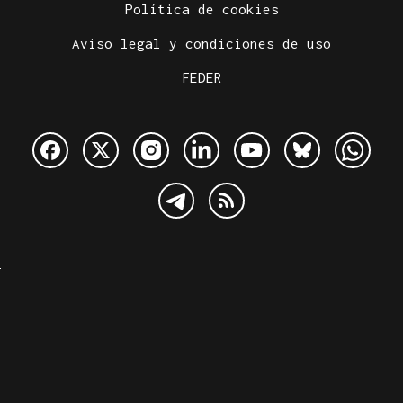
Política de cookies
Aviso legal y condiciones de uso
FEDER