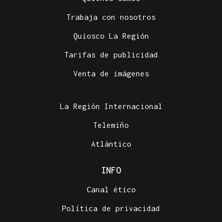
Trabaja con nosotros
Quiosco La Región
Tarifas de publicidad
Venta de imágenes
La Región Internacional
Telemiño
Atlántico
INFO
Canal ético
Política de privacidad