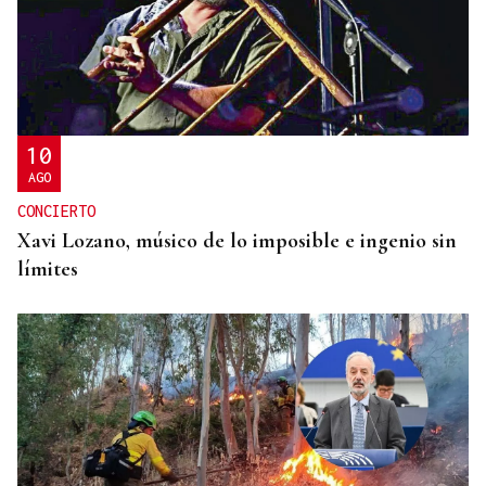
10
AGO
CONCIERTO
Xavi Lozano, músico de lo imposible e ingenio sin
límites