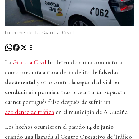
Un coche de la Guardia Civil
La
Guardia Civil
ha detenido a una conductora
como presunta autora de un delito de
falsedad
documental
y otro contra la seguridad vial por
conducir sin permiso
, tras presentar un supuesto
carnet portugués falso después de sufrir un
accidente de tráfico
en el municipio de A Gudiña.
Los hechos ocurrieron el pasado
14 de junio
,
cuando una llamada al Centro Operativo de Tráfico