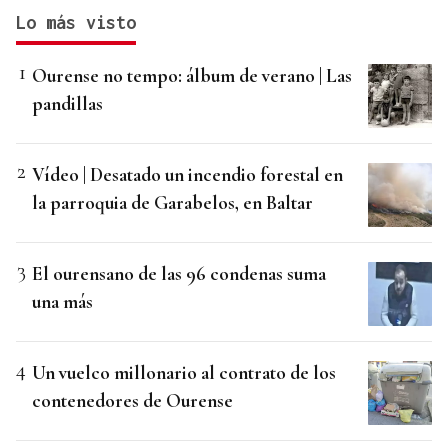
Lo más visto
Ourense no tempo: álbum de verano | Las
pandillas
Vídeo | Desatado un incendio forestal en
la parroquia de Garabelos, en Baltar
El ourensano de las 96 condenas suma
una más
Un vuelco millonario al contrato de los
contenedores de Ourense