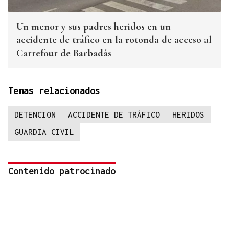
Un menor y sus padres heridos en un
accidente de tráfico en la rotonda de acceso al
Carrefour de Barbadás
Temas relacionados
DETENCION
ACCIDENTE DE TRÁFICO
HERIDOS
GUARDIA CIVIL
Contenido patrocinado