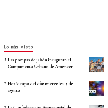
Lo más visto
Las pompas de jabón inauguran el
Campamento Urbano de Amencer
Horóscopo del día: miércoles, 5 de
agosto
La Confederación Empresarial de