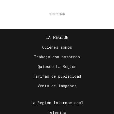
LA REGIÓN
Quiénes somos
Trabaja con nosotros
Quiosco La Región
Tarifas de publicidad
Venta de imágenes
La Región Internacional
Telemiño