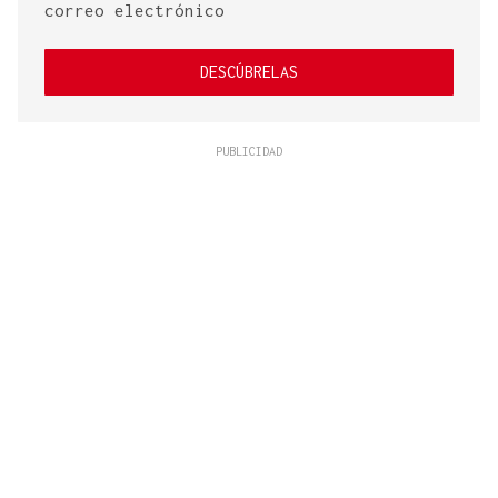
correo electrónico
DESCÚBRELAS