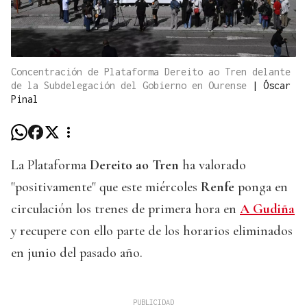
Concentración de Plataforma Dereito ao Tren delante
de la Subdelegación del Gobierno en Ourense
|
Óscar
Pinal
La Plataforma
Dereito ao Tren
ha valorado
"positivamente" que este miércoles
Renfe
ponga en
circulación los trenes de primera hora en
A Gudiña
y recupere con ello parte de los horarios eliminados
en junio del pasado año.