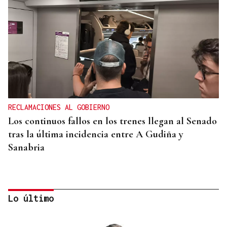
RECLAMACIONES AL GOBIERNO
Los continuos fallos en los trenes llegan al Senado
tras la última incidencia entre A Gudiña y
Sanabria
Lo último