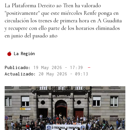
La Plataforma Dereito ao Tren ha valorado
"positivamente" que este miércoles Renfe ponga en
circulación los trenes de primera hora en A Guadiña
y recupere con ello parte de los horarios eliminados
en junio del pasado año
La Región
Publicado:
19 May 2026 - 17:39
—
Actualizado:
20 May 2026 - 09:13