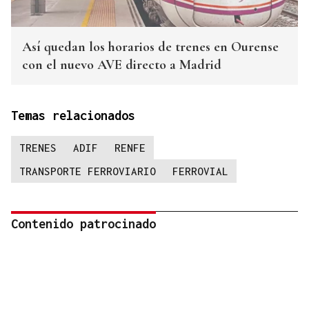
Así quedan los horarios de trenes en Ourense
con el nuevo AVE directo a Madrid
Temas relacionados
TRENES
ADIF
RENFE
TRANSPORTE FERROVIARIO
FERROVIAL
Contenido patrocinado