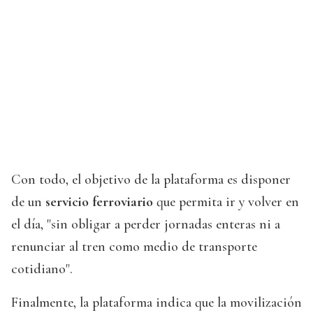
Con todo, el objetivo de la plataforma es disponer
de un
servicio ferroviario
que permita ir y volver en
el día, "sin obligar a perder jornadas enteras ni a
renunciar al tren como medio de transporte
cotidiano".
Finalmente, la plataforma indica que la movilización