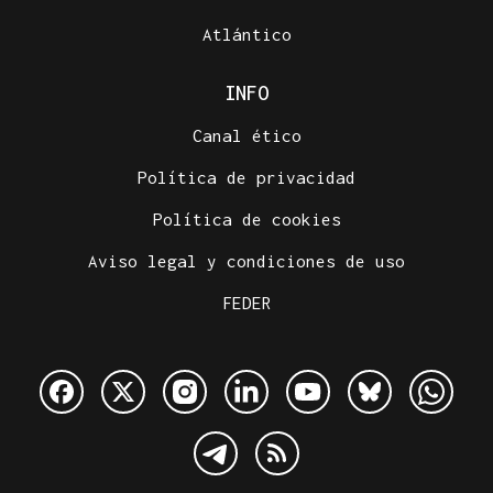
Atlántico
INFO
Canal ético
Política de privacidad
Política de cookies
Aviso legal y condiciones de uso
FEDER