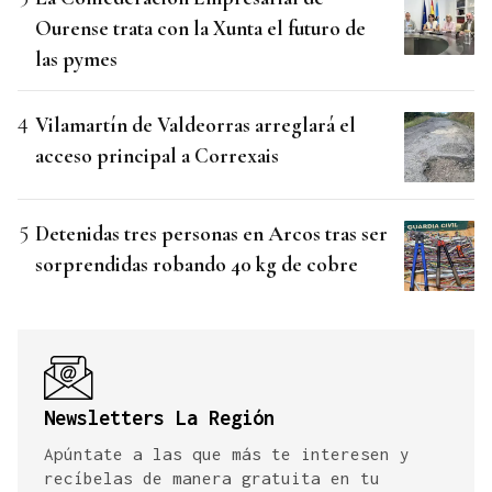
Ourense trata con la Xunta el futuro de
las pymes
Vilamartín de Valdeorras arreglará el
acceso principal a Correxais
Detenidas tres personas en Arcos tras ser
sorprendidas robando 40 kg de cobre
Newsletters La Región
Apúntate a las que más te interesen y
recíbelas de manera gratuita en tu