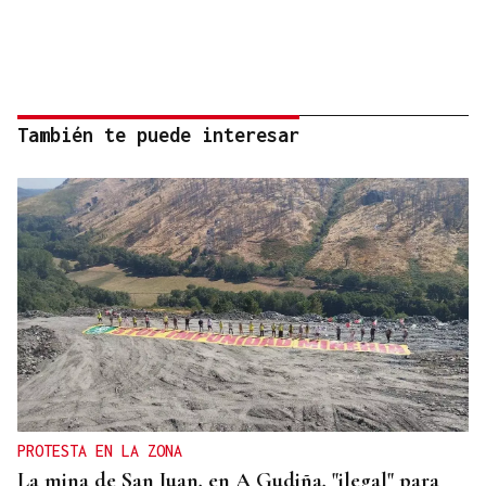
También te puede interesar
PROTESTA EN LA ZONA
La mina de San Juan, en A Gudiña, "ilegal" para