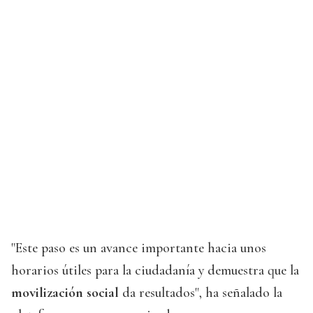
"Este paso es un avance importante hacia unos
horarios útiles para la ciudadanía y demuestra que la
movilización social
da resultados", ha señalado la