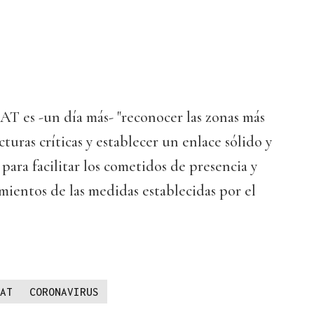
AT es -un día más- "reconocer las zonas más
ucturas críticas y establecer un enlace sólido y
para facilitar los cometidos de presencia y
mientos de las medidas establecidas por el
AT
CORONAVIRUS