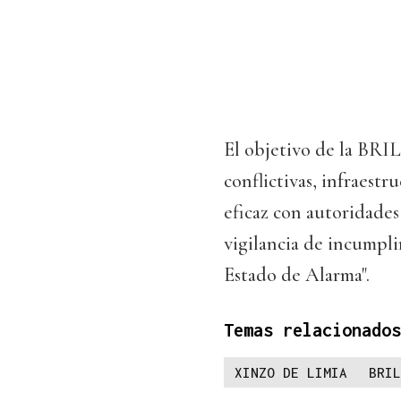
El objetivo de la BRIL
conflictivas, infraestr
eficaz con autoridades 
vigilancia de incumpli
Estado de Alarma".
Temas relacionados
XINZO DE LIMIA
BRIL