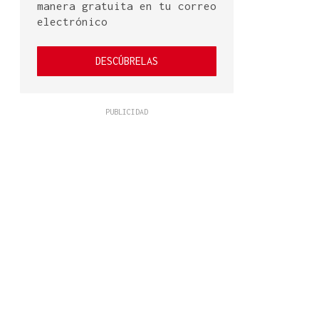
manera gratuita en tu correo
electrónico
DESCÚBRELAS