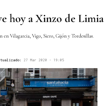
e hoy a Xinzo de Limia
 en Vilagarcia, Vigo, Siero, Gijón y Tordesillas.
ctualizado:
27 Mar 2020 - 19:05