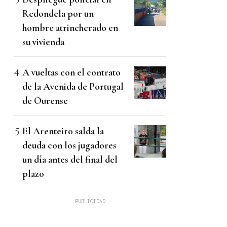
Redondela por un
hombre atrincherado en
su vivienda
A vueltas con el contrato
de la Avenida de Portugal
de Ourense
El Arenteiro salda la
deuda con los jugadores
un día antes del final del
plazo