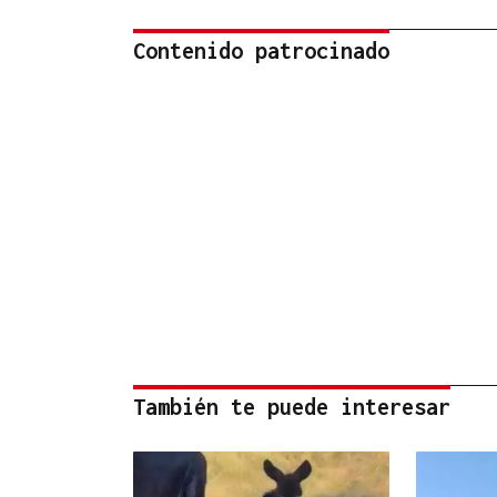
Contenido patrocinado
También te puede interesar