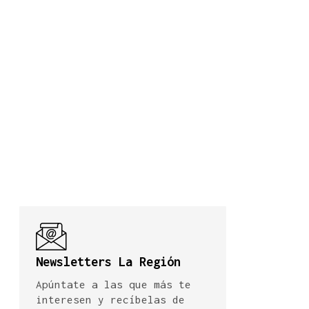
Newsletters La Región
Apúntate a las que más te
interesen y recíbelas de