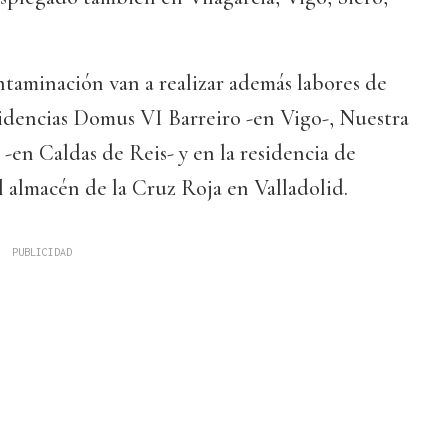
taminación van a realizar además labores de
sidencias Domus VI Barreiro -en Vigo-, Nuestra
-en Caldas de Reis- y en la residencia de
 almacén de la Cruz Roja en Valladolid.